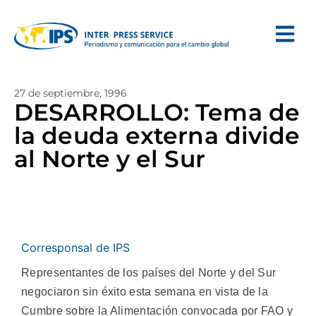
27 de septiembre, 1996
DESARROLLO: Tema de
la deuda externa divide
al Norte y el Sur
Corresponsal de IPS
Representantes de los países del Norte y del Sur
negociaron sin éxito esta semana en vista de la
Cumbre sobre la Alimentación convocada por FAO y