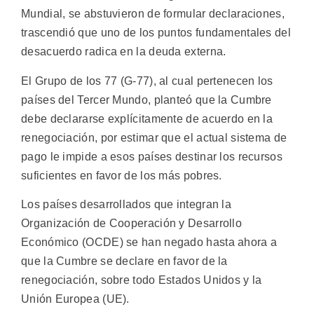
Mundial, se abstuvieron de formular declaraciones,
trascendió que uno de los puntos fundamentales del
desacuerdo radica en la deuda externa.
El Grupo de los 77 (G-77), al cual pertenecen los
países del Tercer Mundo, planteó que la Cumbre
debe declararse explícitamente de acuerdo en la
renegociación, por estimar que el actual sistema de
pago le impide a esos países destinar los recursos
suficientes en favor de los más pobres.
Los países desarrollados que integran la
Organización de Cooperación y Desarrollo
Económico (OCDE) se han negado hasta ahora a
que la Cumbre se declare en favor de la
renegociación, sobre todo Estados Unidos y la
Unión Europea (UE).