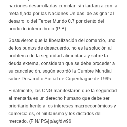
naciones desarrolladas cumplan sin tardanza con la
meta fijada por las Naciones Unidas, de asignar al
desarrollo del Tercer Mundo 0,7 por ciento del
producto interno bruto (PIB).
Sostuvieron que la liberalización del comercio, uno
de los puntos de desacuerdo, no es la solución al
problema de la seguridad alimentaria y sobre la
deuda externa, consideran que se debe proceder a
su cancelación, según acordó la Cumbre Mundial
sobre Desarrollo Social de Copenhague de 1995.
Finalmente, las ONG manifestaron que la seguridad
alimentaria es un derecho humano que debe ser
prioritario frente a los intereses macroeconómicos y
comerciales, el militarismo y los dictados del
mercado. (FIN/IPS/jp/ag/dv/96