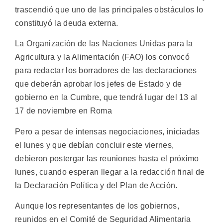
trascendió que uno de las principales obstáculos lo
constituyó la deuda externa.
La Organización de las Naciones Unidas para la
Agricultura y la Alimentación (FAO) los convocó
para redactar los borradores de las declaraciones
que deberán aprobar los jefes de Estado y de
gobierno en la Cumbre, que tendrá lugar del 13 al
17 de noviembre en Roma
Pero a pesar de intensas negociaciones, iniciadas
el lunes y que debían concluir este viernes,
debieron postergar las reuniones hasta el próximo
lunes, cuando esperan llegar a la redacción final de
la Declaración Política y del Plan de Acción.
Aunque los representantes de los gobiernos,
reunidos en el Comité de Seguridad Alimentaria