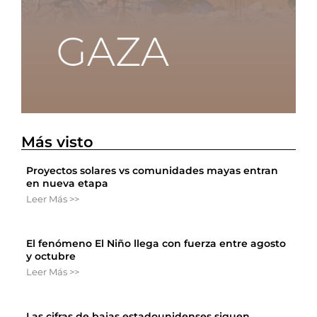
Más visto
Proyectos solares vs comunidades mayas entran
en nueva etapa
Leer Más >>
El fenómeno El Niño llega con fuerza entre agosto
y octubre
Leer Más >>
Las cifras de bajas estadounidenses siguen