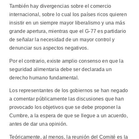
También hay divergencias sobre el comercio
internacional, sobre lo cual los países ricos quieren
insistir en un siempre mayor liberalismo y una más
grande apertura, mientras que el G-77 es partidario
de señalar la necesidad de un mayor control y
denunciar sus aspectos negativos.
Por el contrario, existe amplio consenso en que la
seguridad alimentaria debe ser declarada un
derecho humano fundamental.
Los representantes de los gobiernos se han negado
a comentar públicamente las discusiones que han
provocado los objetivos que se debe proponer la
Cumbre, a la espera de que se llegue a un acuerdo,
antes de dar una opinión.
Teóricamente, al menos, la reunión del Comité es la