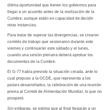
última oportunidad que tienen los gobiernos para
llegar a un acuerdo antes de la realización de la
Cumbre, aunque están en capacidad de decidir
otras instancias.
Para tratar de superar las divergencias, se crearon
comités de trabajo que sesionaron durante este
viernes y continuarán este sábado y el lunes,
cuando una sesión plenaria deberá aprobar los
documentos de la Cumbre.
El G-77 había previsto la situación creada, ante lo
cual propuso a la OCDE, que representa a los
países desarrollados, la celebración de una reunión
previa al Comité de Alimentación Mundial, lo que no
prosperó.
Sin embargo, se estima que al final llegarán a un