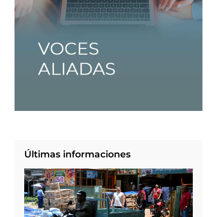
Últimas informaciones