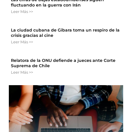
fluctuando en la guerra con Irán
Leer Más >>
La ciudad cubana de Gibara toma un respiro de la
crisis gracias al cine
Leer Más >>
Relatora de la ONU defiende a jueces ante Corte
Suprema de Chile
Leer Más >>