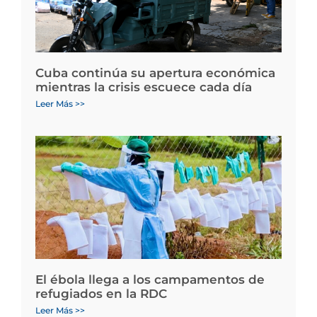
Cuba continúa su apertura económica
mientras la crisis escuece cada día
Leer Más >>
El ébola llega a los campamentos de
refugiados en la RDC
Leer Más >>