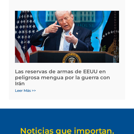
Las reservas de armas de EEUU en
peligrosa mengua por la guerra con
Irán
Leer Más >>
Noticias que importan.