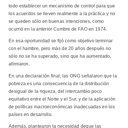
todo establecer un mecanismo de control para que
los acuerdos se lleven realmente a la práctica y no
se queden sólo en buenas intenciones, como
ocurrió en la anterior Cumbre de FAO en 1974.
En esa oportunidad se fijó como objetivo terminar
con el hambre, pero más de 20 años después no
sólo no se ha superado, sino que ha aumentado,
afirmaron.
En una declaración final, las ONG señalaron que la
pobreza es una consecuencia de la distribución
desigual de la riqueza, del intercambio poco
equitativo entre el Norte y el Sur, y de la aplicación
de políticas macroeconómicas inadecuadas en los
países en desarrollo.
Además, plantearon la necesidad deque las