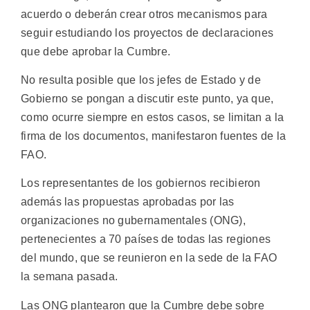
acuerdo o deberán crear otros mecanismos para
seguir estudiando los proyectos de declaraciones
que debe aprobar la Cumbre.
No resulta posible que los jefes de Estado y de
Gobierno se pongan a discutir este punto, ya que,
como ocurre siempre en estos casos, se limitan a la
firma de los documentos, manifestaron fuentes de la
FAO.
Los representantes de los gobiernos recibieron
además las propuestas aprobadas por las
organizaciones no gubernamentales (ONG),
pertenecientes a 70 países de todas las regiones
del mundo, que se reunieron en la sede de la FAO
la semana pasada.
Las ONG plantearon que la Cumbre debe sobre