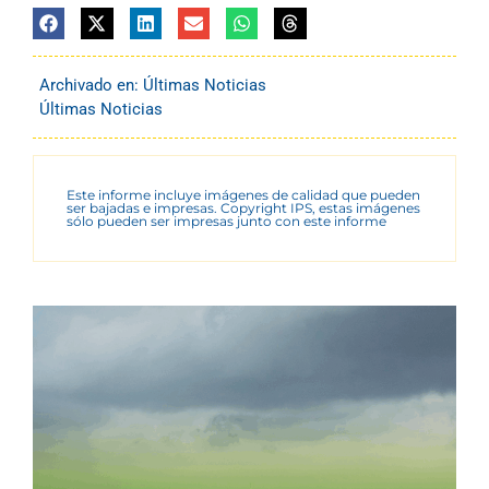
Archivado en:
Últimas Noticias
Últimas Noticias
Este informe incluye imágenes de calidad que pueden
ser bajadas e impresas. Copyright IPS, estas imágenes
sólo pueden ser impresas junto con este informe