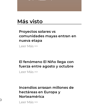
Más visto
Proyectos solares vs
comunidades mayas entran en
nueva etapa
Leer Más >>
El fenómeno El Niño llega con
fuerza entre agosto y octubre
Leer Más >>
Incendios arrasan millones de
hectáreas en Europa y
Norteamérica
o
Leer Más >>