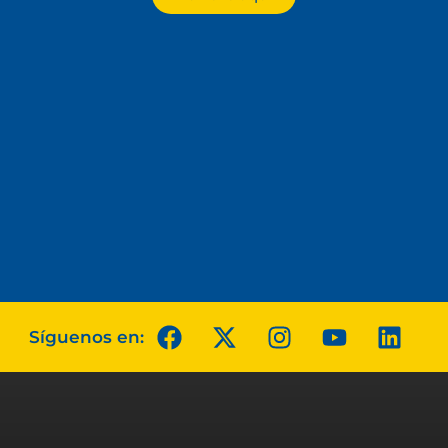
Síguenos en: