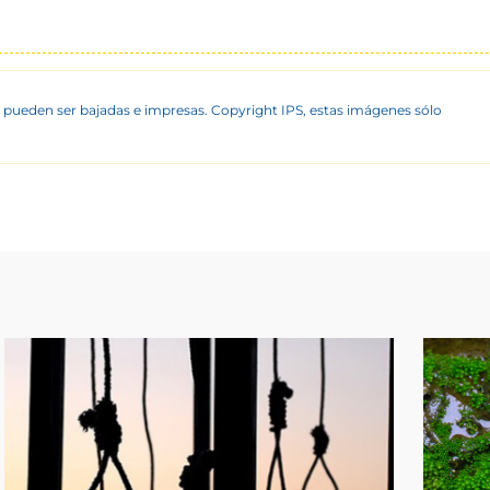
 pueden ser bajadas e impresas. Copyright IPS, estas imágenes sólo