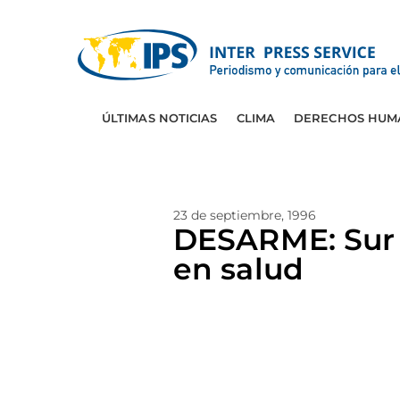
ÚLTIMAS NOTICIAS
CLIMA
DERECHOS HUM
23 de septiembre, 1996
DESARME: Sur 
en salud