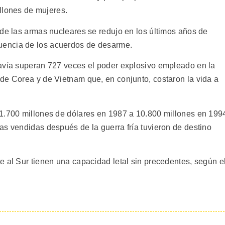
illones de mujeres.
 de las armas nucleares se redujo en los últimos años de
encia de los acuerdos de desarme.
davía superan 727 veces el poder explosivo empleado en la
de Corea y de Vietnam que, en conjunto, costaron la vida a
1.700 millones de dólares en 1987 a 10.800 millones en 199
as vendidas después de la guerra fría tuvieron de destino
e al Sur tienen una capacidad letal sin precedentes, según e