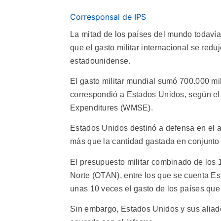
Corresponsal de IPS
La mitad de los países del mundo todavía
que el gasto militar internacional se redu
estadounidense.
El gasto militar mundial sumó 700.000 mil
correspondió a Estados Unidos, según el 
Expenditures (WMSE).
Estados Unidos destinó a defensa en el 
más que la cantidad gastada en conjunto p
El presupuesto militar combinado de los 
Norte (OTAN), entre los que se cuenta Es
unas 10 veces el gasto de los países que
Sin embargo, Estados Unidos y sus aliad