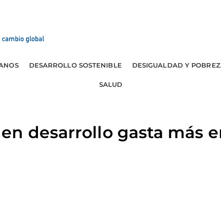
ANOS
DESARROLLO SOSTENIBLE
DESIGUALDAD Y POBREZ
SALUD
en desarrollo gasta más e