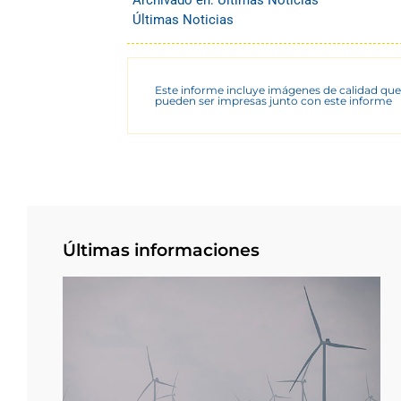
Últimas Noticias
Este informe incluye imágenes de calidad que
pueden ser impresas junto con este informe
Últimas informaciones