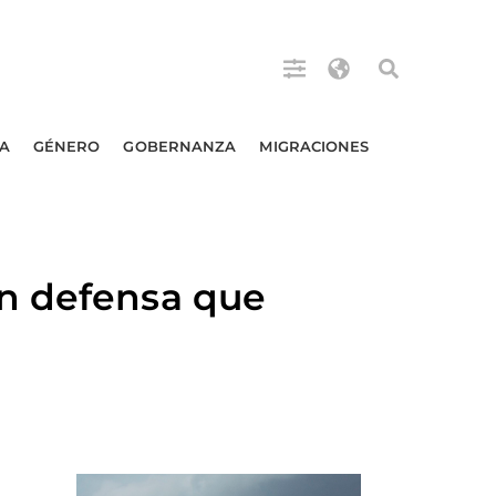
A
GÉNERO
GOBERNANZA
MIGRACIONES
n defensa que