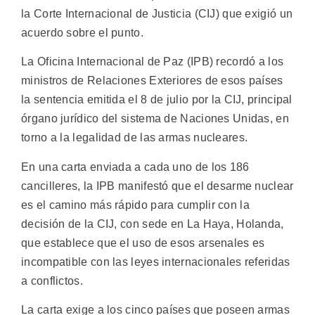
la Corte Internacional de Justicia (CIJ) que exigió un
acuerdo sobre el punto.
La Oficina Internacional de Paz (IPB) recordó a los
ministros de Relaciones Exteriores de esos países
la sentencia emitida el 8 de julio por la CIJ, principal
órgano jurídico del sistema de Naciones Unidas, en
torno a la legalidad de las armas nucleares.
En una carta enviada a cada uno de los 186
cancilleres, la IPB manifestó que el desarme nuclear
es el camino más rápido para cumplir con la
decisión de la CIJ, con sede en La Haya, Holanda,
que establece que el uso de esos arsenales es
incompatible con las leyes internacionales referidas
a conflictos.
La carta exige a los cinco países que poseen armas