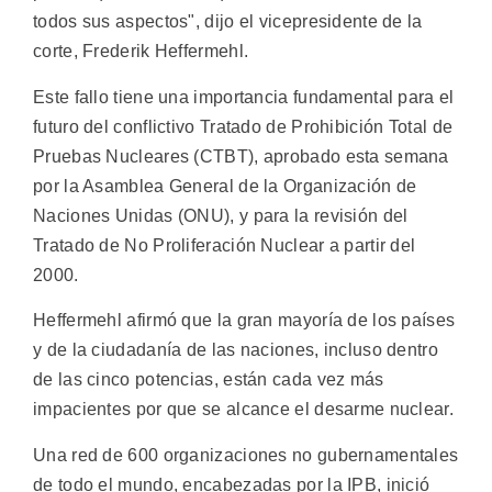
todos sus aspectos", dijo el vicepresidente de la
corte, Frederik Heffermehl.
Este fallo tiene una importancia fundamental para el
futuro del conflictivo Tratado de Prohibición Total de
Pruebas Nucleares (CTBT), aprobado esta semana
por la Asamblea General de la Organización de
Naciones Unidas (ONU), y para la revisión del
Tratado de No Proliferación Nuclear a partir del
2000.
Heffermehl afirmó que la gran mayoría de los países
y de la ciudadanía de las naciones, incluso dentro
de las cinco potencias, están cada vez más
impacientes por que se alcance el desarme nuclear.
Una red de 600 organizaciones no gubernamentales
de todo el mundo, encabezadas por la IPB, inició