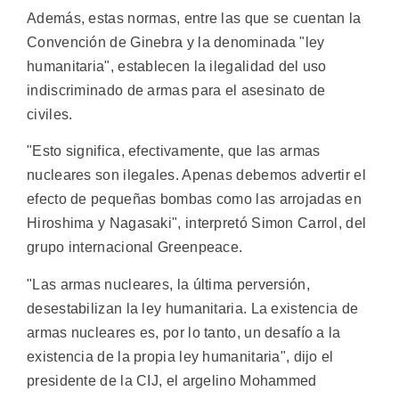
Además, estas normas, entre las que se cuentan la
Convención de Ginebra y la denominada "ley
humanitaria", establecen la ilegalidad del uso
indiscriminado de armas para el asesinato de
civiles.
"Esto significa, efectivamente, que las armas
nucleares son ilegales. Apenas debemos advertir el
efecto de pequeñas bombas como las arrojadas en
Hiroshima y Nagasaki", interpretó Simon Carrol, del
grupo internacional Greenpeace.
"Las armas nucleares, la última perversión,
desestabilizan la ley humanitaria. La existencia de
armas nucleares es, por lo tanto, un desafío a la
existencia de la propia ley humanitaria", dijo el
presidente de la CIJ, el argelino Mohammed