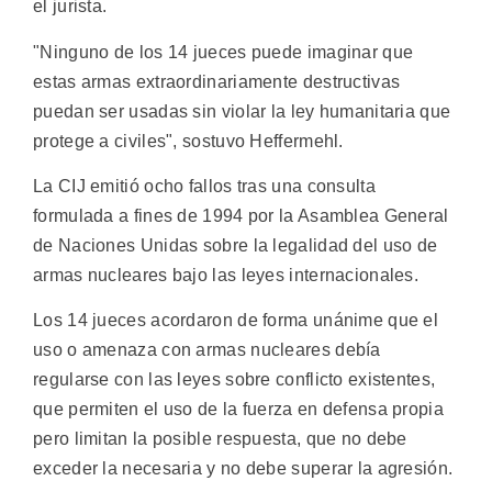
el jurista.
"Ninguno de los 14 jueces puede imaginar que
estas armas extraordinariamente destructivas
puedan ser usadas sin violar la ley humanitaria que
protege a civiles", sostuvo Heffermehl.
La CIJ emitió ocho fallos tras una consulta
formulada a fines de 1994 por la Asamblea General
de Naciones Unidas sobre la legalidad del uso de
armas nucleares bajo las leyes internacionales.
Los 14 jueces acordaron de forma unánime que el
uso o amenaza con armas nucleares debía
regularse con las leyes sobre conflicto existentes,
que permiten el uso de la fuerza en defensa propia
pero limitan la posible respuesta, que no debe
exceder la necesaria y no debe superar la agresión.