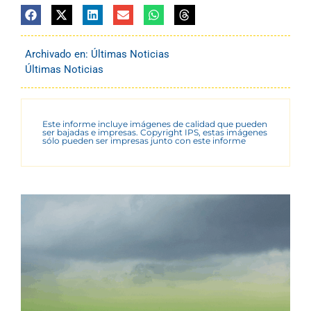
Archivado en:
Últimas Noticias
Últimas Noticias
Este informe incluye imágenes de calidad que pueden
ser bajadas e impresas. Copyright IPS, estas imágenes
sólo pueden ser impresas junto con este informe