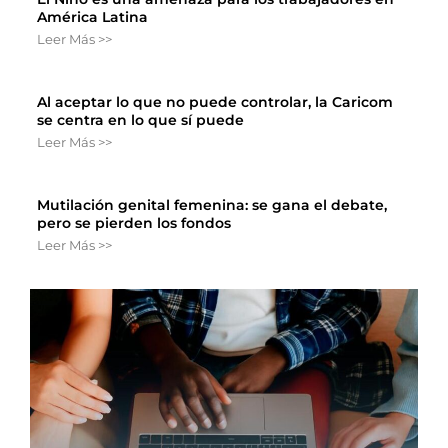
América Latina
Leer Más >>
Al aceptar lo que no puede controlar, la Caricom
se centra en lo que sí puede
Leer Más >>
Mutilación genital femenina: se gana el debate,
pero se pierden los fondos
Leer Más >>