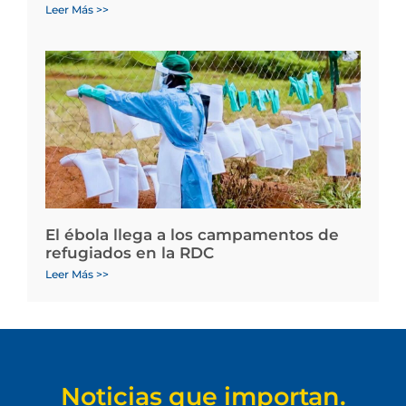
Leer Más >>
El ébola llega a los campamentos de
refugiados en la RDC
Leer Más >>
Noticias que importan.