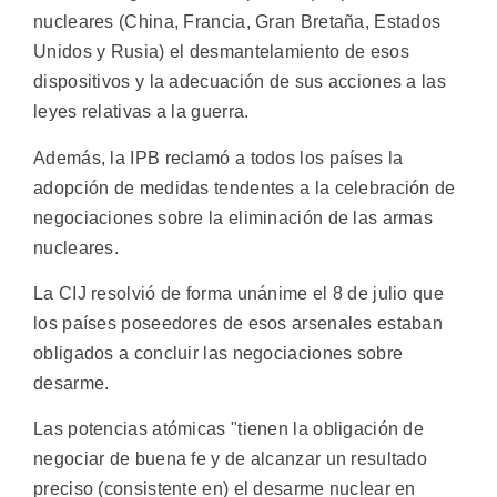
nucleares (China, Francia, Gran Bretaña, Estados
Unidos y Rusia) el desmantelamiento de esos
dispositivos y la adecuación de sus acciones a las
leyes relativas a la guerra.
Además, la IPB reclamó a todos los países la
adopción de medidas tendentes a la celebración de
negociaciones sobre la eliminación de las armas
nucleares.
La CIJ resolvió de forma unánime el 8 de julio que
los países poseedores de esos arsenales estaban
obligados a concluir las negociaciones sobre
desarme.
Las potencias atómicas "tienen la obligación de
negociar de buena fe y de alcanzar un resultado
preciso (consistente en) el desarme nuclear en