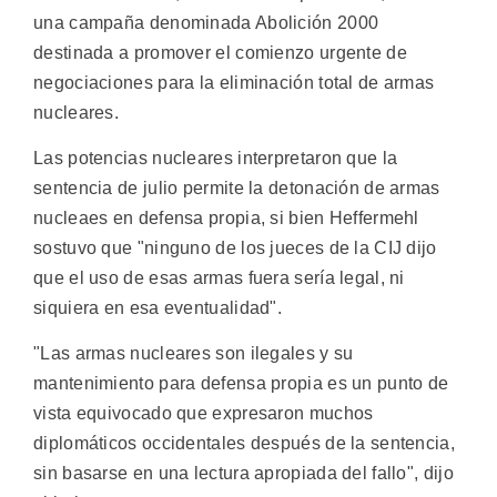
una campaña denominada Abolición 2000
destinada a promover el comienzo urgente de
negociaciones para la eliminación total de armas
nucleares.
Las potencias nucleares interpretaron que la
sentencia de julio permite la detonación de armas
nucleaes en defensa propia, si bien Heffermehl
sostuvo que "ninguno de los jueces de la CIJ dijo
que el uso de esas armas fuera sería legal, ni
siquiera en esa eventualidad".
"Las armas nucleares son ilegales y su
mantenimiento para defensa propia es un punto de
vista equivocado que expresaron muchos
diplomáticos occidentales después de la sentencia,
sin basarse en una lectura apropiada del fallo", dijo