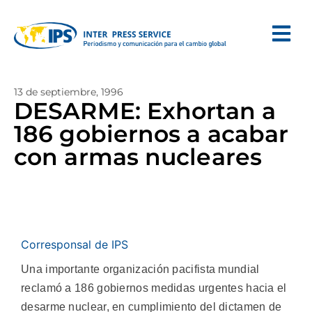
13 de septiembre, 1996
DESARME: Exhortan a
186 gobiernos a acabar
con armas nucleares
Corresponsal de IPS
Una importante organización pacifista mundial
reclamó a 186 gobiernos medidas urgentes hacia el
desarme nuclear, en cumplimiento del dictamen de