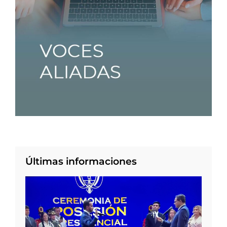
Últimas informaciones