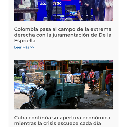
Colombia pasa al campo de la extrema
derecha con la juramentación de De la
Espriella
Leer Más >>
Cuba continúa su apertura económica
mientras la crisis escuece cada día