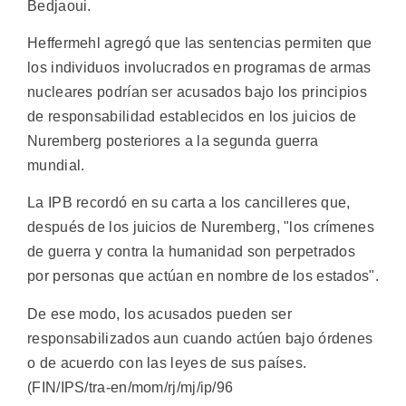
Bedjaoui.
Heffermehl agregó que las sentencias permiten que
los individuos involucrados en programas de armas
nucleares podrían ser acusados bajo los principios
de responsabilidad establecidos en los juicios de
Nuremberg posteriores a la segunda guerra
mundial.
La IPB recordó en su carta a los cancilleres que,
después de los juicios de Nuremberg, "los crímenes
de guerra y contra la humanidad son perpetrados
por personas que actúan en nombre de los estados".
De ese modo, los acusados pueden ser
responsabilizados aun cuando actúen bajo órdenes
o de acuerdo con las leyes de sus países.
(FIN/IPS/tra-en/mom/rj/mj/ip/96