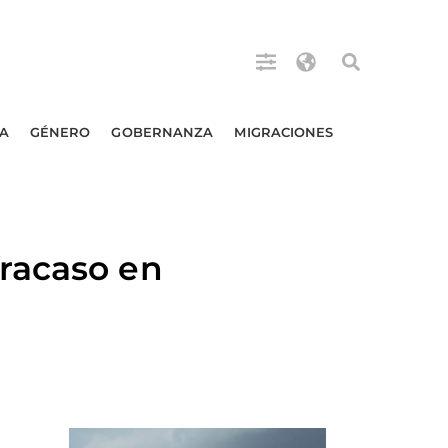
A
GÉNERO
GOBERNANZA
MIGRACIONES
racaso en