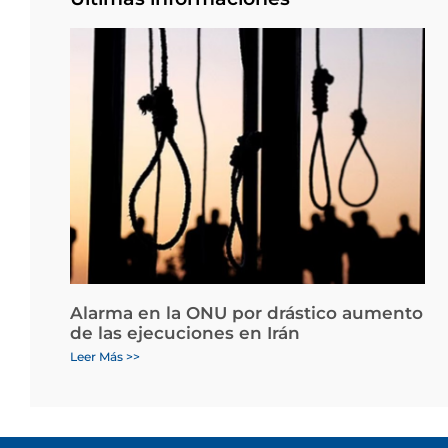
Alarma en la ONU por drástico aumento
de las ejecuciones en Irán
Leer Más >>