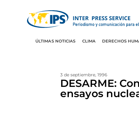
ÚLTIMAS NOTICIAS
CLIMA
DERECHOS HUM
3 de septiembre, 1996
DESARME: Conf
ensayos nucle