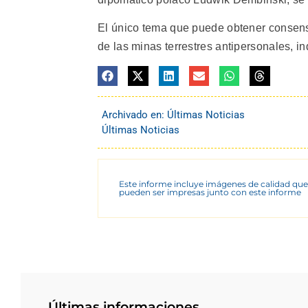
El único tema que puede obtener consens
de las minas terrestres antipersonales, i
Archivado en:
Últimas Noticias
Últimas Noticias
Este informe incluye imágenes de calidad que
pueden ser impresas junto con este informe
Últimas informaciones