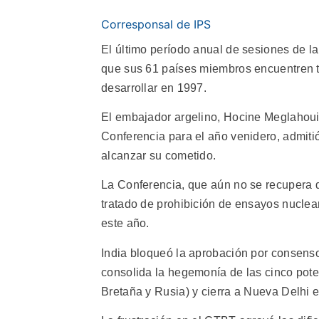
Corresponsal de IPS
El último período anual de sesiones de l
que sus 61 países miembros encuentren t
desarrollar en 1997.
El embajador argelino, Hocine Meglahoui,
Conferencia para el año venidero, admitió
alcanzar su cometido.
La Conferencia, que aún no se recupera 
tratado de prohibición de ensayos nuclea
este año.
India bloqueó la aprobación por consens
consolida la hegemonía de las cinco pot
Bretaña y Rusia) y cierra a Nueva Delhi e