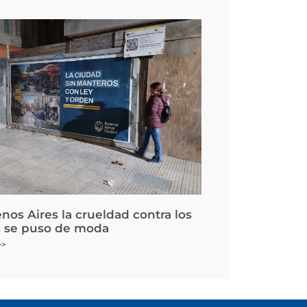
nos Aires la crueldad contra los
 se puso de moda
>>