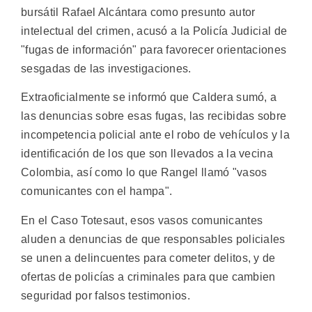
bursátil Rafael Alcántara como presunto autor
intelectual del crimen, acusó a la Policía Judicial de
"fugas de información" para favorecer orientaciones
sesgadas de las investigaciones.
Extraoficialmente se informó que Caldera sumó, a
las denuncias sobre esas fugas, las recibidas sobre
incompetencia policial ante el robo de vehículos y la
identificación de los que son llevados a la vecina
Colombia, así como lo que Rangel llamó "vasos
comunicantes con el hampa".
En el Caso Totesaut, esos vasos comunicantes
aluden a denuncias de que responsables policiales
se unen a delincuentes para cometer delitos, y de
ofertas de policías a criminales para que cambien
seguridad por falsos testimonios.