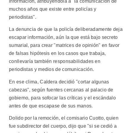
información, atribuyéndola a "la comunicación de
muchos años que existe entre policías y
periodistas".
La denuncia de que la policía deliberadamente deja
escapar información, aún la que está bajo secreto
sumarial, para crear "matrices de opinión" en favor
de falsas hipótesis en los casos que trabaja,
conllevaría también responsabilidades en
periodistas y medios de comunicación.
En ese clima, Caldera decidió "cortar algunas
cabezas", según fuentes cercanas al palacio de
gobierno, para sofocar las críticas y el escándalo
antes de que escapase de sus manos.
Dolido por la remoción, el comisario Cuotto, quien
fue subdirector del cuerpo, dijo que "si se cedió a