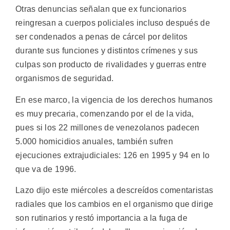
Otras denuncias señalan que ex funcionarios
reingresan a cuerpos policiales incluso después de
ser condenados a penas de cárcel por delitos
durante sus funciones y distintos crímenes y sus
culpas son producto de rivalidades y guerras entre
organismos de seguridad.
En ese marco, la vigencia de los derechos humanos
es muy precaria, comenzando por el de la vida,
pues si los 22 millones de venezolanos padecen
5.000 homicidios anuales, también sufren
ejecuciones extrajudiciales: 126 en 1995 y 94 en lo
que va de 1996.
Lazo dijo este miércoles a descreídos comentaristas
radiales que los cambios en el organismo que dirige
son rutinarios y restó importancia a la fuga de