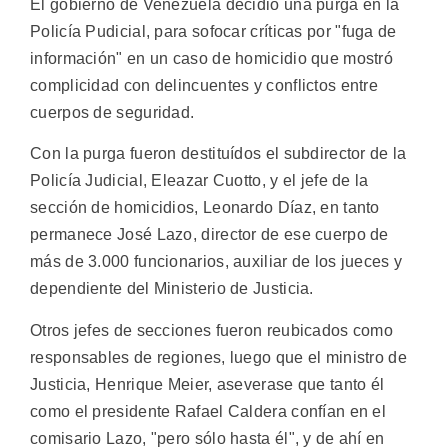
El gobierno de Venezuela decidió una purga en la
Policía Pudicial, para sofocar críticas por "fuga de
información" en un caso de homicidio que mostró
complicidad con delincuentes y conflictos entre
cuerpos de seguridad.
Con la purga fueron destituídos el subdirector de la
Policía Judicial, Eleazar Cuotto, y el jefe de la
sección de homicidios, Leonardo Díaz, en tanto
permanece José Lazo, director de ese cuerpo de
más de 3.000 funcionarios, auxiliar de los jueces y
dependiente del Ministerio de Justicia.
Otros jefes de secciones fueron reubicados como
responsables de regiones, luego que el ministro de
Justicia, Henrique Meier, aseverase que tanto él
como el presidente Rafael Caldera confían en el
comisario Lazo, "pero sólo hasta él", y de ahí en