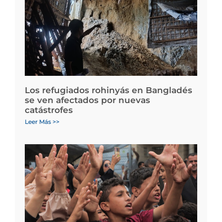
Los refugiados rohinyás en Bangladés
se ven afectados por nuevas
catástrofes
Leer Más >>