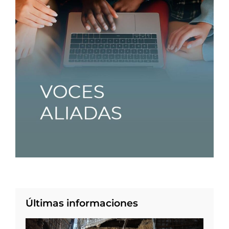
Últimas informaciones