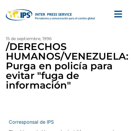
15 de septiembre, 1996
/DERECHOS
HUMANOS/VENEZUELA:
Purga en policía para
evitar "fuga de
información"
Corresponsal de IPS