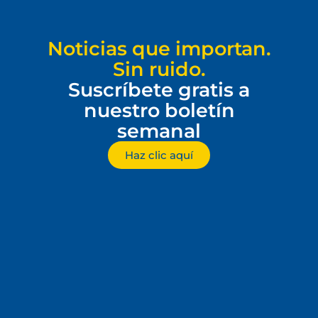
Noticias que importan.
Sin ruido.
Suscríbete gratis a
nuestro boletín
semanal
Haz clic aquí