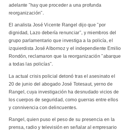
adelante "hay que proceder a una profunda
reorganización".
El analista José Vicente Rangel dijo que "por
dignidad, Lazo debería renunciar", y miembros del
grupo parlamentario que investiga a la policía, el
izquierdista José Albornoz y el independiente Emilio
Rondón, reclamaron que la reorganización "abarque
a todas las policías".
La actual crisis policial detonó tras el asesinato el
20 de junio del abogado José Totesaut, yerno de
Rangel, cuya investigación ha desnudado vicios de
los cuerpos de seguridad, como guerras entre ellos
y connivencia con delincuentes.
Rangel, quien puso el peso de su presencia en la
prensa, radio y televisión en señalar al empresario