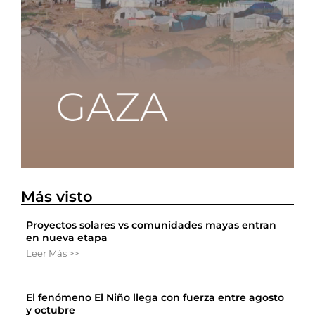
Más visto
Proyectos solares vs comunidades mayas entran
en nueva etapa
Leer Más >>
El fenómeno El Niño llega con fuerza entre agosto
y octubre