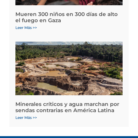
Mueren 300 niños en 300 días de alto
el fuego en Gaza
Leer Más >>
Minerales críticos y agua marchan por
sendas contrarias en América Latina
Leer Más >>