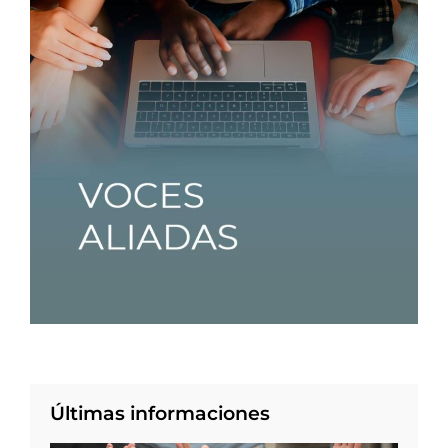
Últimas informaciones