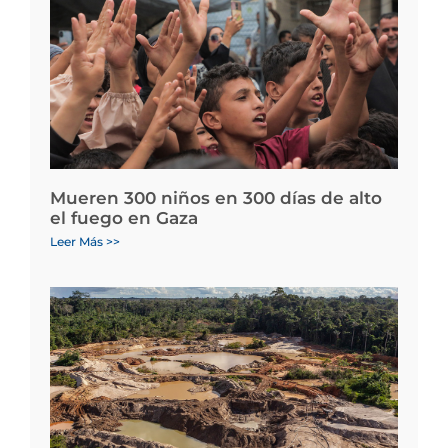
Mueren 300 niños en 300 días de alto
el fuego en Gaza
Leer Más >>