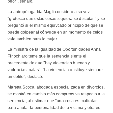
peor", señaló.
La antropóloga Ida Magli consideró a su vez
"grotesco que estas cosas siquiera se discutan" y se
preguntó si el mismo equivcado principio de que se
puede golpear al cónyuge en un momento de celos
vale también para la mujer.
La ministra de la Igualdad de Oportunidades Anna
Finochiaro teme que la sentencia siente el
precedente de que "hay violencias buenas y
violencias malas". "La violencia constituye siempre
un delito", destacó.
Maretta Scoca, abogada especializada en divorcios,
se mostró en cambio más comprensiva respecto a la
sentencia, al estimar que "una cosa es maltratar
para anular la personalidad de la víctima y otra es