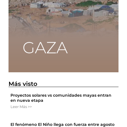
Más visto
Proyectos solares vs comunidades mayas entran
en nueva etapa
Leer Más >>
El fenómeno El Niño llega con fuerza entre agosto