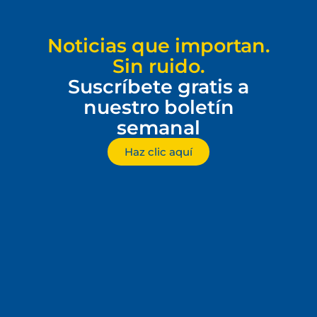
Noticias que importan.
Sin ruido.
Suscríbete gratis a
nuestro boletín
semanal
Haz clic aquí