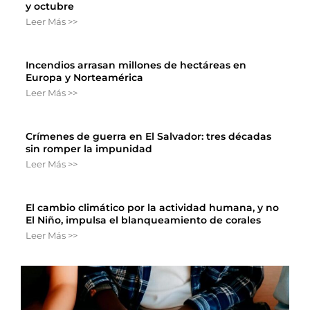
y octubre
Leer Más >>
Incendios arrasan millones de hectáreas en
Europa y Norteamérica
Leer Más >>
Crímenes de guerra en El Salvador: tres décadas
sin romper la impunidad
Leer Más >>
El cambio climático por la actividad humana, y no
El Niño, impulsa el blanqueamiento de corales
Leer Más >>