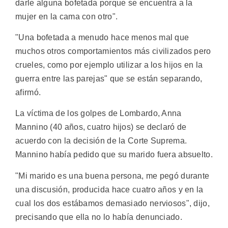
darle alguna bofetada porque se encuentra a la
mujer en la cama con otro".
"Una bofetada a menudo hace menos mal que
muchos otros comportamientos más civilizados pero
crueles, como por ejemplo utilizar a los hijos en la
guerra entre las parejas" que se están separando,
afirmó.
La víctima de los golpes de Lombardo, Anna
Mannino (40 años, cuatro hijos) se declaró de
acuerdo con la decisión de la Corte Suprema.
Mannino había pedido que su marido fuera absuelto.
"Mi marido es una buena persona, me pegó durante
una discusión, producida hace cuatro años y en la
cual los dos estábamos demasiado nerviosos", dijo,
precisando que ella no lo había denunciado.