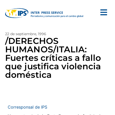
22 de septiembre, 1996
/DERECHOS
HUMANOS/ITALIA:
Fuertes críticas a fallo
que justifica violencia
doméstica
Corresponsal de IPS