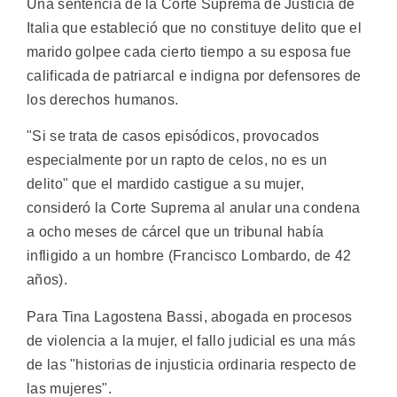
Una sentencia de la Corte Suprema de Justicia de
Italia que estableció que no constituye delito que el
marido golpee cada cierto tiempo a su esposa fue
calificada de patriarcal e indigna por defensores de
los derechos humanos.
"Si se trata de casos episódicos, provocados
especialmente por un rapto de celos, no es un
delito" que el mardido castigue a su mujer,
consideró la Corte Suprema al anular una condena
a ocho meses de cárcel que un tribunal había
infligido a un hombre (Francisco Lombardo, de 42
años).
Para Tina Lagostena Bassi, abogada en procesos
de violencia a la mujer, el fallo judicial es una más
de las "historias de injusticia ordinaria respecto de
las mujeres".