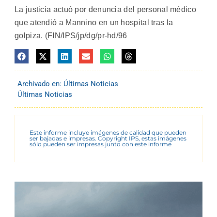
La justicia actuó por denuncia del personal médico
que atendió a Mannino en un hospital tras la
golpiza. (FIN/IPS/jp/dg/pr-hd/96
Archivado en:
Últimas Noticias
Últimas Noticias
Este informe incluye imágenes de calidad que pueden
ser bajadas e impresas. Copyright IPS, estas imágenes
sólo pueden ser impresas junto con este informe