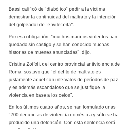
Bassi calificó de "diabólico" pedir a la víctima
demostrar la continuidad del maltrato y la intención
del golpeador de "envilecerla".
Por esa obligación, "muchos maridos violentos han
quedado sin castigo y se han conocido muchas
historias de muertes anunciadas", dijo.
Cristina Zoffoli, del centro provincial antiviolencia de
Roma, sostuvo que "el delito de maltrato es
justamente aquel con intervalos de períodos de paz
y es además escandaloso que se justifique la
violencia en base a los celos".
En los últimos cuatro años, se han formulado unas
"200 denuncias de violencia doméstica y sólo se ha
producido una detención. Con esta sentencia será