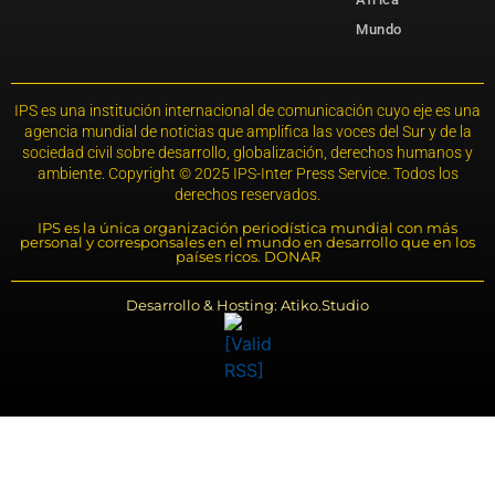
Mundo
IPS es una institución internacional de comunicación cuyo eje es una
agencia mundial de noticias que amplifica las voces del Sur y de la
sociedad civil sobre desarrollo, globalización, derechos humanos y
ambiente. Copyright © 2025 IPS-Inter Press Service. Todos los
derechos reservados.
IPS es la única organización periodística mundial con más
personal y corresponsales en el mundo en desarrollo que en los
países ricos. DONAR
Desarrollo & Hosting: Atiko.Studio