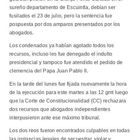
sureño departamento de Escuintla, debían ser
fusilados el 23 de julio, pero la sentencia fue
pospuesta por dos amparos presentados por los
abogados.
Los condenados ya habían agotado todos los
recursos, incluso les fue denegado el indulto
presidencial y tampoco fue atendido el pedido de
clemencia del Papa Juan Pablo II.
En la tarde del lunes fue fijada nuevamente la hora
de la ejecución para este martes a las 12 gmt luego
que la Corte de Constitucionalidad (CC) rechazara
dos recursos que abogados independientes
interpusieron ante ese máximo tribunal.
Los dos reos fueron encontrados culpables en todas
las instancias legales de secuestrar, violar y