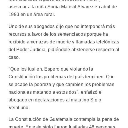
asesinar a la niña Sonia Marisol Alvarez en abril de
1993 en un área rural.
Uno de sus abogados dijo que no interpondrá más
recursos a favor de los sentenciados porque ha
recibido amenazas de muerte y llamadas telefónicas
del Poder Judicial pidiéndole abstenerse respecto al
caso.
"Que los fusilen. Espero que violando la
Constitución los problemas del país terminen. Que
se acabe la pobreza y que cambien los problemas
nacionales matando a estos dos", enfatizó el
abogado en declaraciones al matutino Siglo
Veintiuno.
La Constitución de Guatemala contempla la pena de
muerte. En este siglo fueron fusiladas 48 personas,