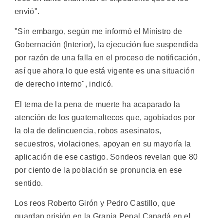
envió".
"Sin embargo, según me informó el Ministro de
Gobernación (Interior), la ejecución fue suspendida
por razón de una falla en el proceso de notificación,
así que ahora lo que está vigente es una situación
de derecho interno", indicó.
El tema de la pena de muerte ha acaparado la
atención de los guatemaltecos que, agobiados por
la ola de delincuencia, robos asesinatos,
secuestros, violaciones, apoyan en su mayoría la
aplicación de ese castigo. Sondeos revelan que 80
por ciento de la población se pronuncia en ese
sentido.
Los reos Roberto Girón y Pedro Castillo, que
guardan prisión en la Granja Penal Canadá en el