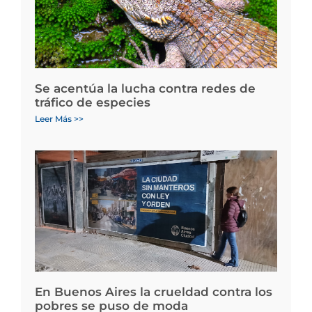
Se acentúa la lucha contra redes de
tráfico de especies
Leer Más >>
En Buenos Aires la crueldad contra los
pobres se puso de moda