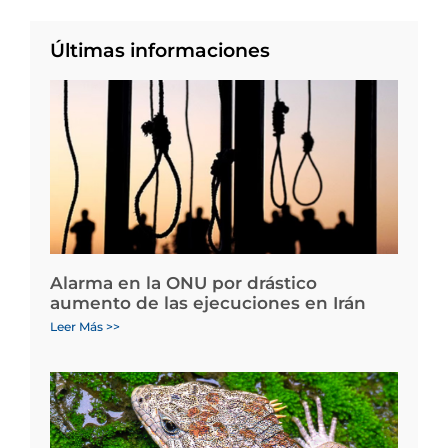
Últimas informaciones
Alarma en la ONU por drástico
aumento de las ejecuciones en Irán
Leer Más >>