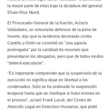
la mayor parte de ellas bajo la dictadura del general
Efraín Ríos Montt.
El Procurador General de la Nación, Acisclo
Valladares, un entusiasta defensor de la pena de
muerte, dijo que la sentencia decretada contra
Castillo y Girón se convirtió en "una agonía
prolongada" por la cantidad de recursos que
presentaron los abogados, pero que de todos modos
"deberá ejecutarse".
"Es importante comprender que la suspensión de la
ejecución no significa dejar en libertad a los
condenados. Sólo se ha ordenado la suspensión
temporal hasta que se clarifique si hubo errores en
el proceso", aclaró Frank Larué, del Centro de
Atención Legal en Derechos Humanos, que pidió