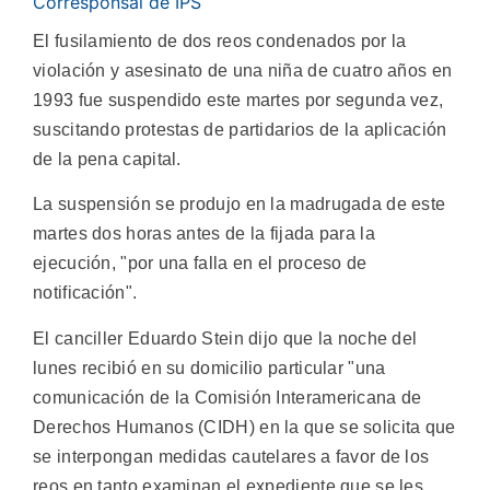
Corresponsal de IPS
El fusilamiento de dos reos condenados por la
violación y asesinato de una niña de cuatro años en
1993 fue suspendido este martes por segunda vez,
suscitando protestas de partidarios de la aplicación
de la pena capital.
La suspensión se produjo en la madrugada de este
martes dos horas antes de la fijada para la
ejecución, "por una falla en el proceso de
notificación".
El canciller Eduardo Stein dijo que la noche del
lunes recibió en su domicilio particular "una
comunicación de la Comisión Interamericana de
Derechos Humanos (CIDH) en la que se solicita que
se interpongan medidas cautelares a favor de los
reos en tanto examinan el expediente que se les