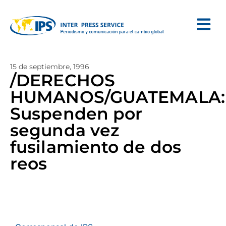
15 de septiembre, 1996
/DERECHOS
HUMANOS/GUATEMALA:
Suspenden por
segunda vez
fusilamiento de dos
reos