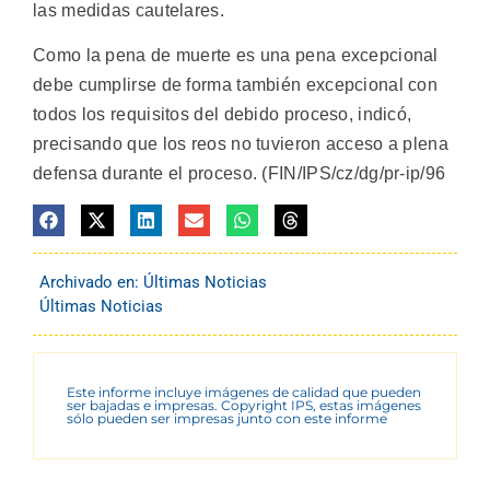
las medidas cautelares.
Como la pena de muerte es una pena excepcional
debe cumplirse de forma también excepcional con
todos los requisitos del debido proceso, indicó,
precisando que los reos no tuvieron acceso a plena
defensa durante el proceso. (FIN/IPS/cz/dg/pr-ip/96
Archivado en:
Últimas Noticias
Últimas Noticias
Este informe incluye imágenes de calidad que pueden
ser bajadas e impresas. Copyright IPS, estas imágenes
sólo pueden ser impresas junto con este informe