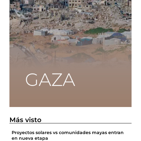
Más visto
Proyectos solares vs comunidades mayas entran
en nueva etapa