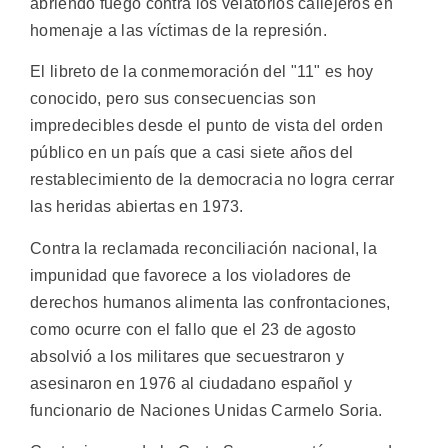
abriendo fuego contra los velatorios callejeros en
homenaje a las víctimas de la represión.
El libreto de la conmemoración del "11" es hoy
conocido, pero sus consecuencias son
impredecibles desde el punto de vista del orden
público en un país que a casi siete años del
restablecimiento de la democracia no logra cerrar
las heridas abiertas en 1973.
Contra la reclamada reconciliación nacional, la
impunidad que favorece a los violadores de
derechos humanos alimenta las confrontaciones,
como ocurre con el fallo que el 23 de agosto
absolvió a los militares que secuestraron y
asesinaron en 1976 al ciudadano español y
funcionario de Naciones Unidas Carmelo Soria.