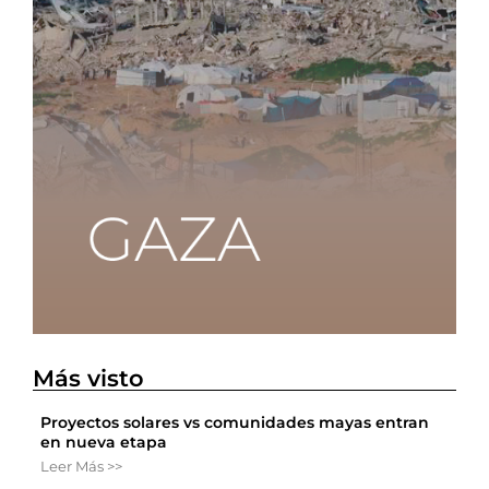
Más visto
Proyectos solares vs comunidades mayas entran
en nueva etapa
Leer Más >>