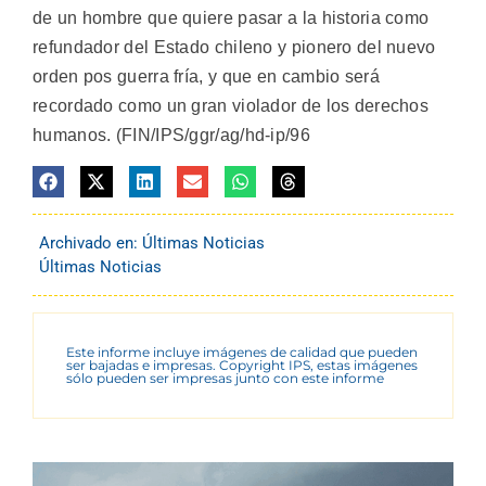
de un hombre que quiere pasar a la historia como
refundador del Estado chileno y pionero del nuevo
orden pos guerra fría, y que en cambio será
recordado como un gran violador de los derechos
humanos. (FIN/IPS/ggr/ag/hd-ip/96
Archivado en:
Últimas Noticias
Últimas Noticias
Este informe incluye imágenes de calidad que pueden
ser bajadas e impresas. Copyright IPS, estas imágenes
sólo pueden ser impresas junto con este informe