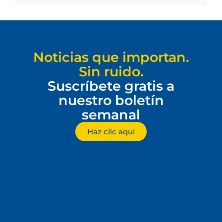
Noticias que importan.
Sin ruido.
Suscríbete gratis a
nuestro boletín
semanal
Haz clic aquí