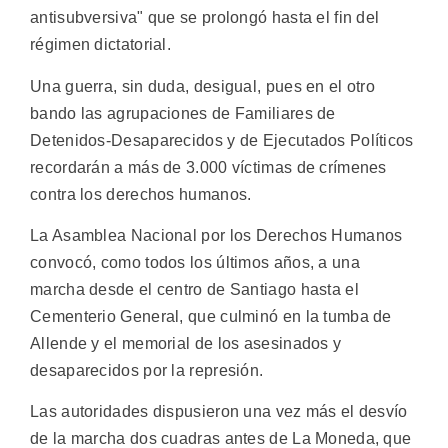
antisubversiva" que se prolongó hasta el fin del
régimen dictatorial.
Una guerra, sin duda, desigual, pues en el otro
bando las agrupaciones de Familiares de
Detenidos-Desaparecidos y de Ejecutados Políticos
recordarán a más de 3.000 víctimas de crímenes
contra los derechos humanos.
La Asamblea Nacional por los Derechos Humanos
convocó, como todos los últimos años, a una
marcha desde el centro de Santiago hasta el
Cementerio General, que culminó en la tumba de
Allende y el memorial de los asesinados y
desaparecidos por la represión.
Las autoridades dispusieron una vez más el desvío
de la marcha dos cuadras antes de La Moneda, que