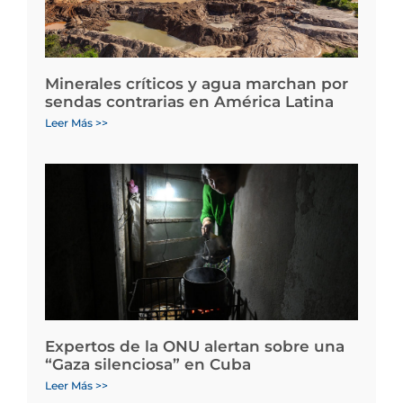
Minerales críticos y agua marchan por
sendas contrarias en América Latina
Leer Más >>
Expertos de la ONU alertan sobre una
“Gaza silenciosa” en Cuba
Leer Más >>