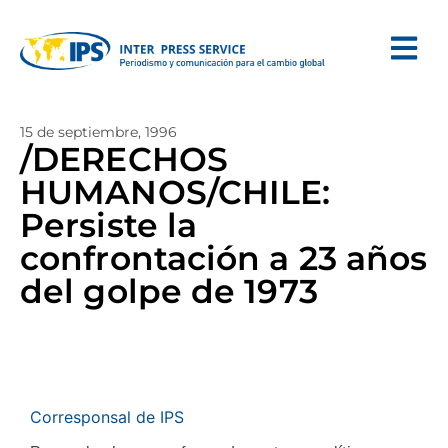
15 de septiembre, 1996
/DERECHOS
HUMANOS/CHILE:
Persiste la
confrontación a 23 años
del golpe de 1973
Corresponsal de IPS