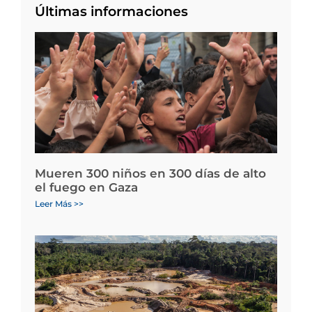
Últimas informaciones
Mueren 300 niños en 300 días de alto
el fuego en Gaza
Leer Más >>