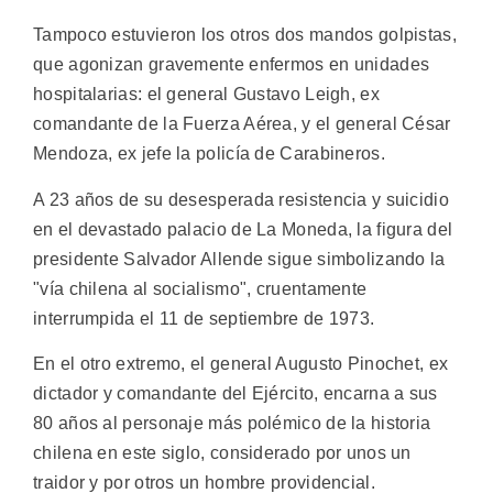
Tampoco estuvieron los otros dos mandos golpistas,
que agonizan gravemente enfermos en unidades
hospitalarias: el general Gustavo Leigh, ex
comandante de la Fuerza Aérea, y el general César
Mendoza, ex jefe la policía de Carabineros.
A 23 años de su desesperada resistencia y suicidio
en el devastado palacio de La Moneda, la figura del
presidente Salvador Allende sigue simbolizando la
"vía chilena al socialismo", cruentamente
interrumpida el 11 de septiembre de 1973.
En el otro extremo, el general Augusto Pinochet, ex
dictador y comandante del Ejército, encarna a sus
80 años al personaje más polémico de la historia
chilena en este siglo, considerado por unos un
traidor y por otros un hombre providencial.