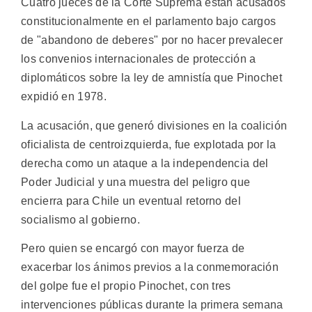
Cuatro jueces de la Corte Suprema están acusados
constitucionalmente en el parlamento bajo cargos
de "abandono de deberes" por no hacer prevalecer
los convenios internacionales de protección a
diplomáticos sobre la ley de amnistía que Pinochet
expidió en 1978.
La acusación, que generó divisiones en la coalición
oficialista de centroizquierda, fue explotada por la
derecha como un ataque a la independencia del
Poder Judicial y una muestra del peligro que
encierra para Chile un eventual retorno del
socialismo al gobierno.
Pero quien se encargó con mayor fuerza de
exacerbar los ánimos previos a la conmemoración
del golpe fue el propio Pinochet, con tres
intervenciones públicas durante la primera semana