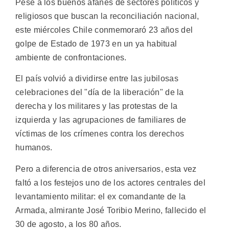
Pese a los buenos afanes de sectores políticos y
religiosos que buscan la reconciliación nacional,
este miércoles Chile conmemoraró 23 años del
golpe de Estado de 1973 en un ya habitual
ambiente de confrontaciones.
El país volvió a dividirse entre las jubilosas
celebraciones del "día de la liberación" de la
derecha y los militares y las protestas de la
izquierda y las agrupaciones de familiares de
víctimas de los crímenes contra los derechos
humanos.
Pero a diferencia de otros aniversarios, esta vez
faltó a los festejos uno de los actores centrales del
levantamiento militar: el ex comandante de la
Armada, almirante José Toribio Merino, fallecido el
30 de agosto, a los 80 años.