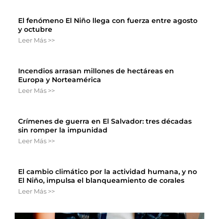
El fenómeno El Niño llega con fuerza entre agosto
y octubre
Leer Más >>
Incendios arrasan millones de hectáreas en
Europa y Norteamérica
Leer Más >>
Crímenes de guerra en El Salvador: tres décadas
sin romper la impunidad
Leer Más >>
El cambio climático por la actividad humana, y no
El Niño, impulsa el blanqueamiento de corales
Leer Más >>