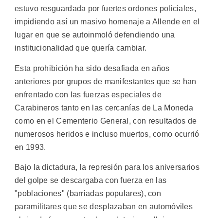
estuvo resguardada por fuertes ordones policiales,
impidiendo así un masivo homenaje a Allende en el
lugar en que se autoinmoló defendiendo una
institucionalidad que quería cambiar.
Esta prohibición ha sido desafiada en años
anteriores por grupos de manifestantes que se han
enfrentado con las fuerzas especiales de
Carabineros tanto en las cercanías de La Moneda
como en el Cementerio General, con resultados de
numerosos heridos e incluso muertos, como ocurrió
en 1993.
Bajo la dictadura, la represión para los aniversarios
del golpe se descargaba con fuerza en las
"poblaciones" (barriadas populares), con
paramilitares que se desplazaban en automóviles