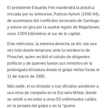
El presidente Eduardo Frei mantendrá la práctica
iniciada por su antecesor, Patricio Aylwin (1990-94),
de ausentarse del conflictivo escenario de Santiago
y estuvo en gira por la austral región de Magallanes,
unos 3.000 kilómetros al sur de la capital.
Este miércoles, la extrema derecha se dio cita una
vez más desde temprano ante la residencia de
Pinochet, quien recibió el saludo de dirigentes
políticos y de quienes fueron sus ministros en la
prolongada dictadura desde el golpe militar hasta el
11 de marzo de 1990.
Más tarde, el ex dictador y sus oficiales asistieron a
una misa de campaña en la Escuela Militar, donde
se volvió a recordar a unos 50 uniformados caídos
en la jornada del golpe y en la "guerra