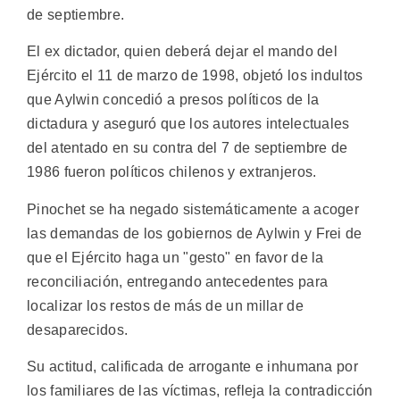
de septiembre.
El ex dictador, quien deberá dejar el mando del
Ejército el 11 de marzo de 1998, objetó los indultos
que Aylwin concedió a presos políticos de la
dictadura y aseguró que los autores intelectuales
del atentado en su contra del 7 de septiembre de
1986 fueron políticos chilenos y extranjeros.
Pinochet se ha negado sistemáticamente a acoger
las demandas de los gobiernos de Aylwin y Frei de
que el Ejército haga un "gesto" en favor de la
reconciliación, entregando antecedentes para
localizar los restos de más de un millar de
desaparecidos.
Su actitud, calificada de arrogante e inhumana por
los familiares de las víctimas, refleja la contradicción