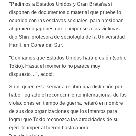
"Pedimos a Estados Unidos y Gran Bretaña si
disponen de documentos o material que pruebe lo
ocurrido con las esclavas sexuales, para presionar
al gobierno japonés que compense a las víctimas",
dijo Shin, profesora de sociología de la Universidad
Hanil, en Corea del Sur.
"Confiamos que Estados Unidos hará presión (sobre
Tokio). Hasta el momento no parece muy
dispuesto…", acotó.
Shin, quien esta semana recibió una distinción por
haber logrado el reconocimiento internacional de las
violaciones en tiempo de guerra, reiteró en nombre
de sus dos organizaciones que los intentos para
lograr que Tokio reconozca las atrocidades de su
ejército imperial fueron hasta ahora
"insatisfactorias".