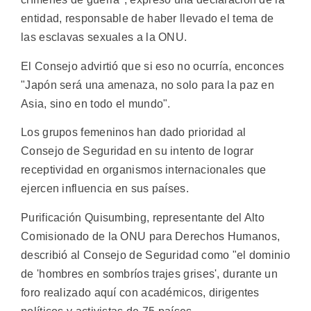
entidad, responsable de haber llevado el tema de
las esclavas sexuales a la ONU.
El Consejo advirtió que si eso no ocurría, enconces
"Japón será una amenaza, no solo para la paz en
Asia, sino en todo el mundo".
Los grupos femeninos han dado prioridad al
Consejo de Seguridad en su intento de lograr
receptividad en organismos internacionales que
ejercen influencia en sus países.
Purificación Quisumbing, representante del Alto
Comisionado de la ONU para Derechos Humanos,
describió al Consejo de Seguridad como "el dominio
de 'hombres en sombríos trajes grises', durante un
foro realizado aquí con académicos, dirigentes