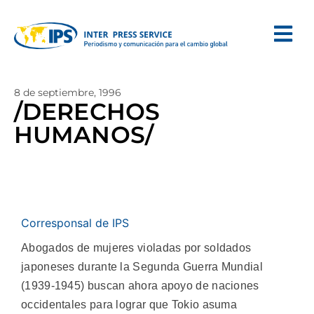
8 de septiembre, 1996
/DERECHOS
HUMANOS/
Corresponsal de IPS
Abogados de mujeres violadas por soldados
japoneses durante la Segunda Guerra Mundial
(1939-1945) buscan ahora apoyo de naciones
occidentales para lograr que Tokio asuma