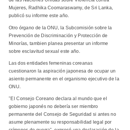
Mujeres, Radhika Coomaraswamy, de Sri Lanka,
publicó su informe este año.
Otro órgano de la ONU, la Subcomisión sobre la
Prevención de Discriminación y Protección de
Minorías, tambien planea presentar un informe
sobre esclavitud sexual este año.
Las dos entidades femeninas coreanas
cuestionaron la aspiración japonesa de ocupar un
asiento permanente en el organismo ejecutivo de la
ONU.
"El Consejo Coreano declara al mundo que el
gobierno japonés no debería ser miembro
permanente del Consejo de Seguridad si antes no
asume plenamente su responsabilidad legal por
crímenes de guerra", expresó una declaración de la