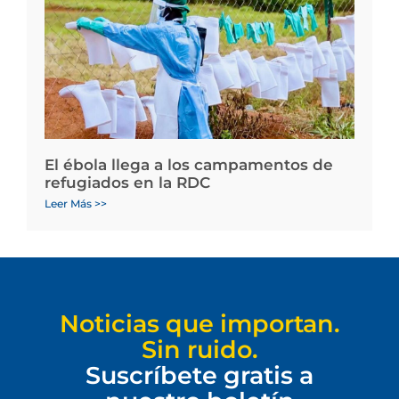
El ébola llega a los campamentos de
refugiados en la RDC
Leer Más >>
Noticias que importan.
Sin ruido.
Suscríbete gratis a