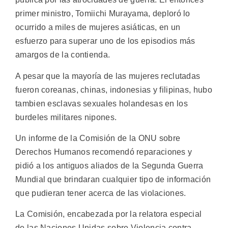
primer ministro, Tomiichi Murayama, deploró lo
ocurrido a miles de mujeres asiáticas, en un
esfuerzo para superar uno de los episodios más
amargos de la contienda.
A pesar que la mayoría de las mujeres reclutadas
fueron coreanas, chinas, indonesias y filipinas, hubo
tambien esclavas sexuales holandesas en los
burdeles militares nipones.
Un informe de la Comisión de la ONU sobre
Derechos Humanos recomendó reparaciones y
pidió a los antiguos aliados de la Segunda Guerra
Mundial que brindaran cualquier tipo de información
que pudieran tener acerca de las violaciones.
La Comisión, encabezada por la relatora especial
de las Naciones Unidas sobre Violencia contra