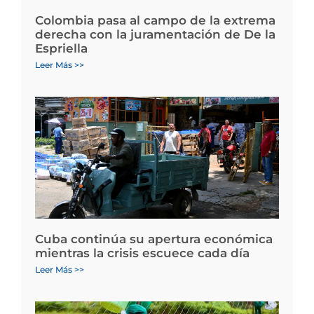
Colombia pasa al campo de la extrema
derecha con la juramentación de De la
Espriella
Leer Más >>
Cuba continúa su apertura económica
mientras la crisis escuece cada día
Leer Más >>