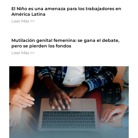
El Niño es una amenaza para los trabajadores en
América Latina
Leer Más >>
Mutilación genital femenina: se gana el debate,
pero se pierden los fondos
Leer Más >>