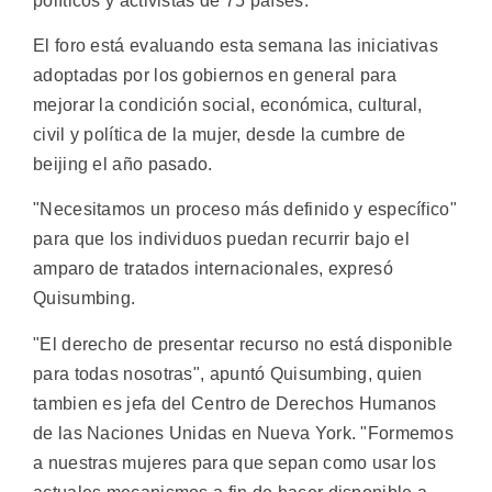
políticos y activistas de 75 países.
El foro está evaluando esta semana las iniciativas
adoptadas por los gobiernos en general para
mejorar la condición social, económica, cultural,
civil y política de la mujer, desde la cumbre de
beijing el año pasado.
"Necesitamos un proceso más definido y específico"
para que los individuos puedan recurrir bajo el
amparo de tratados internacionales, expresó
Quisumbing.
"El derecho de presentar recurso no está disponible
para todas nosotras", apuntó Quisumbing, quien
tambien es jefa del Centro de Derechos Humanos
de las Naciones Unidas en Nueva York. "Formemos
a nuestras mujeres para que sepan como usar los