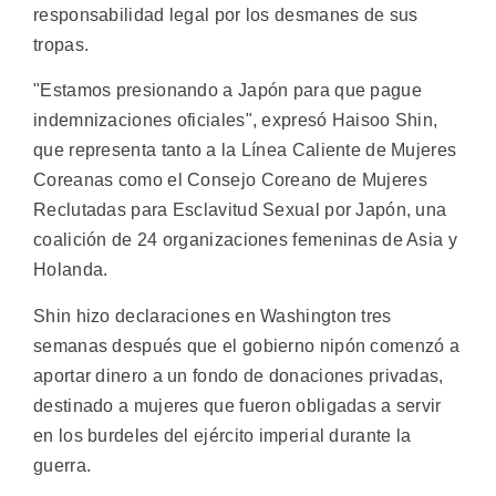
responsabilidad legal por los desmanes de sus
tropas.
"Estamos presionando a Japón para que pague
indemnizaciones oficiales", expresó Haisoo Shin,
que representa tanto a la Línea Caliente de Mujeres
Coreanas como el Consejo Coreano de Mujeres
Reclutadas para Esclavitud Sexual por Japón, una
coalición de 24 organizaciones femeninas de Asia y
Holanda.
Shin hizo declaraciones en Washington tres
semanas después que el gobierno nipón comenzó a
aportar dinero a un fondo de donaciones privadas,
destinado a mujeres que fueron obligadas a servir
en los burdeles del ejército imperial durante la
guerra.