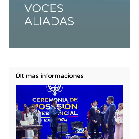
Últimas informaciones