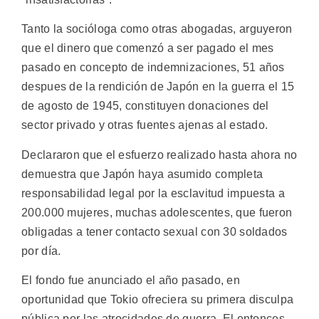
Tanto la socióloga como otras abogadas, arguyeron
que el dinero que comenzó a ser pagado el mes
pasado en concepto de indemnizaciones, 51 años
despues de la rendición de Japón en la guerra el 15
de agosto de 1945, constituyen donaciones del
sector privado y otras fuentes ajenas al estado.
Declararon que el esfuerzo realizado hasta ahora no
demuestra que Japón haya asumido completa
responsabilidad legal por la esclavitud impuesta a
200.000 mujeres, muchas adolescentes, que fueron
obligadas a tener contacto sexual con 30 soldados
por día.
El fondo fue anunciado el año pasado, en
oportunidad que Tokio ofreciera su primera disculpa
pública por las atrocidades de guerra. El entonces