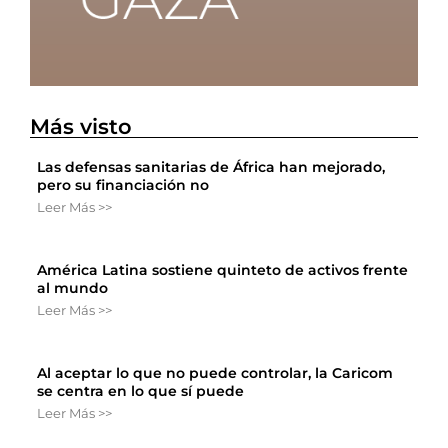
Más visto
Las defensas sanitarias de África han mejorado,
pero su financiación no
Leer Más >>
América Latina sostiene quinteto de activos frente
al mundo
Leer Más >>
Al aceptar lo que no puede controlar, la Caricom
se centra en lo que sí puede
Leer Más >>