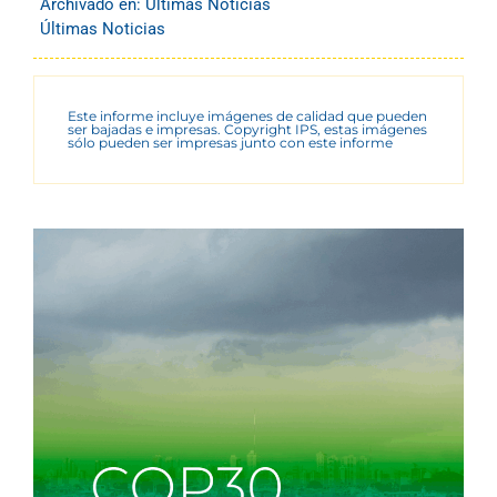
Archivado en:
Últimas Noticias
Últimas Noticias
Este informe incluye imágenes de calidad que pueden
ser bajadas e impresas. Copyright IPS, estas imágenes
sólo pueden ser impresas junto con este informe