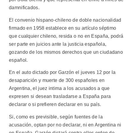
damnificados.
El convenio hispano-chileno de doble nacionalidad
firmado en 1958 establece en su artículo séptimo
que cualquier chileno, resida o no en España, podrá
ser parte en juicios ante la justicia española,
gozando de los mismos derechos que un ciudadano
español.
En el auto dictado por Garzón el jueves 12 por la
desaparición y muerte de 300 españoles en
Argentina, el juez intima a los acusados a que
expresen si desean trasladarse a España para
declarar o si prefieren declarar en su país.
Si, como es previsible, según fuentes de la
acusación, optan por no declarar, ni en Argentina ni
en España, Garzón dictará contra ellos orden de