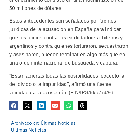
50 millones de dólares.
Estos antecedentes son señalados por fuentes
jurídicas de la acusación en España para indicar
que los juicios contra los ex dictadores chilenos y
argentinos y contra quienes torturaron, secuestraron
y asesinaron, pueden terminar en algo más que en
una orden internacional de búsqueda y captura.
"Están abiertas todas las posibilidades, excepto la
del olvido o la impunidad", afirmó una fuente
vinculada a la acusación. (FIN/IPS/td/jc/hd/96
Archivado en:
Últimas Noticias
Últimas Noticias