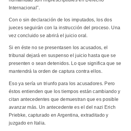
Internacional".
Con o sin declaración de los imputados, los dos
jueces seguirán con la instrucción del proceso. Una
vez concluido se abrirá el juicio oral.
Si en éste no se presentasen los acusados, el
tribunal dejará en suspenso el juicio hasta que se
presenten o sean detenidos. Lo que significa que se
mantendrá la orden de captura contra ellos.
Eso ya sería un triunfo para los acusadores. Pero
éstos entienden que los tiempos están cambiando y
citan antecedentes que demuestran que es posible
avanzar más. Un antecedente es el del nazi Erich
Priebke, capturado en Argentina, extraditado y
juzgado en Italia.