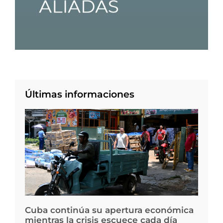
Últimas informaciones
Cuba continúa su apertura económica
mientras la crisis escuece cada día