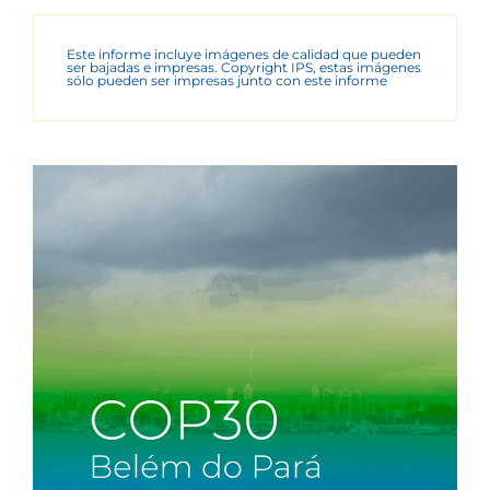
Este informe incluye imágenes de calidad que pueden
ser bajadas e impresas. Copyright IPS, estas imágenes
sólo pueden ser impresas junto con este informe