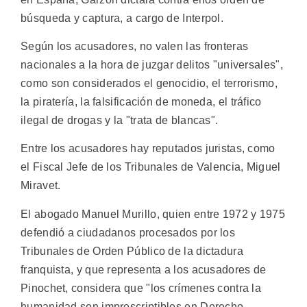
búsqueda y captura, a cargo de Interpol.
Según los acusadores, no valen las fronteras
nacionales a la hora de juzgar delitos "universales",
como son considerados el genocidio, el terrorismo,
la piratería, la falsificación de moneda, el tráfico
ilegal de drogas y la "trata de blancas".
Entre los acusadores hay reputados juristas, como
el Fiscal Jefe de los Tribunales de Valencia, Miguel
Miravet.
El abogado Manuel Murillo, quien entre 1972 y 1975
defendió a ciudadanos procesados por los
Tribunales de Orden Público de la dictadura
franquista, y que representa a los acusadores de
Pinochet, considera que "los crímenes contra la
humanidad son imprescriptibles en Derecho