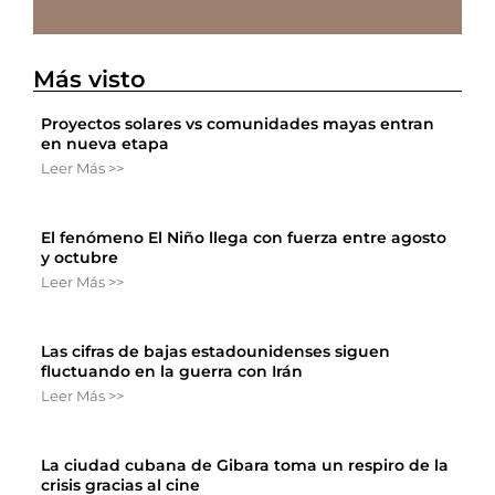
Más visto
Proyectos solares vs comunidades mayas entran
en nueva etapa
Leer Más >>
El fenómeno El Niño llega con fuerza entre agosto
y octubre
Leer Más >>
Las cifras de bajas estadounidenses siguen
fluctuando en la guerra con Irán
Leer Más >>
La ciudad cubana de Gibara toma un respiro de la
crisis gracias al cine