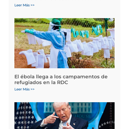
Leer Más >>
El ébola llega a los campamentos de
refugiados en la RDC
Leer Más >>