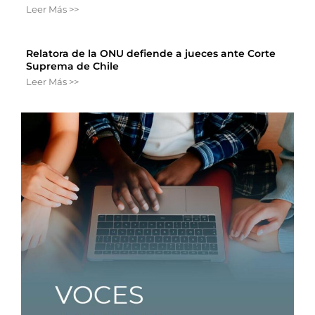
Leer Más >>
Relatora de la ONU defiende a jueces ante Corte
Suprema de Chile
Leer Más >>