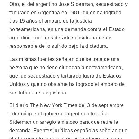
Otro, el del argentino José Siderman, secuestrado y
torturado en Argentina en 1981, quien ha logrado
tras 15 años el amparo de la justicia
norteamericana, en una demanda contra el Estado
argentino, por considerarlo subsidiariamente
responsable de lo sufrido bajo la dictadura.
Las mismas fuentes señalan que se trata de una
persona que no tiene ciudadanía norteamericana,
que fue secuestrado y torturado fuera de Estados
Unidos y que no obstante ha logrado el amparo de
sus tribunales de justicia.
El diario The New York Times del 3 de septiembre
informó que el gobierno argentino ofreció a
Siderman un arreglo amistoso para que retire la
demanda. Fuentes jurídicas españolas señalan que
el ofrecimiento consistió en una indemnización de