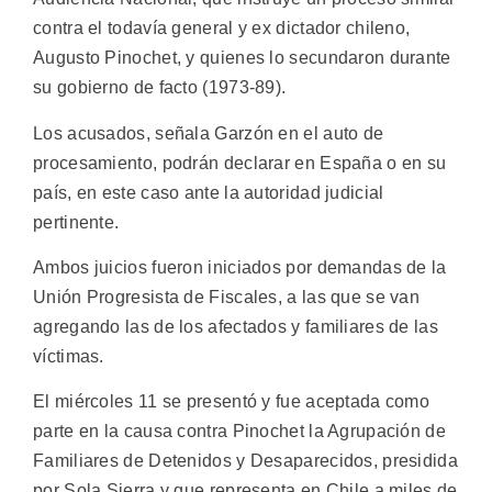
contra el todavía general y ex dictador chileno,
Augusto Pinochet, y quienes lo secundaron durante
su gobierno de facto (1973-89).
Los acusados, señala Garzón en el auto de
procesamiento, podrán declarar en España o en su
país, en este caso ante la autoridad judicial
pertinente.
Ambos juicios fueron iniciados por demandas de la
Unión Progresista de Fiscales, a las que se van
agregando las de los afectados y familiares de las
víctimas.
El miércoles 11 se presentó y fue aceptada como
parte en la causa contra Pinochet la Agrupación de
Familiares de Detenidos y Desaparecidos, presidida
por Sola Sierra y que representa en Chile a miles de