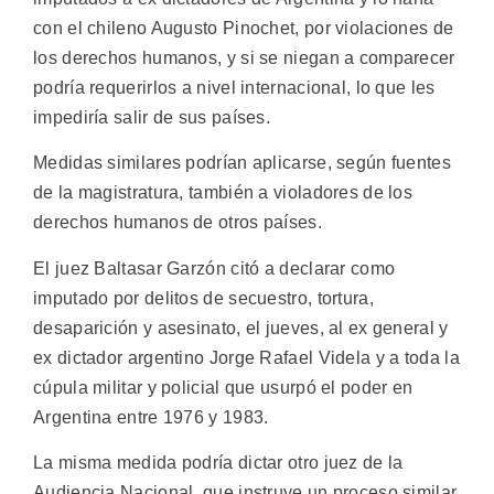
con el chileno Augusto Pinochet, por violaciones de
los derechos humanos, y si se niegan a comparecer
podría requerirlos a nivel internacional, lo que les
impediría salir de sus países.
Medidas similares podrían aplicarse, según fuentes
de la magistratura, también a violadores de los
derechos humanos de otros países.
El juez Baltasar Garzón citó a declarar como
imputado por delitos de secuestro, tortura,
desaparición y asesinato, el jueves, al ex general y
ex dictador argentino Jorge Rafael Videla y a toda la
cúpula militar y policial que usurpó el poder en
Argentina entre 1976 y 1983.
La misma medida podría dictar otro juez de la
Audiencia Nacional, que instruye un proceso similar