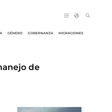
A
GÉNERO
GOBERNANZA
MIGRACIONES
manejo de