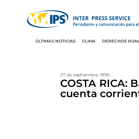
ÚLTIMAS NOTICIAS
CLIMA
DERECHOS HUM
27 de septiembre, 1996
COSTA RICA: B
cuenta corrien