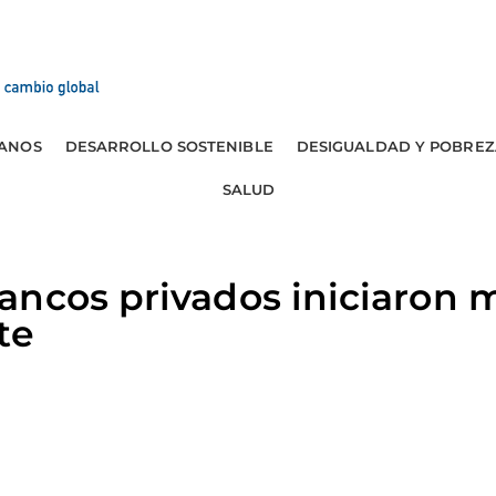
ANOS
DESARROLLO SOSTENIBLE
DESIGUALDAD Y POBREZ
SALUD
ancos privados iniciaron 
te