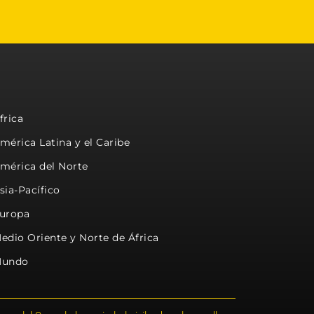
frica
mérica Latina y el Caribe
mérica del Norte
sia-Pacífico
uropa
edio Oriente y Norte de África
undo