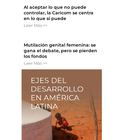
Al aceptar lo que no puede
controlar, la Caricom se centra
en lo que sí puede
Leer Más >>
Mutilación genital femenina: se
gana el debate, pero se pierden
los fondos
Leer Más >>