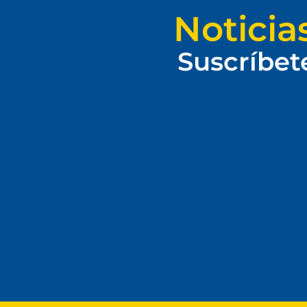
Noticia
Suscríbet