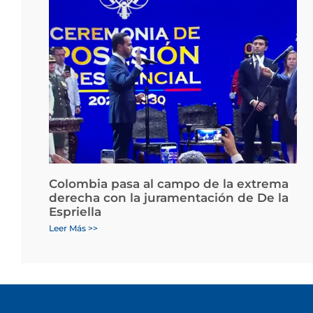
Colombia pasa al campo de la extrema
derecha con la juramentación de De la
Espriella
Leer Más >>