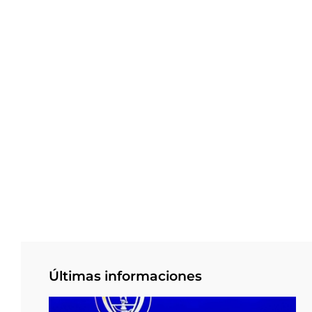
Últimas informaciones