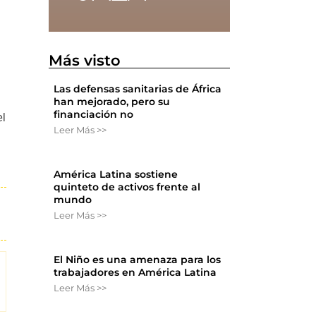
Más visto
Las defensas sanitarias de África
han mejorado, pero su
financiación no
el
Leer Más >>
América Latina sostiene
quinteto de activos frente al
mundo
Leer Más >>
El Niño es una amenaza para los
trabajadores en América Latina
Leer Más >>