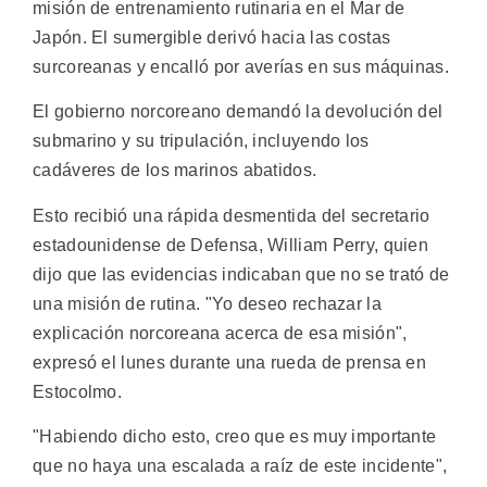
misión de entrenamiento rutinaria en el Mar de
Japón. El sumergible derivó hacia las costas
surcoreanas y encalló por averías en sus máquinas.
El gobierno norcoreano demandó la devolución del
submarino y su tripulación, incluyendo los
cadáveres de los marinos abatidos.
Esto recibió una rápida desmentida del secretario
estadounidense de Defensa, William Perry, quien
dijo que las evidencias indicaban que no se trató de
una misión de rutina. "Yo deseo rechazar la
explicación norcoreana acerca de esa misión",
expresó el lunes durante una rueda de prensa en
Estocolmo.
"Habiendo dicho esto, creo que es muy importante
que no haya una escalada a raíz de este incidente",