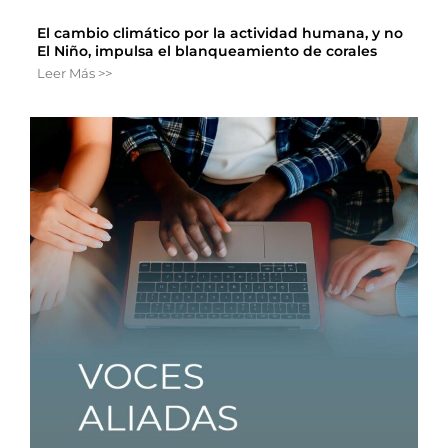
El cambio climático por la actividad humana, y no
El Niño, impulsa el blanqueamiento de corales
Leer Más >>