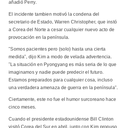
añadió Perry.
El incidente tambien motivó la condena del
secretario de Estado, Warren Christopher, que instó
a Corea del Norte a cesar cualquier nuevo acto de
provocación en la península.
"Somos pacientes pero (solo) hasta una cierta
medida", dijo Kim a modo de velada advertencia.
"La situación en Pyongyang es más seria de lo que
imaginamos y nadie puede predecir el futuro.
Estamos preparados para cualquier cosa, incluso
una verdadera amenaza de guerra en la península".
Ciertamente, este no fue el humor surcoreano hace
cinco meses.
Cuando el presidente estadounidense Bill Clinton
visitó Corea del Sur en abril, junto con Kim propuso