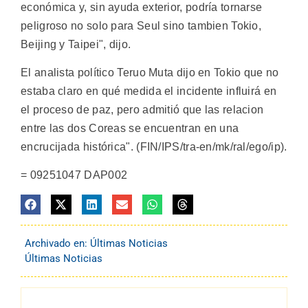
económica y, sin ayuda exterior, podría tornarse
peligroso no solo para Seul sino tambien Tokio,
Beijing y Taipei", dijo.
El analista político Teruo Muta dijo en Tokio que no
estaba claro en qué medida el incidente influirá en
el proceso de paz, pero admitió que las relacion
entre las dos Coreas se encuentran en una
encrucijada histórica". (FIN/IPS/tra-en/mk/ral/ego/ip).
= 09251047 DAP002
Archivado en:
Últimas Noticias
Últimas Noticias