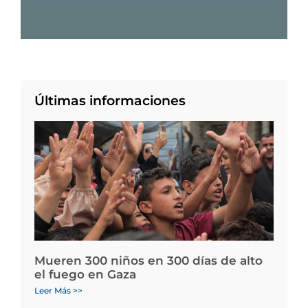
Últimas informaciones
Mueren 300 niños en 300 días de alto
el fuego en Gaza
Leer Más >>