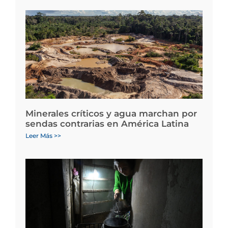
Minerales críticos y agua marchan por
sendas contrarias en América Latina
Leer Más >>