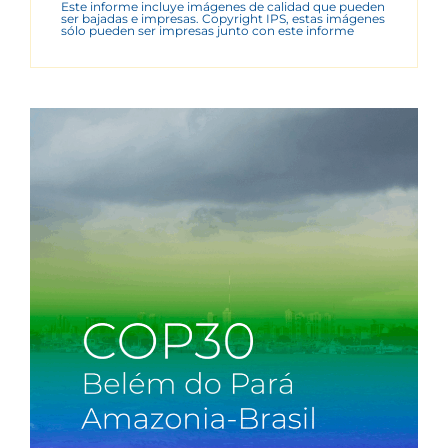
Este informe incluye imágenes de calidad que pueden
ser bajadas e impresas. Copyright IPS, estas imágenes
sólo pueden ser impresas junto con este informe