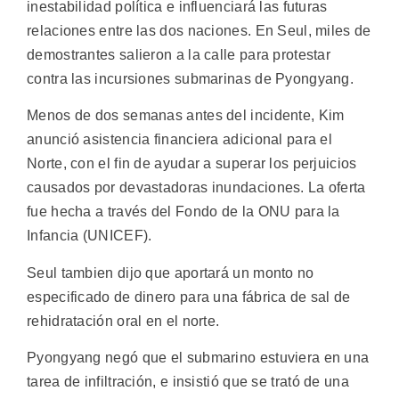
inestabilidad política e influenciará las futuras
relaciones entre las dos naciones. En Seul, miles de
demostrantes salieron a la calle para protestar
contra las incursiones submarinas de Pyongyang.
Menos de dos semanas antes del incidente, Kim
anunció asistencia financiera adicional para el
Norte, con el fin de ayudar a superar los perjuicios
causados por devastadoras inundaciones. La oferta
fue hecha a través del Fondo de la ONU para la
Infancia (UNICEF).
Seul tambien dijo que aportará un monto no
especificado de dinero para una fábrica de sal de
rehidratación oral en el norte.
Pyongyang negó que el submarino estuviera en una
tarea de infiltración, e insistió que se trató de una