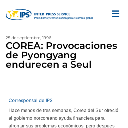
25 de septiembre, 1996
COREA: Provocaciones
de Pyongyang
endurecen a Seul
Corresponsal de IPS
Hace menos de tres semanas, Corea del Sur ofreció
al gobierno norcoreano ayuda financiera para
afrontar sus problemas económicos, pero despues