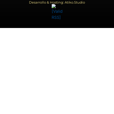
Desarrollo & Hosting: Atiko.Studio