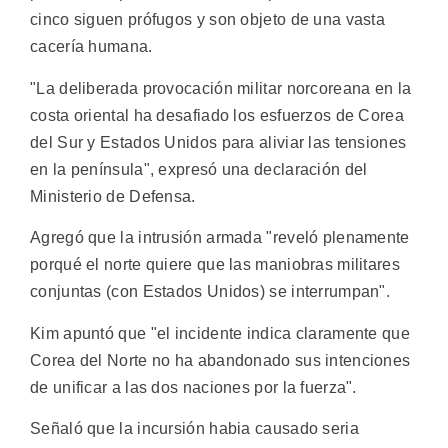
cinco siguen prófugos y son objeto de una vasta
cacería humana.
"La deliberada provocación militar norcoreana en la
costa oriental ha desafiado los esfuerzos de Corea
del Sur y Estados Unidos para aliviar las tensiones
en la península", expresó una declaración del
Ministerio de Defensa.
Agregó que la intrusión armada "reveló plenamente
porqué el norte quiere que las maniobras militares
conjuntas (con Estados Unidos) se interrumpan".
Kim apuntó que "el incidente indica claramente que
Corea del Norte no ha abandonado sus intenciones
de unificar a las dos naciones por la fuerza".
Señaló que la incursión habia causado seria