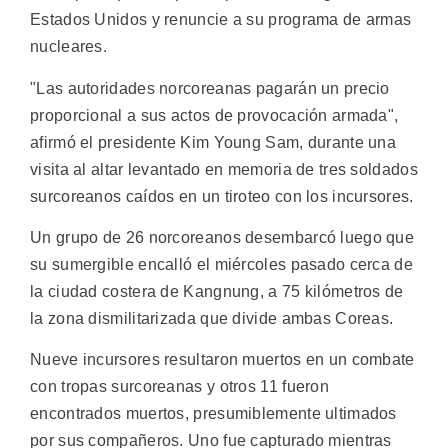
Estados Unidos y renuncie a su programa de armas
nucleares.
"Las autoridades norcoreanas pagarán un precio
proporcional a sus actos de provocación armada",
afirmó el presidente Kim Young Sam, durante una
visita al altar levantado en memoria de tres soldados
surcoreanos caídos en un tiroteo con los incursores.
Un grupo de 26 norcoreanos desembarcó luego que
su sumergible encalló el miércoles pasado cerca de
la ciudad costera de Kangnung, a 75 kilómetros de
la zona dismilitarizada que divide ambas Coreas.
Nueve incursores resultaron muertos en un combate
con tropas surcoreanas y otros 11 fueron
encontrados muertos, presumiblemente ultimados
por sus compañeros. Uno fue capturado mientras