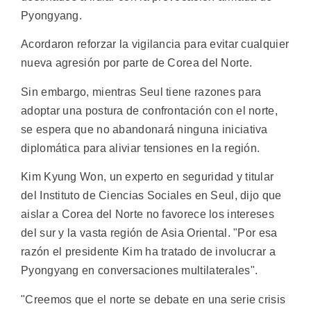
Pyongyang.
Acordaron reforzar la vigilancia para evitar cualquier
nueva agresión por parte de Corea del Norte.
Sin embargo, mientras Seul tiene razones para
adoptar una postura de confrontación con el norte,
se espera que no abandonará ninguna iniciativa
diplomática para aliviar tensiones en la región.
Kim Kyung Won, un experto en seguridad y titular
del Instituto de Ciencias Sociales en Seul, dijo que
aislar a Corea del Norte no favorece los intereses
del sur y la vasta región de Asia Oriental. "Por esa
razón el presidente Kim ha tratado de involucrar a
Pyongyang en conversaciones multilaterales".
"Creemos que el norte se debate en una serie crisis