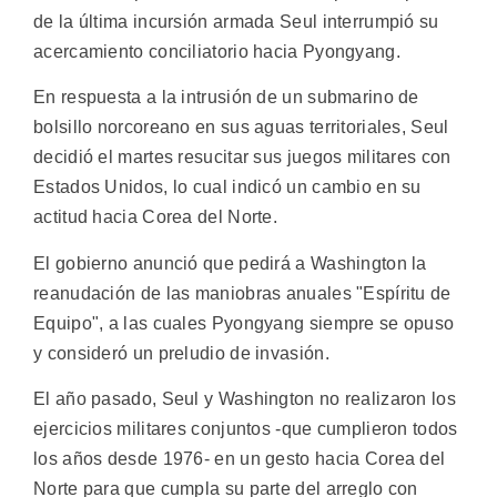
de la última incursión armada Seul interrumpió su
acercamiento conciliatorio hacia Pyongyang.
En respuesta a la intrusión de un submarino de
bolsillo norcoreano en sus aguas territoriales, Seul
decidió el martes resucitar sus juegos militares con
Estados Unidos, lo cual indicó un cambio en su
actitud hacia Corea del Norte.
El gobierno anunció que pedirá a Washington la
reanudación de las maniobras anuales "Espíritu de
Equipo", a las cuales Pyongyang siempre se opuso
y consideró un preludio de invasión.
El año pasado, Seul y Washington no realizaron los
ejercicios militares conjuntos -que cumplieron todos
los años desde 1976- en un gesto hacia Corea del
Norte para que cumpla su parte del arreglo con