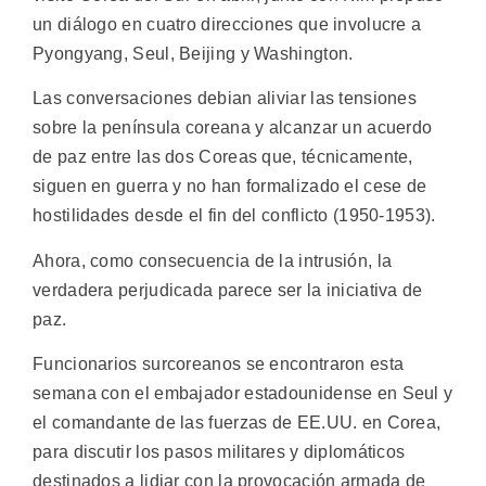
un diálogo en cuatro direcciones que involucre a
Pyongyang, Seul, Beijing y Washington.
Las conversaciones debian aliviar las tensiones
sobre la península coreana y alcanzar un acuerdo
de paz entre las dos Coreas que, técnicamente,
siguen en guerra y no han formalizado el cese de
hostilidades desde el fin del conflicto (1950-1953).
Ahora, como consecuencia de la intrusión, la
verdadera perjudicada parece ser la iniciativa de
paz.
Funcionarios surcoreanos se encontraron esta
semana con el embajador estadounidense en Seul y
el comandante de las fuerzas de EE.UU. en Corea,
para discutir los pasos militares y diplomáticos
destinados a lidiar con la provocación armada de