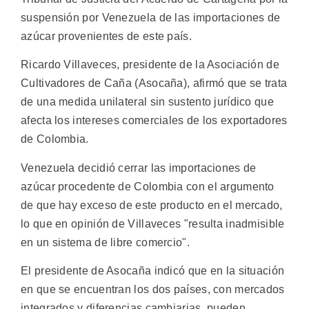
suspensión por Venezuela de las importaciones de
azúcar provenientes de este país.
Ricardo Villaveces, presidente de la Asociación de
Cultivadores de Caña (Asocaña), afirmó que se trata
de una medida unilateral sin sustento jurídico que
afecta los intereses comerciales de los exportadores
de Colombia.
Venezuela decidió cerrar las importaciones de
azúcar procedente de Colombia con el argumento
de que hay exceso de este producto en el mercado,
lo que en opinión de Villaveces "resulta inadmisible
en un sistema de libre comercio".
El presidente de Asocaña indicó que en la situación
en que se encuentran los dos países, con mercados
integrados y diferencias cambiarias, pueden