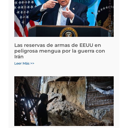
Las reservas de armas de EEUU en
peligrosa mengua por la guerra con
Irán
Leer Más >>