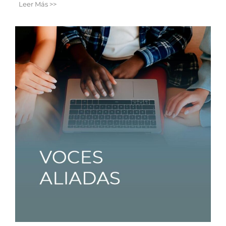
Leer Más >>