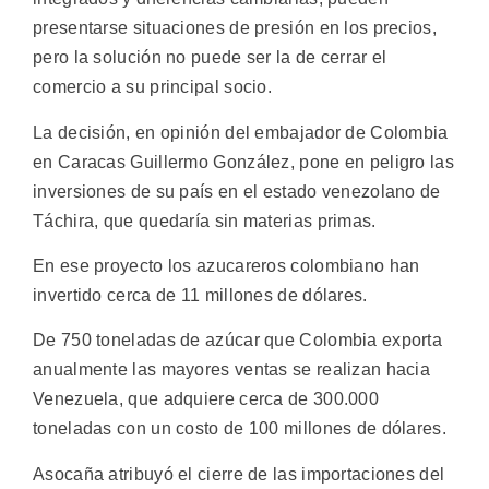
presentarse situaciones de presión en los precios,
pero la solución no puede ser la de cerrar el
comercio a su principal socio.
La decisión, en opinión del embajador de Colombia
en Caracas Guillermo González, pone en peligro las
inversiones de su país en el estado venezolano de
Táchira, que quedaría sin materias primas.
En ese proyecto los azucareros colombiano han
invertido cerca de 11 millones de dólares.
De 750 toneladas de azúcar que Colombia exporta
anualmente las mayores ventas se realizan hacia
Venezuela, que adquiere cerca de 300.000
toneladas con un costo de 100 millones de dólares.
Asocaña atribuyó el cierre de las importaciones del