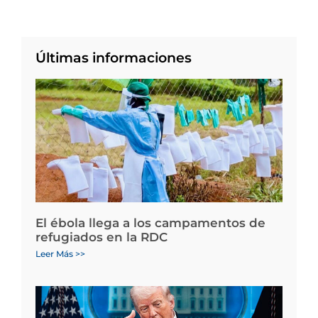
Últimas informaciones
El ébola llega a los campamentos de
refugiados en la RDC
Leer Más >>