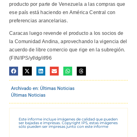
producto por parte de Venezuela a las compras que
ese país está haciendo en América Central con
preferencias arancelarias.
Caracas luego revende el producto a los socios de
la Comunidad Andina, aprovechando la vigencia del
acuerdo de libre comercio que rige en la subregión.
(FIN/IPS/yf/dg/if/96
Archivado en:
Últimas Noticias
Últimas Noticias
Este informe incluye imágenes de calidad que pueden
ser bajadas e impresas. Copyright IPS, estas imágenes
sólo pueden ser impresas junto con este informe