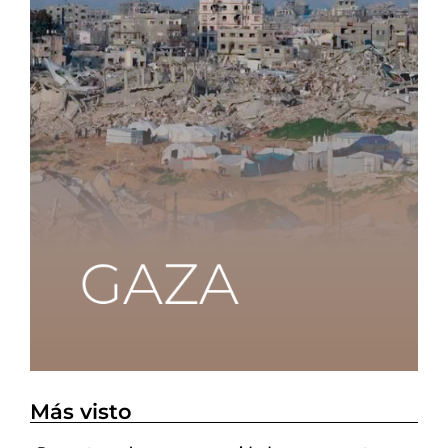
Más visto