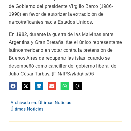
de Gobierno del presidente Virgilio Barco (1986-
1990) en favor de autorizar la extradición de
narcotraficantes hacia Estados Unidos.
En 1982, durante la guerra de las Malvinas entre
Argentina y Gran Bretaña, fue el único representante
latinoamericano en votar contra la pretensión de
Buenos Aires de recuperar las islas, cuando se
desempeñó como canciller del gobierno liberal de
Julio César Turbay. (FIN/IPS/yf/dg/ip/96
Archivado en:
Últimas Noticias
Últimas Noticias