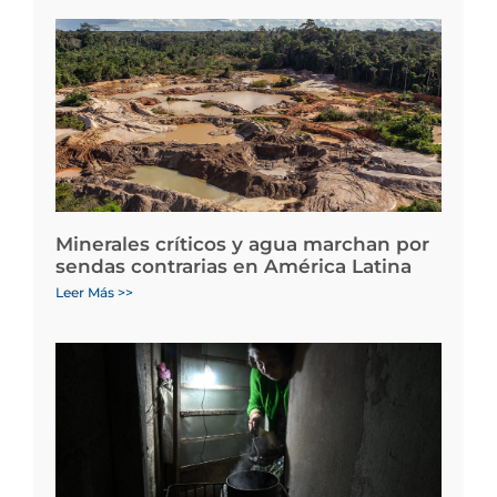
Minerales críticos y agua marchan por
sendas contrarias en América Latina
Leer Más >>