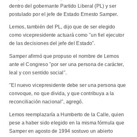
dentro del gobernante Partido Liberal (PL) y ser
postulado por el jefe de Estado Ernesto Samper.
Lemos, también del PL, dijo que de ser elegido
como vicepresidente actuará como "un fiel ejecutor
de las decisiones del jefe del Estado".
Samper afirmó que propuso el nombre de Lemos
ante el Congreso "por ser una persona de carácter,
leal y con sentido social".
"El nuevo vicepresidente debe ser una persona que
convoque, no que divida, y que contribuya a la
reconciliación nacional", agregó.
Lemos reemplazaría a Humberto de la Calle, quien
pese a haber sido elegido en la misma fórmula que
Samper en agosto de 1994 sostuvo un abierto