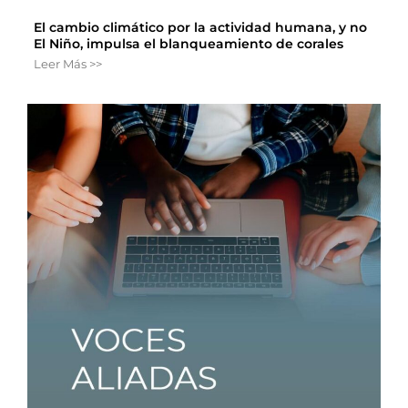
El cambio climático por la actividad humana, y no
El Niño, impulsa el blanqueamiento de corales
Leer Más >>