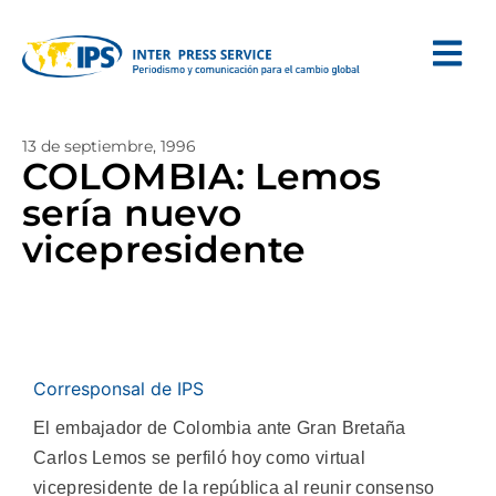
13 de septiembre, 1996
COLOMBIA: Lemos
sería nuevo
vicepresidente
Corresponsal de IPS
El embajador de Colombia ante Gran Bretaña
Carlos Lemos se perfiló hoy como virtual
vicepresidente de la república al reunir consenso