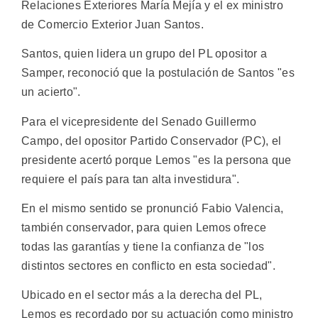
Relaciones Exteriores María Mejía y el ex ministro
de Comercio Exterior Juan Santos.
Santos, quien lidera un grupo del PL opositor a
Samper, reconoció que la postulación de Santos "es
un acierto".
Para el vicepresidente del Senado Guillermo
Campo, del opositor Partido Conservador (PC), el
presidente acertó porque Lemos "es la persona que
requiere el país para tan alta investidura".
En el mismo sentido se pronunció Fabio Valencia,
también conservador, para quien Lemos ofrece
todas las garantías y tiene la confianza de "los
distintos sectores en conflicto en esta sociedad".
Ubicado en el sector más a la derecha del PL,
Lemos es recordado por su actuación como ministro