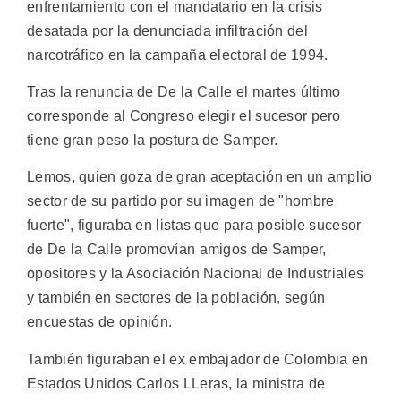
enfrentamiento con el mandatario en la crisis
desatada por la denunciada infiltración del
narcotráfico en la campaña electoral de 1994.
Tras la renuncia de De la Calle el martes último
corresponde al Congreso elegir el sucesor pero
tiene gran peso la postura de Samper.
Lemos, quien goza de gran aceptación en un amplio
sector de su partido por su imagen de "hombre
fuerte", figuraba en listas que para posible sucesor
de De la Calle promovían amigos de Samper,
opositores y la Asociación Nacional de Industriales
y también en sectores de la población, según
encuestas de opinión.
También figuraban el ex embajador de Colombia en
Estados Unidos Carlos LLeras, la ministra de