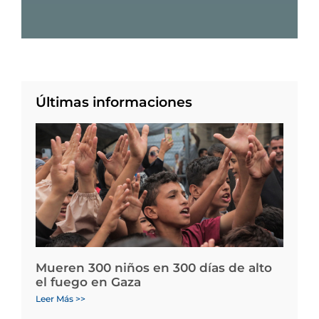
Últimas informaciones
Mueren 300 niños en 300 días de alto
el fuego en Gaza
Leer Más >>