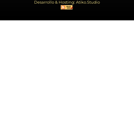
Desarrollo & Hosting: Atiko.Studio