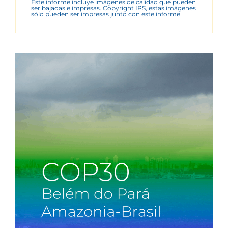
Este informe incluye imágenes de calidad que pueden
ser bajadas e impresas. Copyright IPS, estas imágenes
sólo pueden ser impresas junto con este informe