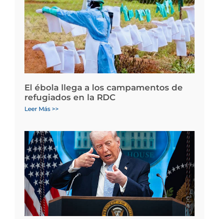
El ébola llega a los campamentos de
refugiados en la RDC
Leer Más >>