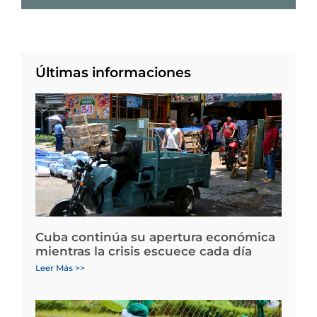
Últimas informaciones
Cuba continúa su apertura económica
mientras la crisis escuece cada día
Leer Más >>