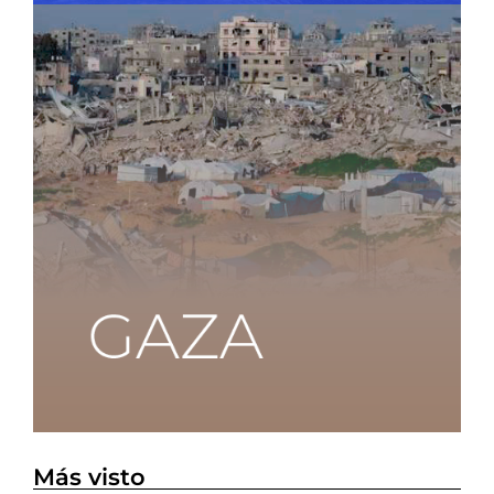
Más visto