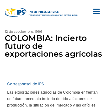
12 de septiembre, 1996
COLOMBIA: Incierto
futuro de
exportaciones agrícolas
Corresponsal de IPS
Las exportaciones agrícolas de Colombia enfrentan
un futuro inmediato incierto debido a factores de
producción, la situación del mercado y las difíciles