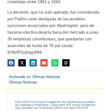
cometidas entre 1991 y 1994.
La decisión, que ha sido apelada, fue considerada
por Patiño como desligada de las posibles
sanciones anunciadas por Washington, pero de
hacerse efectiva dejaría fuera del mercado a unas
30 empresas colombianas, que quedarían con
aranceles de hasta de 76 por ciento.
(FIN/IPS/yf/ag/if/96
Archivado en:
Últimas Noticias
Últimas Noticias
Este informe incluye imágenes de calidad que pueden
ser bajadas e impresas. Copyright IPS, estas imágenes
sólo pueden ser impresas junto con este informe