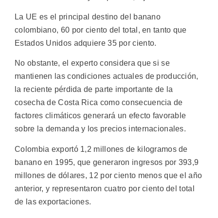
La UE es el principal destino del banano
colombiano, 60 por ciento del total, en tanto que
Estados Unidos adquiere 35 por ciento.
No obstante, el experto considera que si se
mantienen las condiciones actuales de producción,
la reciente pérdida de parte importante de la
cosecha de Costa Rica como consecuencia de
factores climáticos generará un efecto favorable
sobre la demanda y los precios internacionales.
Colombia exportó 1,2 millones de kilogramos de
banano en 1995, que generaron ingresos por 393,9
millones de dólares, 12 por ciento menos que el año
anterior, y representaron cuatro por ciento del total
de las exportaciones.