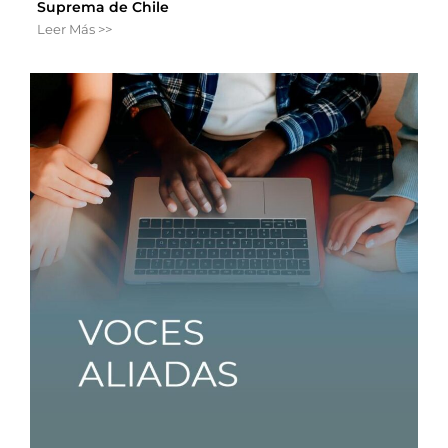
Suprema de Chile
Leer Más >>