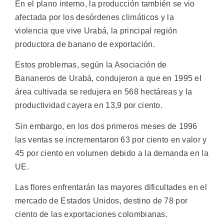
En el plano interno, la producción también se vio
afectada por los desórdenes climáticos y la
violencia que vive Urabá, la principal región
productora de banano de exportación.
Estos problemas, según la Asociación de
Bananeros de Urabá, condujeron a que en 1995 el
área cultivada se redujera en 568 hectáreas y la
productividad cayera en 13,9 por ciento.
Sin embargo, en los dos primeros meses de 1996
las ventas se incrementaron 63 por ciento en valor y
45 por ciento en volumen debido a la demanda en la
UE.
Las flores enfrentarán las mayores dificultades en el
mercado de Estados Unidos, destino de 78 por
ciento de las exportaciones colombianas.