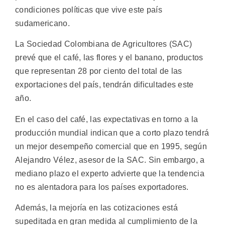
condiciones políticas que vive este país
sudamericano.
La Sociedad Colombiana de Agricultores (SAC)
prevé que el café, las flores y el banano, productos
que representan 28 por ciento del total de las
exportaciones del país, tendrán dificultades este
año.
En el caso del café, las expectativas en torno a la
producción mundial indican que a corto plazo tendrá
un mejor desempeño comercial que en 1995, según
Alejandro Vélez, asesor de la SAC. Sin embargo, a
mediano plazo el experto advierte que la tendencia
no es alentadora para los países exportadores.
Además, la mejoría en las cotizaciones está
supeditada en gran medida al cumplimiento de la