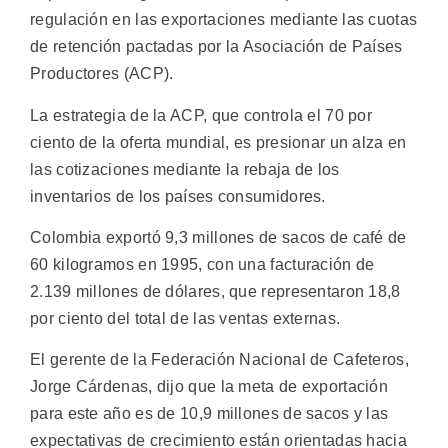
regulación en las exportaciones mediante las cuotas
de retención pactadas por la Asociación de Países
Productores (ACP).
La estrategia de la ACP, que controla el 70 por
ciento de la oferta mundial, es presionar un alza en
las cotizaciones mediante la rebaja de los
inventarios de los países consumidores.
Colombia exportó 9,3 millones de sacos de café de
60 kilogramos en 1995, con una facturación de
2.139 millones de dólares, que representaron 18,8
por ciento del total de las ventas externas.
El gerente de la Federación Nacional de Cafeteros,
Jorge Cárdenas, dijo que la meta de exportación
para este año es de 10,9 millones de sacos y las
expectativas de crecimiento están orientadas hacia