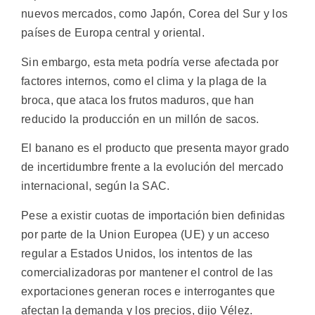
nuevos mercados, como Japón, Corea del Sur y los
países de Europa central y oriental.
Sin embargo, esta meta podría verse afectada por
factores internos, como el clima y la plaga de la
broca, que ataca los frutos maduros, que han
reducido la producción en un millón de sacos.
El banano es el producto que presenta mayor grado
de incertidumbre frente a la evolución del mercado
internacional, según la SAC.
Pese a existir cuotas de importación bien definidas
por parte de la Union Europea (UE) y un acceso
regular a Estados Unidos, los intentos de las
comercializadoras por mantener el control de las
exportaciones generan roces e interrogantes que
afectan la demanda y los precios, dijo Vélez.