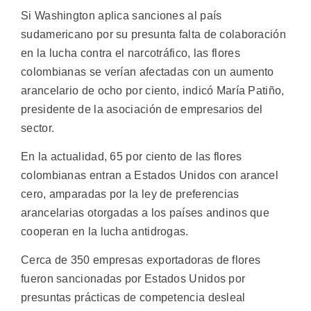
Si Washington aplica sanciones al país
sudamericano por su presunta falta de colaboración
en la lucha contra el narcotráfico, las flores
colombianas se verían afectadas con un aumento
arancelario de ocho por ciento, indicó María Patiño,
presidente de la asociación de empresarios del
sector.
En la actualidad, 65 por ciento de las flores
colombianas entran a Estados Unidos con arancel
cero, amparadas por la ley de preferencias
arancelarias otorgadas a los países andinos que
cooperan en la lucha antidrogas.
Cerca de 350 empresas exportadoras de flores
fueron sancionadas por Estados Unidos por
presuntas prácticas de competencia desleal