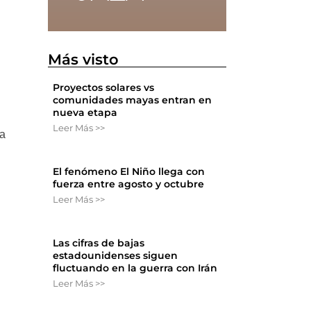
Más visto
Proyectos solares vs
comunidades mayas entran en
nueva etapa
Leer Más >>
 a
El fenómeno El Niño llega con
fuerza entre agosto y octubre
Leer Más >>
Las cifras de bajas
estadounidenses siguen
fluctuando en la guerra con Irán
Leer Más >>