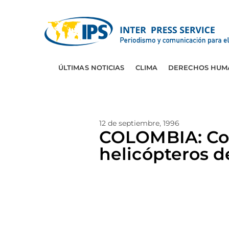
ÚLTIMAS NOTICIAS
CLIMA
DERECHOS HUM
12 de septiembre, 1996
COLOMBIA: Con
helicópteros d