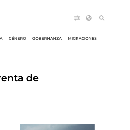
A
GÉNERO
GOBERNANZA
MIGRACIONES
enta de