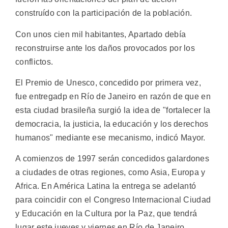
construído con la participación de la población.
Con unos cien mil habitantes, Apartado debía
reconstruirse ante los daños provocados por los
conflictos.
El Premio de Unesco, concedido por primera vez,
fue entregadp en Río de Janeiro en razón de que en
esta ciudad brasileña surgió la idea de "fortalecer la
democracia, la justicia, la educación y los derechos
humanos" mediante ese mecanismo, indicó Mayor.
A comienzos de 1997 serán concedidos galardones
a ciudades de otras regiones, como Asia, Europa y
Africa. En América Latina la entrega se adelantó
para coincidir con el Congreso Internacional Ciudad
y Educación en la Cultura por la Paz, que tendrá
lugar este jueves y viernes en Río de Janeiro.