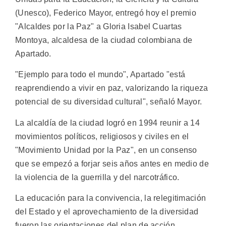
(Unesco), Federico Mayor, entregó hoy el premio
"Alcaldes por la Paz" a Gloria Isabel Cuartas
Montoya, alcaldesa de la ciudad colombiana de
Apartado.
"Ejemplo para todo el mundo", Apartado "está
reaprendiendo a vivir en paz, valorizando la riqueza
potencial de su diversidad cultural", señaló Mayor.
La alcaldía de la ciudad logró en 1994 reunir a 14
movimientos políticos, religiosos y civiles en el
"Movimiento Unidad por la Paz", en un consenso
que se empezó a forjar seis años antes en medio de
la violencia de la guerrilla y del narcotráfico.
La educación para la convivencia, la relegitimación
del Estado y el aprovechamiento de la diversidad
fueron las orientaciones del plan de acción