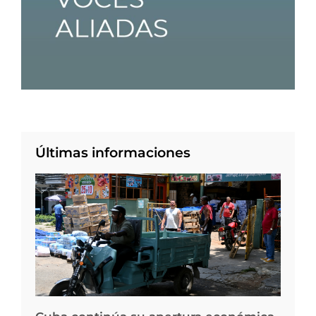
Últimas informaciones