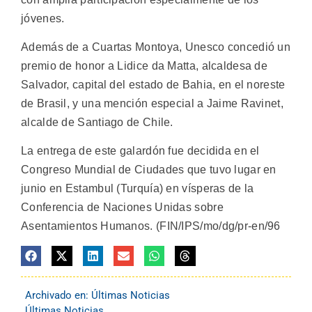
jóvenes.
Además de a Cuartas Montoya, Unesco concedió un
premio de honor a Lidice da Matta, alcaldesa de
Salvador, capital del estado de Bahia, en el noreste
de Brasil, y una mención especial a Jaime Ravinet,
alcalde de Santiago de Chile.
La entrega de este galardón fue decidida en el
Congreso Mundial de Ciudades que tuvo lugar en
junio en Estambul (Turquía) en vísperas de la
Conferencia de Naciones Unidas sobre
Asentamientos Humanos. (FIN/IPS/mo/dg/pr-en/96
Archivado en:
Últimas Noticias
Últimas Noticias