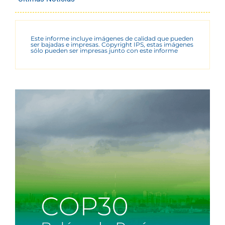
Este informe incluye imágenes de calidad que pueden
ser bajadas e impresas. Copyright IPS, estas imágenes
sólo pueden ser impresas junto con este informe