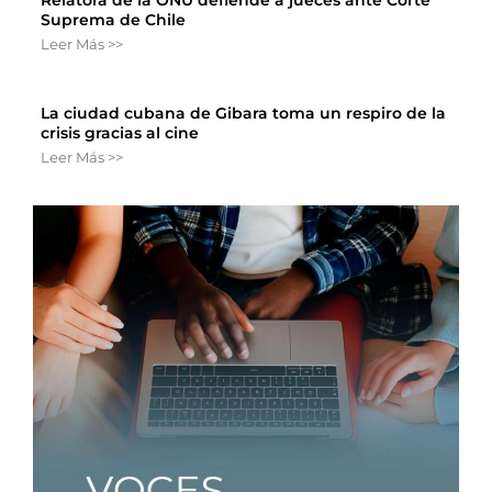
Suprema de Chile
Leer Más >>
La ciudad cubana de Gibara toma un respiro de la
crisis gracias al cine
Leer Más >>