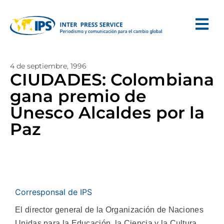
4 de septiembre, 1996
CIUDADES: Colombiana
gana premio de
Unesco Alcaldes por la
Paz
Corresponsal de IPS
El director general de la Organización de Naciones
Unidas para la Educación, la Ciencia y la Cultura