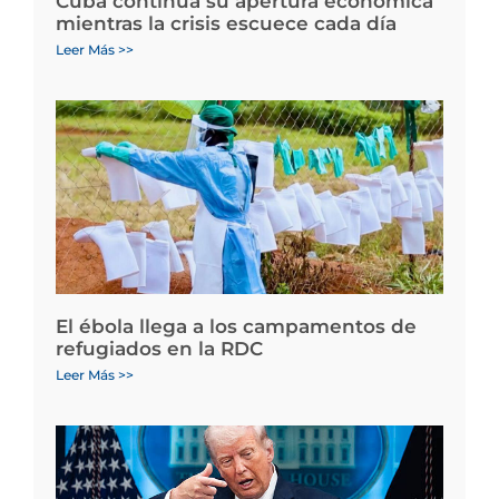
Cuba continúa su apertura económica
mientras la crisis escuece cada día
Leer Más >>
El ébola llega a los campamentos de
refugiados en la RDC
Leer Más >>