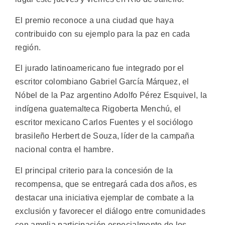
El premio reconoce a una ciudad que haya
contribuido con su ejemplo para la paz en cada
región.
El jurado latinoamericano fue integrado por el
escritor colombiano Gabriel García Márquez, el
Nóbel de la Paz argentino Adolfo Pérez Esquivel, la
indígena guatemalteca Rigoberta Menchú, el
escritor mexicano Carlos Fuentes y el sociólogo
brasileño Herbert de Souza, líder de la campaña
nacional contra el hambre.
El principal criterio para la concesión de la
recompensa, que se entregará cada dos años, es
destacar una iniciativa ejemplar de combate a la
exclusión y favorecer el diálogo entre comunidades
con amplia participación especialmente de los