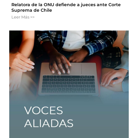
Relatora de la ONU defiende a jueces ante Corte
Suprema de Chile
Leer Más >>