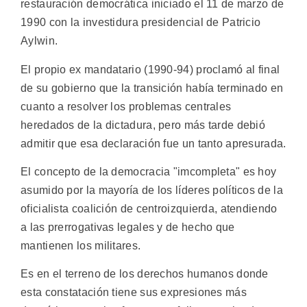
restauración democrática iniciado el 11 de marzo de
1990 con la investidura presidencial de Patricio
Aylwin.
El propio ex mandatario (1990-94) proclamó al final
de su gobierno que la transición había terminado en
cuanto a resolver los problemas centrales
heredados de la dictadura, pero más tarde debió
admitir que esa declaración fue un tanto apresurada.
El concepto de la democracia "imcompleta" es hoy
asumido por la mayoría de los líderes políticos de la
oficialista coalición de centroizquierda, atendiendo
a las prerrogativas legales y de hecho que
mantienen los militares.
Es en el terreno de los derechos humanos donde
esta constatación tiene sus expresiones más