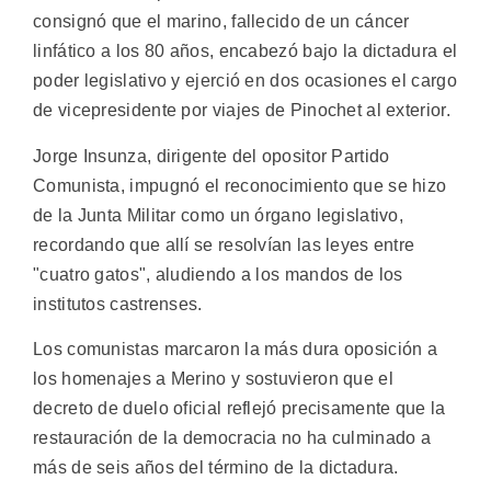
consignó que el marino, fallecido de un cáncer
linfático a los 80 años, encabezó bajo la dictadura el
poder legislativo y ejerció en dos ocasiones el cargo
de vicepresidente por viajes de Pinochet al exterior.
Jorge Insunza, dirigente del opositor Partido
Comunista, impugnó el reconocimiento que se hizo
de la Junta Militar como un órgano legislativo,
recordando que allí se resolvían las leyes entre
"cuatro gatos", aludiendo a los mandos de los
institutos castrenses.
Los comunistas marcaron la más dura oposición a
los homenajes a Merino y sostuvieron que el
decreto de duelo oficial reflejó precisamente que la
restauración de la democracia no ha culminado a
más de seis años del término de la dictadura.