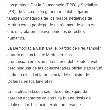
Los partidos Por la Democracia (PPD) y Socialista
(PS), de la coalición gubernamental, dejaron
también constancia de los rasgos negativos de
Merino como partícipe de un régimen de facto en
que se violaron masivamente los derechos
humanos.
La Democracia Cristiana, el partido de Frei, también
guardó distancias de Merino en sus
pronunciamientos ante la muerte del ex jefe naval,
pero ninguna de las colectividades oficialistas refutó
el duelo oficial ni la presencia del ministro de
Defensa en los funerales.
En la oficialista coalición de centroizquierda
parecen aceptarse ya con una buena dosis de
fatalismo las limitaciones del proceso de