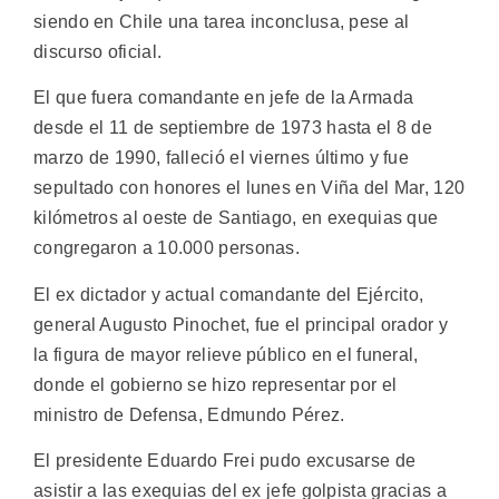
siendo en Chile una tarea inconclusa, pese al
discurso oficial.
El que fuera comandante en jefe de la Armada
desde el 11 de septiembre de 1973 hasta el 8 de
marzo de 1990, falleció el viernes último y fue
sepultado con honores el lunes en Viña del Mar, 120
kilómetros al oeste de Santiago, en exequias que
congregaron a 10.000 personas.
El ex dictador y actual comandante del Ejército,
general Augusto Pinochet, fue el principal orador y
la figura de mayor relieve público en el funeral,
donde el gobierno se hizo representar por el
ministro de Defensa, Edmundo Pérez.
El presidente Eduardo Frei pudo excusarse de
asistir a las exequias del ex jefe golpista gracias a