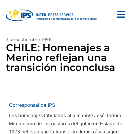
3 de septiembre, 1996
CHILE: Homenajes a
Merino reflejan una
transición inconclusa
Corresponsal de IPS
Los homenajes tributados al almirante José Toribio
Merino, uno de los gestores del golpe de Estado de
1973, reflejan que la transición democrática sigue