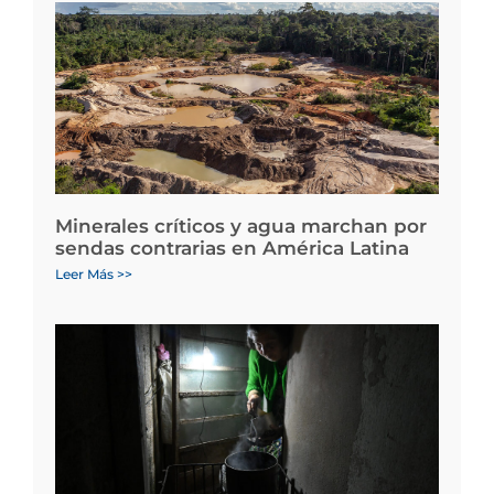
Minerales críticos y agua marchan por
sendas contrarias en América Latina
Leer Más >>