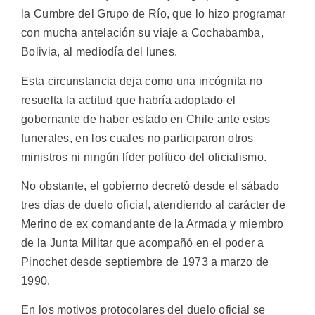
la Cumbre del Grupo de Río, que lo hizo programar
con mucha antelación su viaje a Cochabamba,
Bolivia, al mediodía del lunes.
Esta circunstancia deja como una incógnita no
resuelta la actitud que habría adoptado el
gobernante de haber estado en Chile ante estos
funerales, en los cuales no participaron otros
ministros ni ningún líder político del oficialismo.
No obstante, el gobierno decretó desde el sábado
tres días de duelo oficial, atendiendo al carácter de
Merino de ex comandante de la Armada y miembro
de la Junta Militar que acompañó en el poder a
Pinochet desde septiembre de 1973 a marzo de
1990.
En los motivos protocolares del duelo oficial se