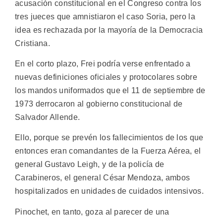
acusación constitucional en el Congreso contra los
tres jueces que amnistiaron el caso Soria, pero la
idea es rechazada por la mayoría de la Democracia
Cristiana.
En el corto plazo, Frei podría verse enfrentado a
nuevas definiciones oficiales y protocolares sobre
los mandos uniformados que el 11 de septiembre de
1973 derrocaron al gobierno constitucional de
Salvador Allende.
Ello, porque se prevén los fallecimientos de los que
entonces eran comandantes de la Fuerza Aérea, el
general Gustavo Leigh, y de la policía de
Carabineros, el general César Mendoza, ambos
hospitalizados en unidades de cuidados intensivos.
Pinochet, en tanto, goza al parecer de una