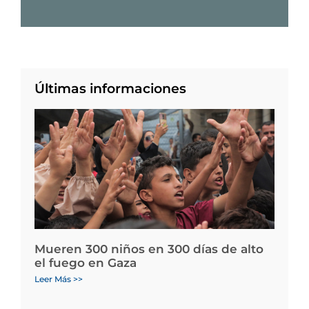
Últimas informaciones
Mueren 300 niños en 300 días de alto
el fuego en Gaza
Leer Más >>