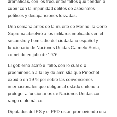
dramáticas, con los frecuentes fallos que tienden a
cubrir con la impunidad delitos de asesinatos
políticos y desapariciones forzadas.
Una semana antes de la muerte de Merino, la Corte
Suprema absolvió a los militares implicados en el
secuestro y homicidio del ciudadano español y
funcionario de Naciones Unidas Carmelo Soria,
cometido en julio de 1976.
El gobierno acató el fallo, con lo cual dio
preeminencia a la ley de amnistía que Pinochet
expidió en 1978 por sobre las convenciones
internacionales que obligan al estado chileno a
proteger a funcionarios de Naciones Unidas con
rango diplomático.
Diputados del PS y el PPD están promoviendo una