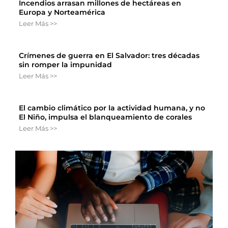
Incendios arrasan millones de hectáreas en
Europa y Norteamérica
Leer Más >>
Crímenes de guerra en El Salvador: tres décadas
sin romper la impunidad
Leer Más >>
El cambio climático por la actividad humana, y no
El Niño, impulsa el blanqueamiento de corales
Leer Más >>