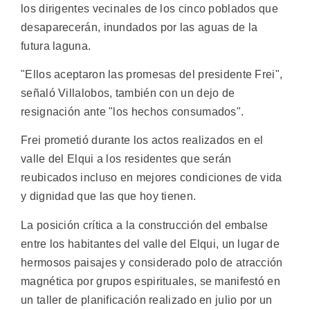
los dirigentes vecinales de los cinco poblados que
desaparecerán, inundados por las aguas de la
futura laguna.
"Ellos aceptaron las promesas del presidente Frei",
señaló Villalobos, también con un dejo de
resignación ante "los hechos consumados".
Frei prometió durante los actos realizados en el
valle del Elqui a los residentes que serán
reubicados incluso en mejores condiciones de vida
y dignidad que las que hoy tienen.
La posición crítica a la construcción del embalse
entre los habitantes del valle del Elqui, un lugar de
hermosos paisajes y considerado polo de atracción
magnética por grupos espirituales, se manifestó en
un taller de planificación realizado en julio por un