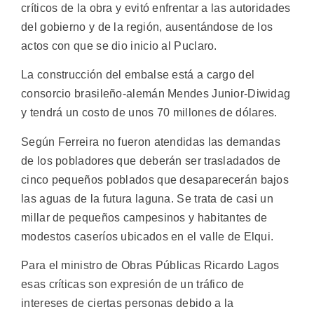
críticos de la obra y evitó enfrentar a las autoridades
del gobierno y de la región, ausentándose de los
actos con que se dio inicio al Puclaro.
La construcción del embalse está a cargo del
consorcio brasileño-alemán Mendes Junior-Diwidag
y tendrá un costo de unos 70 millones de dólares.
Según Ferreira no fueron atendidas las demandas
de los pobladores que deberán ser trasladados de
cinco pequeños poblados que desaparecerán bajos
las aguas de la futura laguna. Se trata de casi un
millar de pequeños campesinos y habitantes de
modestos caseríos ubicados en el valle de Elqui.
Para el ministro de Obras Públicas Ricardo Lagos
esas críticas son expresión de un tráfico de
intereses de ciertas personas debido a la