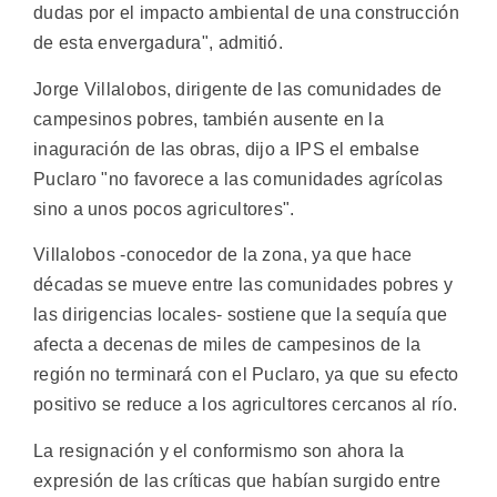
dudas por el impacto ambiental de una construcción
de esta envergadura", admitió.
Jorge Villalobos, dirigente de las comunidades de
campesinos pobres, también ausente en la
inaguración de las obras, dijo a IPS el embalse
Puclaro "no favorece a las comunidades agrícolas
sino a unos pocos agricultores".
Villalobos -conocedor de la zona, ya que hace
décadas se mueve entre las comunidades pobres y
las dirigencias locales- sostiene que la sequía que
afecta a decenas de miles de campesinos de la
región no terminará con el Puclaro, ya que su efecto
positivo se reduce a los agricultores cercanos al río.
La resignación y el conformismo son ahora la
expresión de las críticas que habían surgido entre