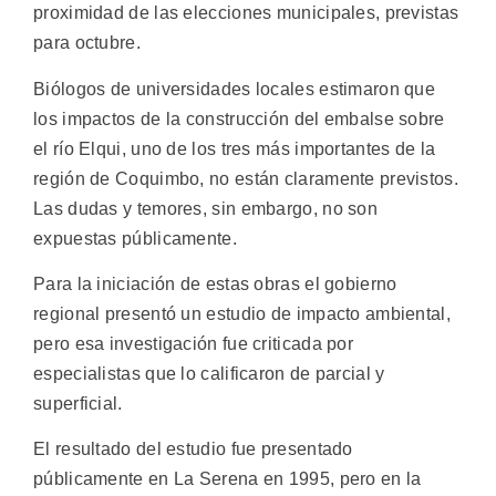
proximidad de las elecciones municipales, previstas
para octubre.
Biólogos de universidades locales estimaron que
los impactos de la construcción del embalse sobre
el río Elqui, uno de los tres más importantes de la
región de Coquimbo, no están claramente previstos.
Las dudas y temores, sin embargo, no son
expuestas públicamente.
Para la iniciación de estas obras el gobierno
regional presentó un estudio de impacto ambiental,
pero esa investigación fue criticada por
especialistas que lo calificaron de parcial y
superficial.
El resultado del estudio fue presentado
públicamente en La Serena en 1995, pero en la