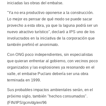
iniciadas las obras del embalse.
"Ya no era productivo oponerse a la construcción.
Lo mejor es pensar de qué modo se puede sacar
provecho a esta obra, ya que la laguna podrá ser un
nuevo atractivo turístico", declaró a IPS uno de los
involucrados en la iniciativa de la corporación que
también prefirió el anonimato.
Con ONG poco independientes, sin especialistas
que quieran enfrentar al gobierno, con vecinos poco
organizados y las explosiones ya resonando en el
valle, el embalse Puclaro debería ser una obra
terminada en 1999.
Sus probables impactos ambientales serán, en el
próximo siglo, también "hechos consumados".
(FIN/IPS/gcm/dg/en/96