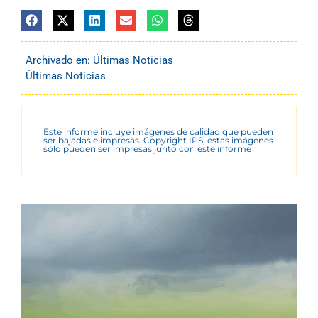
Archivado en:
Últimas Noticias
Últimas Noticias
Este informe incluye imágenes de calidad que pueden
ser bajadas e impresas. Copyright IPS, estas imágenes
sólo pueden ser impresas junto con este informe