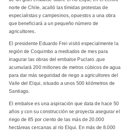
norte de Chile, acalló las tímidas protestas de
especialistas y campesinos, opuestos a una obra
que beneficiará a un pequeño número de
agricultores.
El presidente Eduardo Frei visitó especialmente la
región de Coquimbo a mediados de mes para
inagurar las obras del embalse Puclaro ,que
acumulará 200 millones de metros cúbicos de agua
para dar más seguridad de riego a agricultores del
Valle del Elqui, situado a unos 500 kilómetros de
Santiago.
El embalse es una aspiración que data de hace 50
años y con su construcción se proyecta asegurar el
riego de 85 por ciento de las más de 20.000
hectáreas cercanas al río Elqui. En más de 8.000