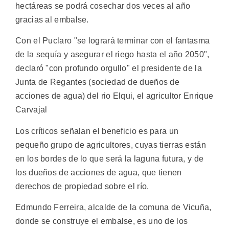
hectáreas se podrá cosechar dos veces al año
gracias al embalse.
Con el Puclaro "se logrará terminar con el fantasma
de la sequía y asegurar el riego hasta el año 2050",
declaró "con profundo orgullo" el presidente de la
Junta de Regantes (sociedad de dueños de
acciones de agua) del rio Elqui, el agricultor Enrique
Carvajal
Los críticos señalan el beneficio es para un
pequeño grupo de agricultores, cuyas tierras están
en los bordes de lo que será la laguna futura, y de
los dueños de acciones de agua, que tienen
derechos de propiedad sobre el río.
Edmundo Ferreira, alcalde de la comuna de Vicuña,
donde se construye el embalse, es uno de los