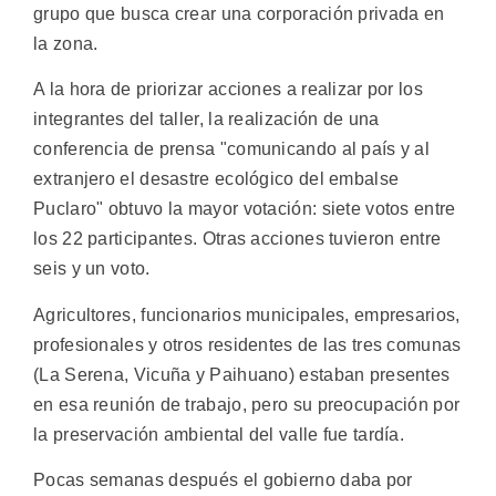
grupo que busca crear una corporación privada en
la zona.
A la hora de priorizar acciones a realizar por los
integrantes del taller, la realización de una
conferencia de prensa "comunicando al país y al
extranjero el desastre ecológico del embalse
Puclaro" obtuvo la mayor votación: siete votos entre
los 22 participantes. Otras acciones tuvieron entre
seis y un voto.
Agricultores, funcionarios municipales, empresarios,
profesionales y otros residentes de las tres comunas
(La Serena, Vicuña y Paihuano) estaban presentes
en esa reunión de trabajo, pero su preocupación por
la preservación ambiental del valle fue tardía.
Pocas semanas después el gobierno daba por