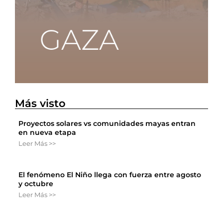
Más visto
Proyectos solares vs comunidades mayas entran
en nueva etapa
Leer Más >>
El fenómeno El Niño llega con fuerza entre agosto
y octubre
Leer Más >>