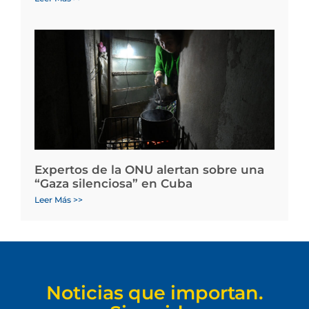
Expertos de la ONU alertan sobre una
“Gaza silenciosa” en Cuba
Leer Más >>
Noticias que importan.