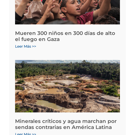
Mueren 300 niños en 300 días de alto
el fuego en Gaza
Leer Más >>
Minerales críticos y agua marchan por
sendas contrarias en América Latina
Leer Más >>