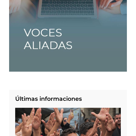
Últimas informaciones