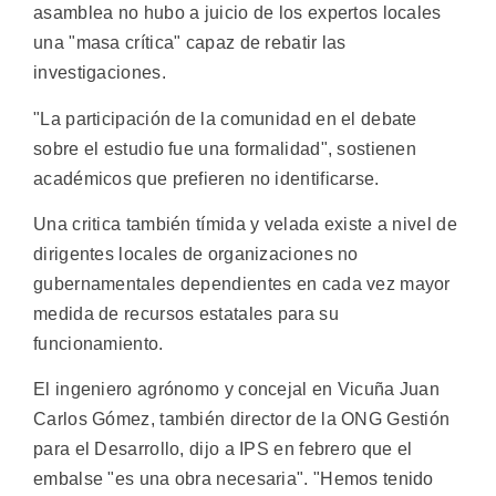
asamblea no hubo a juicio de los expertos locales
una "masa crítica" capaz de rebatir las
investigaciones.
"La participación de la comunidad en el debate
sobre el estudio fue una formalidad", sostienen
académicos que prefieren no identificarse.
Una critica también tímida y velada existe a nivel de
dirigentes locales de organizaciones no
gubernamentales dependientes en cada vez mayor
medida de recursos estatales para su
funcionamiento.
El ingeniero agrónomo y concejal en Vicuña Juan
Carlos Gómez, también director de la ONG Gestión
para el Desarrollo, dijo a IPS en febrero que el
embalse "es una obra necesaria". "Hemos tenido