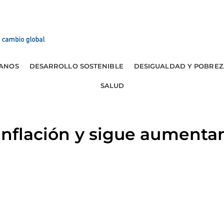
ANOS
DESARROLLO SOSTENIBLE
DESIGUALDAD Y POBREZ
SALUD
 inflación y sigue aumenta