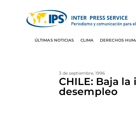
ÚLTIMAS NOTICIAS
CLIMA
DERECHOS HUM
3 de septiembre, 1996
CHILE: Baja la
desempleo