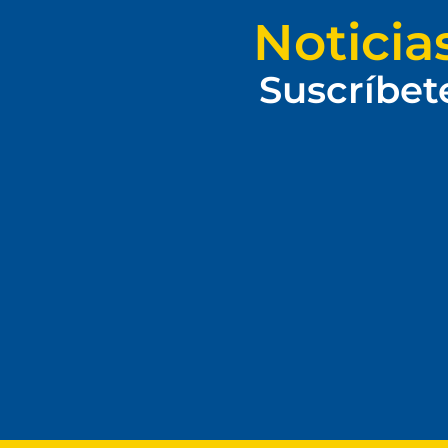
Noticia
Suscríbet