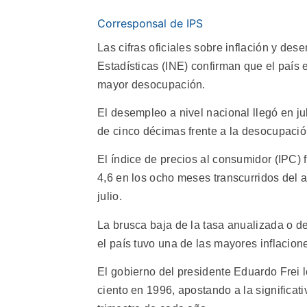
Corresponsal de IPS
Las cifras oficiales sobre inflación y des
Estadísticas (INE) confirman que el país 
mayor desocupación.
El desempleo a nivel nacional llegó en jul
de cinco décimas frente a la desocupació
El índice de precios al consumidor (IPC) 
4,6 en los ocho meses transcurridos del a
julio.
La brusca baja de la tasa anualizada o d
el país tuvo una de las mayores inflacion
El gobierno del presidente Eduardo Frei l
ciento en 1996, apostando a la significati