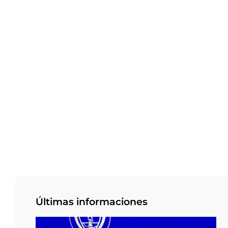
Últimas informaciones