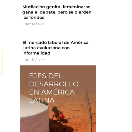
Mutilación genital femenina: se
gana el debate, pero se pierden
los fondos
Leer Más >>
El mercado laboral de América
Latina evoluciona con
informalidad
Leer Más >>