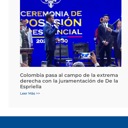
Colombia pasa al campo de la extrema
derecha con la juramentación de De la
Espriella
Leer Más >>