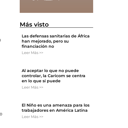
Más visto
Las defensas sanitarias de África
n
han mejorado, pero su
financiación no
Leer Más >>
Al aceptar lo que no puede
controlar, la Caricom se centra
en lo que sí puede
Leer Más >>
El Niño es una amenaza para los
trabajadores en América Latina
io
Leer Más >>