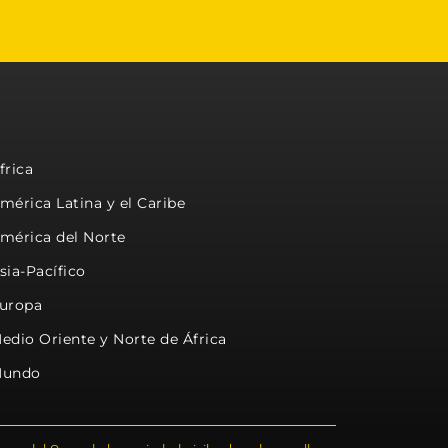
frica
mérica Latina y el Caribe
mérica del Norte
sia-Pacífico
uropa
edio Oriente y Norte de África
undo