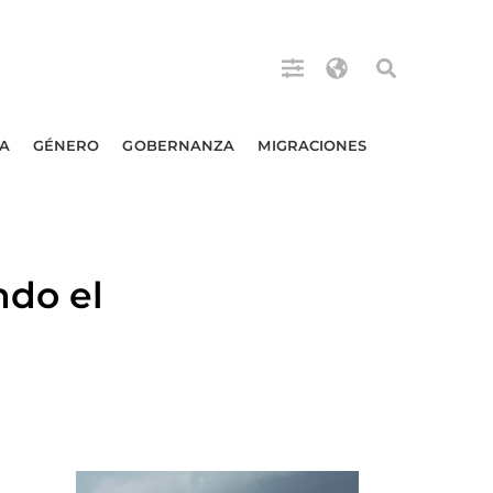
A
GÉNERO
GOBERNANZA
MIGRACIONES
ndo el