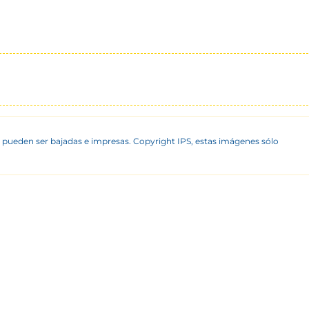
 pueden ser bajadas e impresas. Copyright IPS, estas imágenes sólo