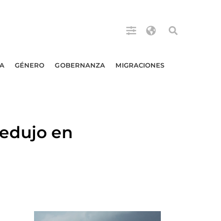
A
GÉNERO
GOBERNANZA
MIGRACIONES
redujo en