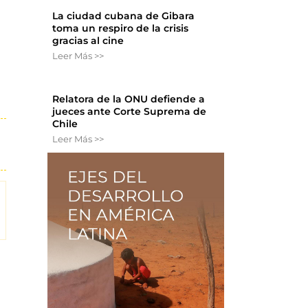
La ciudad cubana de Gibara
toma un respiro de la crisis
gracias al cine
Leer Más >>
Relatora de la ONU defiende a
jueces ante Corte Suprema de
Chile
Leer Más >>