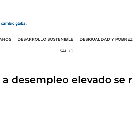
ANOS
DESARROLLO SOSTENIBLE
DESIGUALDAD Y POBREZ
SALUD
 a desempleo elevado se 