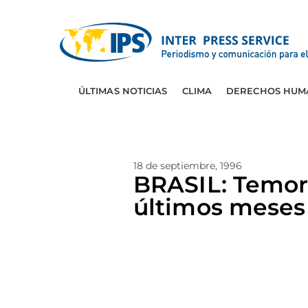
ÚLTIMAS NOTICIAS
CLIMA
DERECHOS HUM
18 de septiembre, 1996
BRASIL: Temor
últimos meses