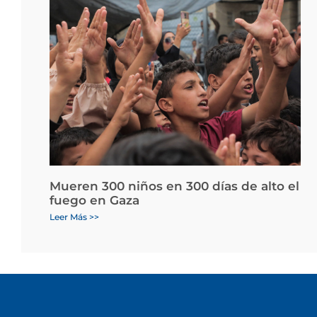
Mueren 300 niños en 300 días de alto el
fuego en Gaza
Leer Más >>