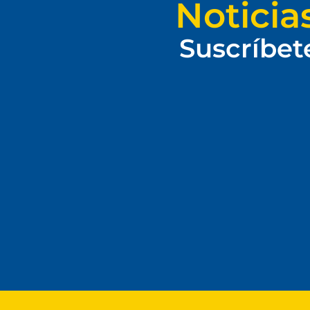
Noticia
Suscríbet