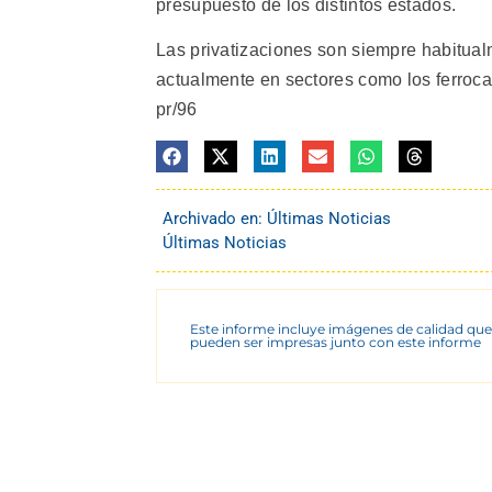
presupuesto de los distintos estados.
Las privatizaciones son siempre habitua
actualmente en sectores como los ferrocar
pr/96
Archivado en:
Últimas Noticias
Últimas Noticias
Este informe incluye imágenes de calidad que
pueden ser impresas junto con este informe