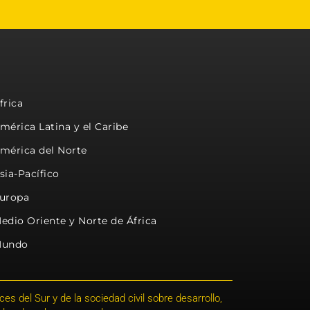
frica
mérica Latina y el Caribe
mérica del Norte
sia-Pacífico
uropa
edio Oriente y Norte de África
undo
s del Sur y de la sociedad civil sobre desarrollo,