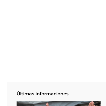
Últimas informaciones