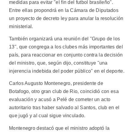
medidas para evitar "el fin del futbol brasileño".
Entre ellas propondrá en la Cámara de Diputados
un proyecto de decreto ley para anular la resolución
ministerial.
También organizará una reunión del "Grupo de los
13", que congrega a los clubes más importantes del
país, para reaccionar en conjunto contra la decisión
del ministro, que, según dijo, constituye "una
injerencia indebida del poder público" en el deporte.
Carlos Augusto Montenegro, presidente de
Botafogo, otro gran club de Rio, coincidió con esa
evaluación y acusó a Pelé de cometer un acto
autoritario tras haber salvado al Santos, club en el
que jugó y al cual sigue vinculado.
Montenegro destacó que el ministro adoptó la