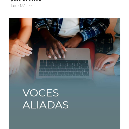
Leer Más >>