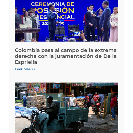
Colombia pasa al campo de la extrema
derecha con la juramentación de De la
Espriella
Leer Más >>