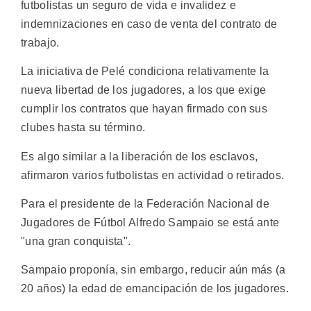
futbolistas un seguro de vida e invalidez e
indemnizaciones en caso de venta del contrato de
trabajo.
La iniciativa de Pelé condiciona relativamente la
nueva libertad de los jugadores, a los que exige
cumplir los contratos que hayan firmado con sus
clubes hasta su término.
Es algo similar a la liberación de los esclavos,
afirmaron varios futbolistas en actividad o retirados.
Para el presidente de la Federación Nacional de
Jugadores de Fútbol Alfredo Sampaio se está ante
"una gran conquista".
Sampaio proponía, sin embargo, reducir aún más (a
20 años) la edad de emancipación de los jugadores.