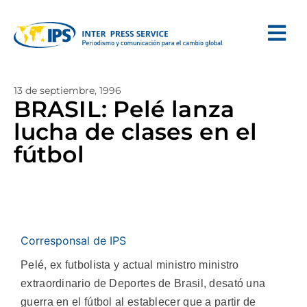
13 de septiembre, 1996
BRASIL: Pelé lanza
lucha de clases en el
fútbol
Corresponsal de IPS
Pelé, ex futbolista y actual ministro ministro
extraordinario de Deportes de Brasil, desató una
guerra en el fútbol al establecer que a partir de