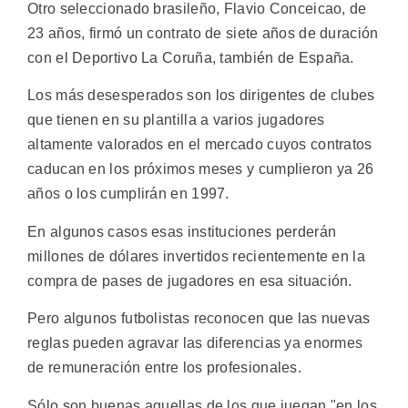
Otro seleccionado brasileño, Flavio Conceicao, de
23 años, firmó un contrato de siete años de duración
con el Deportivo La Coruña, también de España.
Los más desesperados son los dirigentes de clubes
que tienen en su plantilla a varios jugadores
altamente valorados en el mercado cuyos contratos
caducan en los próximos meses y cumplieron ya 26
años o los cumplirán en 1997.
En algunos casos esas instituciones perderán
millones de dólares invertidos recientemente en la
compra de pases de jugadores en esa situación.
Pero algunos futbolistas reconocen que las nuevas
reglas pueden agravar las diferencias ya enormes
de remuneración entre los profesionales.
Sólo son buenas aquellas de los que juegan "en los