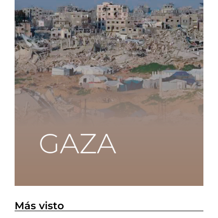
Más visto