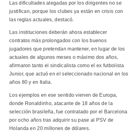
Las dificultades alegadas por los dirigentes no se
justifican, porque los clubes ya están en crisis con
las reglas actuales, destacó.
Las instituciones deberán ahora establecer
contratos más prolongados con los buenos
jugadores que pretendan mantener, en lugar de los
actuales de algunos meses o máximo dos años,
afirmaron tanto el sindicalista como el ex futbolista
Junior, que actuó en el seleccionado nacional en los
años 80 y en Italia.
Los ejemplos en ese sentido vienen de Europa,
donde Ronaldinho, atacante de 18 años de la
selección brasileña, fue contratado por el Barcelona
por ocho años tras adquirir su pase al PSV de
Holanda en 20 millones de dólares.