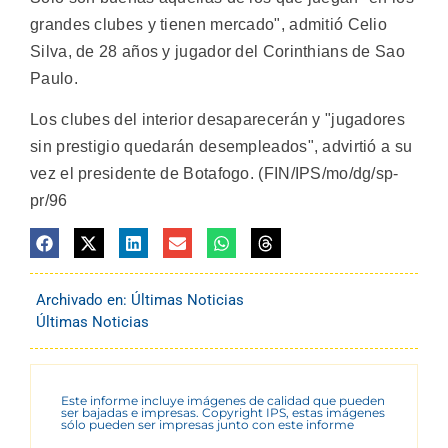
grandes clubes y tienen mercado", admitió Celio
Silva, de 28 años y jugador del Corinthians de Sao
Paulo.
Los clubes del interior desaparecerán y "jugadores
sin prestigio quedarán desempleados", advirtió a su
vez el presidente de Botafogo. (FIN/IPS/mo/dg/sp-
pr/96
Archivado en:
Últimas Noticias
Últimas Noticias
Este informe incluye imágenes de calidad que pueden
ser bajadas e impresas. Copyright IPS, estas imágenes
sólo pueden ser impresas junto con este informe