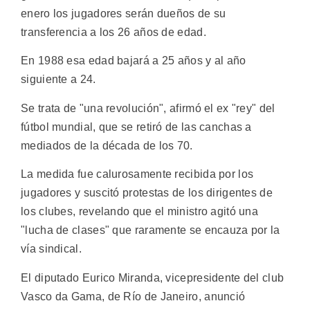
enero los jugadores serán dueños de su
transferencia a los 26 años de edad.
En 1988 esa edad bajará a 25 años y al año
siguiente a 24.
Se trata de "una revolución", afirmó el ex "rey" del
fútbol mundial, que se retiró de las canchas a
mediados de la década de los 70.
La medida fue calurosamente recibida por los
jugadores y suscitó protestas de los dirigentes de
los clubes, revelando que el ministro agitó una
"lucha de clases" que raramente se encauza por la
vía sindical.
El diputado Eurico Miranda, vicepresidente del club
Vasco da Gama, de Río de Janeiro, anunció