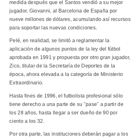
medida después que el Santos vendió a su mejor
jugador, Giovanni, al Barcelona de España por
nueve millones de dólares, acumulando así recursos
para soportar las nuevas condiciones.
Pelé, en realidad, se limitó a reglamentar la
aplicación de algunos puntos de la ley del fútbol
aprobada en 1991 y propuesta por otro gran jugador,
Zico, titular de la Secretaría de Deportes de la
época, ahora elevada a la categoría de Ministerio
Extraordinario.
Hasta fines de 1996, el futbolista profesional sólo
tiene derecho a una parte de su "pase" a partir de
los 28 años, hasta llegar a ser dueño de 90 por
ciento a los 32.
Por otra parte, las instituciones deberán pagar a los