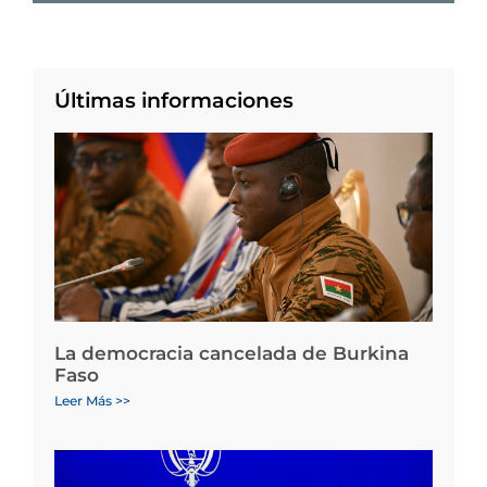
Últimas informaciones
La democracia cancelada de Burkina
Faso
Leer Más >>