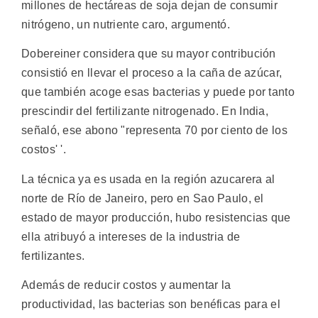
millones de hectáreas de soja dejan de consumir
nitrógeno, un nutriente caro, argumentó.
Dobereiner considera que su mayor contribución
consistió en llevar el proceso a la caña de azúcar,
que también acoge esas bacterias y puede por tanto
prescindir del fertilizante nitrogenado. En India,
señaló, ese abono "representa 70 por ciento de los
costos' '.
La técnica ya es usada en la región azucarera al
norte de Río de Janeiro, pero en Sao Paulo, el
estado de mayor producción, hubo resistencias que
ella atribuyó a intereses de la industria de
fertilizantes.
Además de reducir costos y aumentar la
productividad, las bacterias son benéficas para el