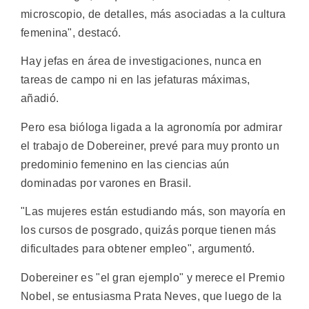
microscopio, de detalles, más asociadas a la cultura
femenina", destacó.
Hay jefas en área de investigaciones, nunca en
tareas de campo ni en las jefaturas máximas,
añadió.
Pero esa bióloga ligada a la agronomía por admirar
el trabajo de Dobereiner, prevé para muy pronto un
predominio femenino en las ciencias aún
dominadas por varones en Brasil.
"Las mujeres están estudiando más, son mayoría en
los cursos de posgrado, quizás porque tienen más
dificultades para obtener empleo", argumentó.
Dobereiner es "el gran ejemplo" y merece el Premio
Nobel, se entusiasma Prata Neves, que luego de la