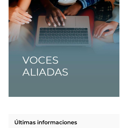
Últimas informaciones