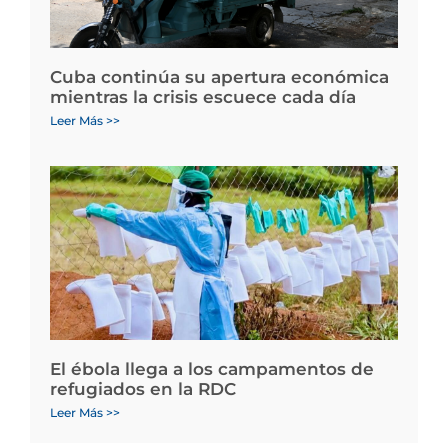
Cuba continúa su apertura económica
mientras la crisis escuece cada día
Leer Más >>
El ébola llega a los campamentos de
refugiados en la RDC
Leer Más >>