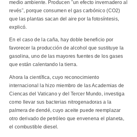
medio ambiente. Producen "un efecto invernadero al
revés", porque consumen el gas carbónico (CO2)
que las plantas sacan del aire por la fotosíntesis,
explicó.
En el caso de la caña, hay doble beneficio por
favorecer la producción de alcohol que sustituye la
gasolina, uno de las mayores fuentes de los gases
que están calentando la tierra.
Ahora la científica, cuyo reconocimiento
internacional la hizo miembro de las Academias de
Ciencas del Vaticano y del Tercer Mundo, investiga
como llevar sus bacterias nitrogenadoras a la
palmera de dendé, cuyo aceite puede reemplazar
otro derivado de petróleo que envenena el planeta,
el combustible diesel.