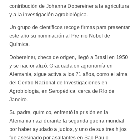
contribución de Johanna Dobereiner a la agricultura
y a la investigación agrobiológica.
Un grupo de científicos recoge firmas para presentar
este año su nominación al Premio Nobel de
Química.
Dobereiner, checa de origen, llegó a Brasil en 1950
y se nacionalizó. Graduada en agronomía en
Alemania, sigue activa a los 71 años, como el alma
del Centro Nacional de Investigaciones en
Agrobiología, en Seropédica, cerca de Río de
Janeiro.
Su padre, químico, enfrentó la prisión en la
Alemania nazi durante la segunda guerra mundial,
por haber ayudado a judíos, y uno de sus tres hijos
fue asesinado por asaltantes en Sao Paulo.