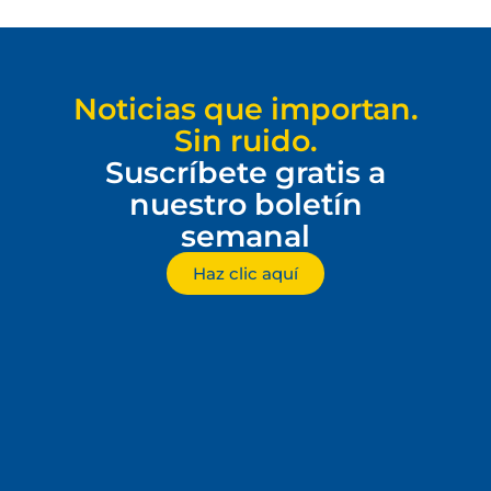
Noticias que importan.
Sin ruido.
Suscríbete gratis a
nuestro boletín
semanal
Haz clic aquí