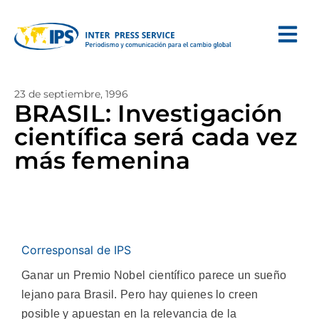
23 de septiembre, 1996
BRASIL: Investigación
científica será cada vez
más femenina
Corresponsal de IPS
Ganar un Premio Nobel científico parece un sueño
lejano para Brasil. Pero hay quienes lo creen
posible y apuestan en la relevancia de la