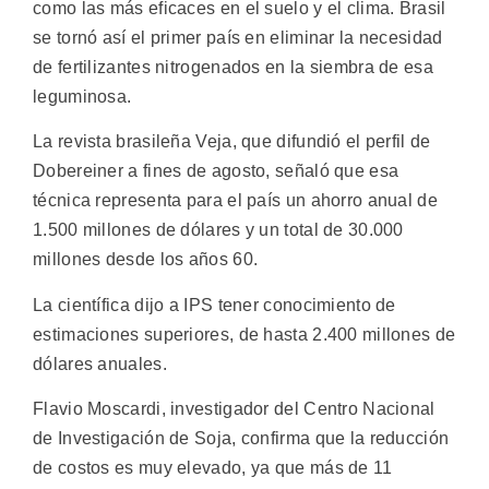
como las más eficaces en el suelo y el clima. Brasil
se tornó así el primer país en eliminar la necesidad
de fertilizantes nitrogenados en la siembra de esa
leguminosa.
La revista brasileña Veja, que difundió el perfil de
Dobereiner a fines de agosto, señaló que esa
técnica representa para el país un ahorro anual de
1.500 millones de dólares y un total de 30.000
millones desde los años 60.
La científica dijo a IPS tener conocimiento de
estimaciones superiores, de hasta 2.400 millones de
dólares anuales.
Flavio Moscardi, investigador del Centro Nacional
de Investigación de Soja, confirma que la reducción
de costos es muy elevado, ya que más de 11