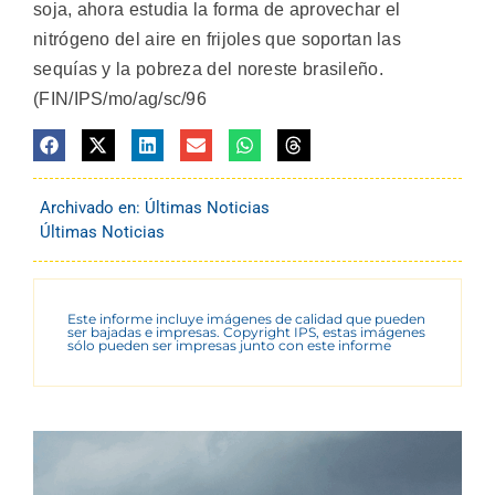
soja, ahora estudia la forma de aprovechar el
nitrógeno del aire en frijoles que soportan las
sequías y la pobreza del noreste brasileño.
(FIN/IPS/mo/ag/sc/96
Archivado en:
Últimas Noticias
Últimas Noticias
Este informe incluye imágenes de calidad que pueden
ser bajadas e impresas. Copyright IPS, estas imágenes
sólo pueden ser impresas junto con este informe