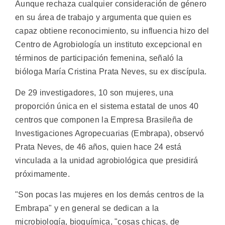
Aunque rechaza cualquier consideración de género
en su área de trabajo y argumenta que quien es
capaz obtiene reconocimiento, su influencia hizo del
Centro de Agrobiología un instituto excepcional en
términos de participación femenina, señaló la
bióloga María Cristina Prata Neves, su ex discípula.
De 29 investigadores, 10 son mujeres, una
proporción única en el sistema estatal de unos 40
centros que componen la Empresa Brasileña de
Investigaciones Agropecuarias (Embrapa), observó
Prata Neves, de 46 años, quien hace 24 está
vinculada a la unidad agrobiológica que presidirá
próximamente.
"Son pocas las mujeres en los demás centros de la
Embrapa" y en general se dedican a la
microbiología, bioquímica, "cosas chicas, de