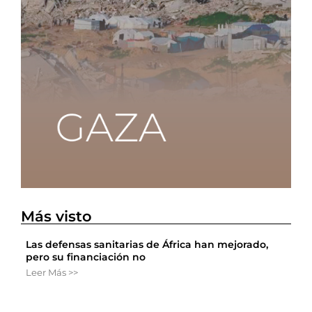
Más visto
Las defensas sanitarias de África han mejorado,
pero su financiación no
Leer Más >>