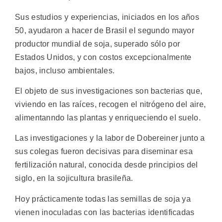
Sus estudios y experiencias, iniciados en los años
50, ayudaron a hacer de Brasil el segundo mayor
productor mundial de soja, superado sólo por
Estados Unidos, y con costos excepcionalmente
bajos, incluso ambientales.
El objeto de sus investigaciones son bacterias que,
viviendo en las raíces, recogen el nitrógeno del aire,
alimentanndo las plantas y enriqueciendo el suelo.
Las investigaciones y la labor de Dobereiner junto a
sus colegas fueron decisivas para diseminar esa
fertilización natural, conocida desde principios del
siglo, en la sojicultura brasileña.
Hoy prácticamente todas las semillas de soja ya
vienen inoculadas con las bacterias identificadas