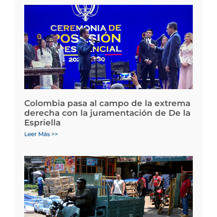
Colombia pasa al campo de la extrema
derecha con la juramentación de De la
Espriella
Leer Más >>