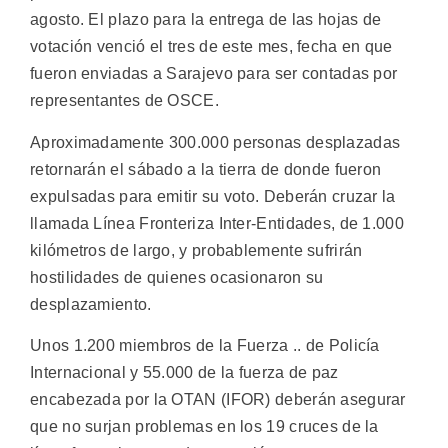
agosto. El plazo para la entrega de las hojas de
votación venció el tres de este mes, fecha en que
fueron enviadas a Sarajevo para ser contadas por
representantes de OSCE.
Aproximadamente 300.000 personas desplazadas
retornarán el sábado a la tierra de donde fueron
expulsadas para emitir su voto. Deberán cruzar la
llamada Línea Fronteriza Inter-Entidades, de 1.000
kilómetros de largo, y probablemente sufrirán
hostilidades de quienes ocasionaron su
desplazamiento.
Unos 1.200 miembros de la Fuerza .. de Policía
Internacional y 55.000 de la fuerza de paz
encabezada por la OTAN (IFOR) deberán asegurar
que no surjan problemas en los 19 cruces de la