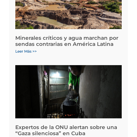
Minerales críticos y agua marchan por
sendas contrarias en América Latina
Leer Más >>
Expertos de la ONU alertan sobre una
“Gaza silenciosa” en Cuba