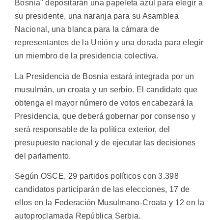
Bosnia" depositarán una papeleta azul para elegir a
su presidente, una naranja para su Asamblea
Nacional, una blanca para la cámara de
representantes de la Unión y una dorada para elegir
un miembro de la presidencia colectiva.
La Presidencia de Bosnia estará integrada por un
musulmán, un croata y un serbio. El candidato que
obtenga el mayor número de votos encabezará la
Presidencia, que deberá gobernar por consenso y
será responsable de la política exterior, del
presupuesto nacional y de ejecutar las decisiones
del parlamento.
Según OSCE, 29 partidos políticos con 3.398
candidatos participarán de las elecciones, 17 de
ellos en la Federación Musulmano-Croata y 12 en la
autoproclamada República Serbia.