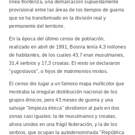
línea fronteriza, una demarcación supuestamente
provisional entre las áreas de los tiempos de guerra
que se ha transformado en la división real y
permanente del territorio.
En la época del último censo de población,
realizado en abril de 1991, Bosnia tenía 4,3 millones
de habitantes, de los cuales 43,7 eran musulmanes,
31,4 serbios y 17,3 croatas. El resto se declararon
"yugoslavos", o hijos de matrimonios mixtos.
El censo dio lugar a un famoso mapa multicolor que
mostraba la irregular distribución nacional de los
grupos étnicos, pero 43 meses de guerra y una
salvaje "limpieza étnica" dividieron al país en dos
zonas casi iguales: la de musulmanos y croatas,
ahora unidos en una frágil federación, y la de los
serbios, que ocupan la autodenominada "República