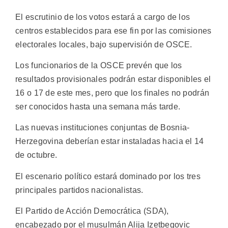
El escrutinio de los votos estará a cargo de los
centros establecidos para ese fin por las comisiones
electorales locales, bajo supervisión de OSCE.
Los funcionarios de la OSCE prevén que los
resultados provisionales podrán estar disponibles el
16 o 17 de este mes, pero que los finales no podrán
ser conocidos hasta una semana más tarde.
Las nuevas instituciones conjuntas de Bosnia-
Herzegovina deberían estar instaladas hacia el 14
de octubre.
El escenario político estará dominado por los tres
principales partidos nacionalistas.
El Partido de Acción Democrática (SDA),
encabezado por el musulmán Alija Izetbegovic