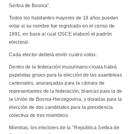
Serbia de Bosnia".
Todos los habitantes mayores de 18 años pueden
votar si su nombre fue registrado en el censo de
1991, en base al cual OSCE elaboró el padrón
electoral.
Cada elector deberá emitir cuatro votos.
Dentro de la federación musulmano-croata habrá
papeletas grises para la elección de las asambleas
cantonales, anaranjadas para la cámara de
representantes de la federación, blancas para la de
la Unión de Bosnia-Herzegovina, y doradas para la
elección de dos candidatos para la presidencia
colectiva de tres miembros.
Mientras, los electores de la "República Serbia de