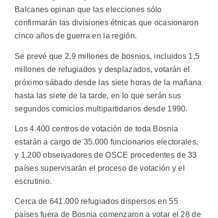
Balcanes opinan que las elecciones sólo
confirmarán las divisiones étnicas que ocasionaron
cinco años de guerra en la región.
Se prevé que 2,9 millones de bosnios, incluidos 1,5
millones de refugiados y desplazados, votarán el
próximo sábado desde las siete horas de la mañana
hasta las siete de la tarde, en lo que serán sus
segundos comicios multipartidarios desde 1990.
Los 4.400 centros de votación de toda Bosnia
estarán a cargo de 35.000 funcionarios electorales,
y 1.200 observadores de OSCE procedentes de 33
países supervisarán el proceso de votación y el
escrutinio.
Cerca de 641.000 refugiados dispersos en 55
países fuera de Bosnia comenzaron a votar el 28 de