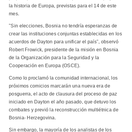
la historia de Europa, previstas para el 14 de este
mes.
"Sin elecciones, Bosnia no tendría esperanzas de
crear las instituciones conjuntas establecidas en los
acuerdos de Dayton para unificar el país", observó
Robert Frowick, presidente de la misión en Bosnia
de la Organización para la Seguridad y la
Cooperación en Europa (OSCE).
Como lo proclamó la comunidad internacional, los
próximos comicios marcarán una nueva era de
posguerra, el acto de clausura del proceso de paz
iniciado en Dayton el año pasado, que detuvo los
combates y previó la reconstrucción multiétnica de
Bosnia- Herzegovina.
Sin embargo, la mayoría de los analistas de los