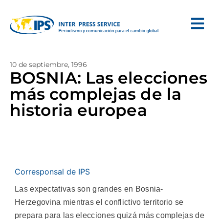
10 de septiembre, 1996
BOSNIA: Las elecciones
más complejas de la
historia europea
Corresponsal de IPS
Las expectativas son grandes en Bosnia-
Herzegovina mientras el conflictivo territorio se
prepara para las elecciones quizá más complejas de