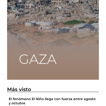
Más visto
El fenómeno El Niño llega con fuerza entre agosto
y octubre