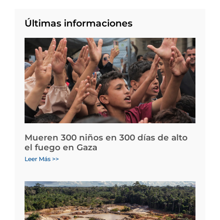
Últimas informaciones
Mueren 300 niños en 300 días de alto
el fuego en Gaza
Leer Más >>