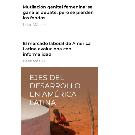
s
Mutilación genital femenina: se
gana el debate, pero se pierden
los fondos
Leer Más >>
El mercado laboral de América
Latina evoluciona con
informalidad
Leer Más >>