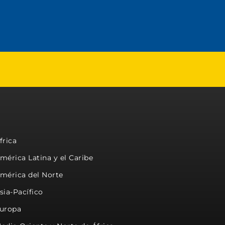
frica
mérica Latina y el Caribe
mérica del Norte
sia-Pacífico
uropa