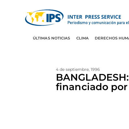
ÚLTIMAS NOTICIAS
CLIMA
DERECHOS HUM
4 de septiembre, 1996
BANGLADESH: B
financiado por