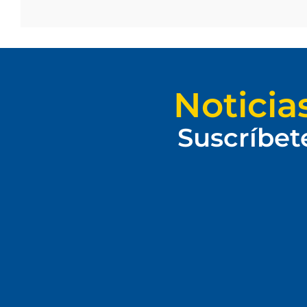
Noticia
Suscríbet