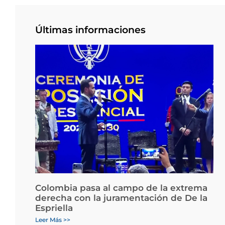
Últimas informaciones
Colombia pasa al campo de la extrema
derecha con la juramentación de De la
Espriella
Leer Más >>