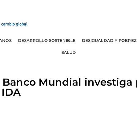
ANOS
DESARROLLO SOSTENIBLE
DESIGUALDAD Y POBREZ
SALUD
anco Mundial investiga 
 IDA