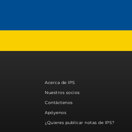
Acerca de IPS
Nuestros socios
Contáctenos
Apóyenos
¿Quieres publicar notas de IPS?