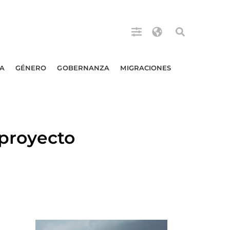
A
GÉNERO
GOBERNANZA
MIGRACIONES
proyecto