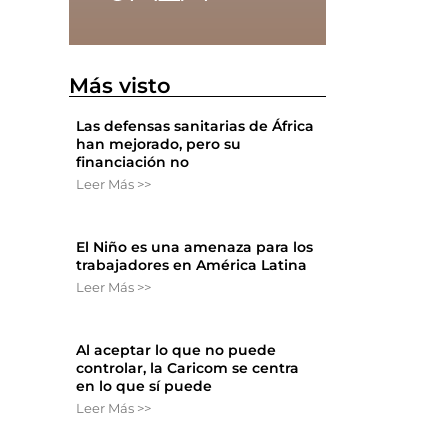
Más visto
Las defensas sanitarias de África
han mejorado, pero su
financiación no
Leer Más >>
El Niño es una amenaza para los
trabajadores en América Latina
Leer Más >>
Al aceptar lo que no puede
controlar, la Caricom se centra
en lo que sí puede
Leer Más >>