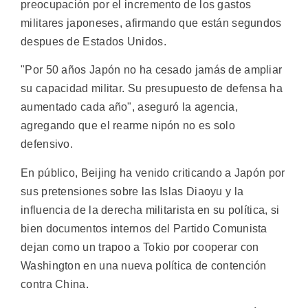
preocupación por el incremento de los gastos
militares japoneses, afirmando que están segundos
despues de Estados Unidos.
"Por 50 años Japón no ha cesado jamás de ampliar
su capacidad militar. Su presupuesto de defensa ha
aumentado cada año", aseguró la agencia,
agregando que el rearme nipón no es solo
defensivo.
En público, Beijing ha venido criticando a Japón por
sus pretensiones sobre las Islas Diaoyu y la
influencia de la derecha militarista en su política, si
bien documentos internos del Partido Comunista
dejan como un trapoo a Tokio por cooperar con
Washington en una nueva política de contención
contra China.