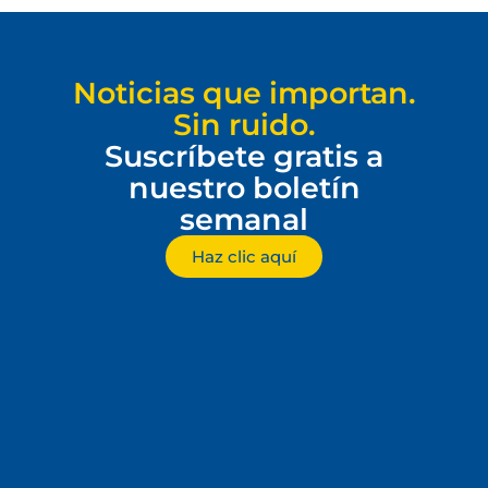
Noticias que importan.
Sin ruido.
Suscríbete gratis a
nuestro boletín
semanal
Haz clic aquí