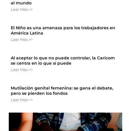
al mundo
Leer Más >>
El Niño es una amenaza para los trabajadores en
América Latina
Leer Más >>
Al aceptar lo que no puede controlar, la Caricom
se centra en lo que sí puede
Leer Más >>
Mutilación genital femenina: se gana el debate,
pero se pierden los fondos
Leer Más >>