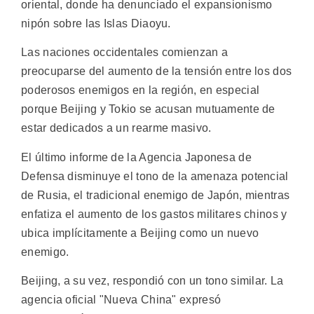
oriental, donde ha denunciado el expansionismo
nipón sobre las Islas Diaoyu.
Las naciones occidentales comienzan a
preocuparse del aumento de la tensión entre los dos
poderosos enemigos en la región, en especial
porque Beijing y Tokio se acusan mutuamente de
estar dedicados a un rearme masivo.
El último informe de la Agencia Japonesa de
Defensa disminuye el tono de la amenaza potencial
de Rusia, el tradicional enemigo de Japón, mientras
enfatiza el aumento de los gastos militares chinos y
ubica implícitamente a Beijing como un nuevo
enemigo.
Beijing, a su vez, respondió con un tono similar. La
agencia oficial "Nueva China" expresó