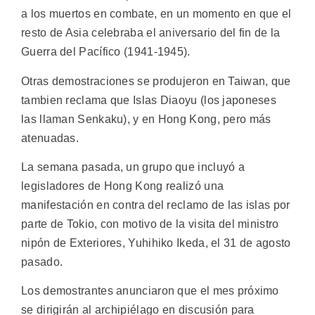
a los muertos en combate, en un momento en que el
resto de Asia celebraba el aniversario del fin de la
Guerra del Pacífico (1941-1945).
Otras demostraciones se produjeron en Taiwan, que
tambien reclama que Islas Diaoyu (los japoneses
las llaman Senkaku), y en Hong Kong, pero más
atenuadas.
La semana pasada, un grupo que incluyó a
legisladores de Hong Kong realizó una
manifestación en contra del reclamo de las islas por
parte de Tokio, con motivo de la visita del ministro
nipón de Exteriores, Yuhihiko Ikeda, el 31 de agosto
pasado.
Los demostrantes anunciaron que el mes próximo
se dirigirán al archipiélago en discusión para