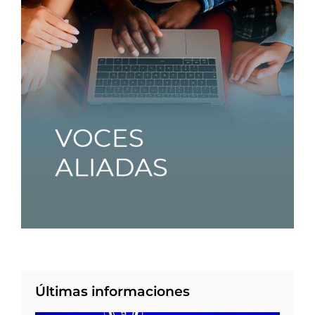
Últimas informaciones