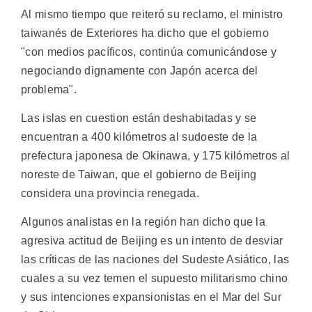
Al mismo tiempo que reiteró su reclamo, el ministro
taiwanés de Exteriores ha dicho que el gobierno
"con medios pacíficos, continúa comunicándose y
negociando dignamente con Japón acerca del
problema".
Las islas en cuestion están deshabitadas y se
encuentran a 400 kilómetros al sudoeste de la
prefectura japonesa de Okinawa, y 175 kilómetros al
noreste de Taiwan, que el gobierno de Beijing
considera una provincia renegada.
Algunos analistas en la región han dicho que la
agresiva actitud de Beijing es un intento de desviar
las críticas de las naciones del Sudeste Asiático, las
cuales a su vez temen el supuesto militarismo chino
y sus intenciones expansionistas en el Mar del Sur