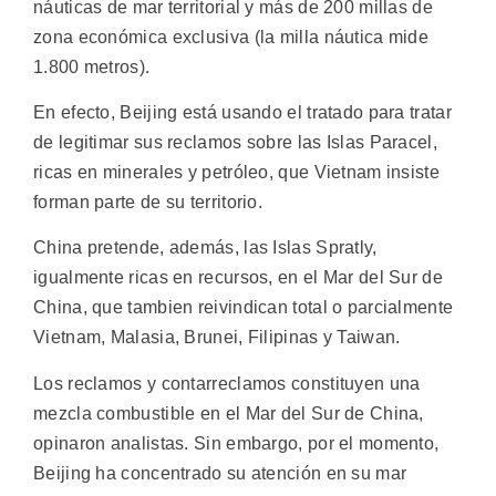
náuticas de mar territorial y más de 200 millas de
zona económica exclusiva (la milla náutica mide
1.800 metros).
En efecto, Beijing está usando el tratado para tratar
de legitimar sus reclamos sobre las Islas Paracel,
ricas en minerales y petróleo, que Vietnam insiste
forman parte de su territorio.
China pretende, además, las Islas Spratly,
igualmente ricas en recursos, en el Mar del Sur de
China, que tambien reivindican total o parcialmente
Vietnam, Malasia, Brunei, Filipinas y Taiwan.
Los reclamos y contarreclamos constituyen una
mezcla combustible en el Mar del Sur de China,
opinaron analistas. Sin embargo, por el momento,
Beijing ha concentrado su atención en su mar