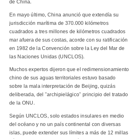
de China.
En mayo último, China anunció que extendía su
jurisdicción marítima de 370.000 kilómetros
cuadrados a tres millones de kilómetros cuadrados
mar afuera de sus costas, acorde con su ratificación
en 1982 de la Convención sobre la Ley del Mar de
las Naciones Unidas (UNCLOS).
Muchos expertos dijeron que el redimensionamiento
chino de sus aguas territoriales estuvo basado
sobre la mala interpretación de Beijing, quizás
deliberada, del "archipielágico" principio del tratado
de la ONU.
Según UNCLOS, solo estados insulares en medio
del océano y no un país continental con diversas
islas, puede extender sus límites a más de 12 millas