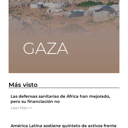
Más visto
Las defensas sanitarias de África han mejorado,
pero su financiación no
Leer Más >>
América Latina sostiene quinteto de activos frente