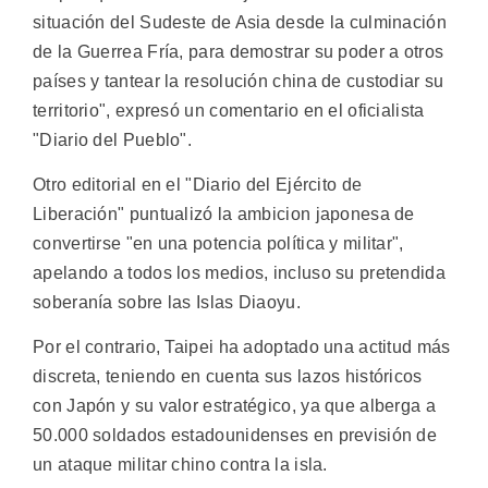
situación del Sudeste de Asia desde la culminación
de la Guerrea Fría, para demostrar su poder a otros
países y tantear la resolución china de custodiar su
territorio", expresó un comentario en el oficialista
"Diario del Pueblo".
Otro editorial en el "Diario del Ejército de
Liberación" puntualizó la ambicion japonesa de
convertirse "en una potencia política y militar",
apelando a todos los medios, incluso su pretendida
soberanía sobre las Islas Diaoyu.
Por el contrario, Taipei ha adoptado una actitud más
discreta, teniendo en cuenta sus lazos históricos
con Japón y su valor estratégico, ya que alberga a
50.000 soldados estadounidenses en previsión de
un ataque militar chino contra la isla.