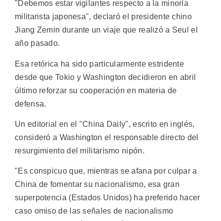
"Debemos estar vigilantes respecto a la minoría
militarista japonesa", declaró el presidente chino
Jiang Zemin durante un viaje que realizó a Seul el
año pasado.
Esa retórica ha sido particularmente estridente
desde que Tokio y Washington decidieron en abril
último reforzar su cooperación en materia de
defensa.
Un editorial en el "China Daily", escrito en inglés,
consideró a Washington el responsable directo del
resurgimiento del militarismo nipón.
"Es conspicuo que, mientras se afana por culpar a
China de fomentar su nacionalismo, esa gran
superpotencia (Estados Unidos) ha preferido hacer
caso omiso de las señales de nacionalismo