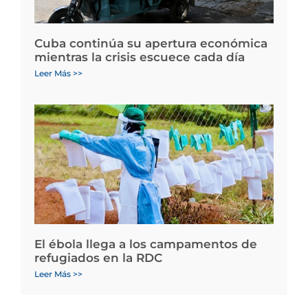
Cuba continúa su apertura económica
mientras la crisis escuece cada día
Leer Más >>
El ébola llega a los campamentos de
refugiados en la RDC
Leer Más >>