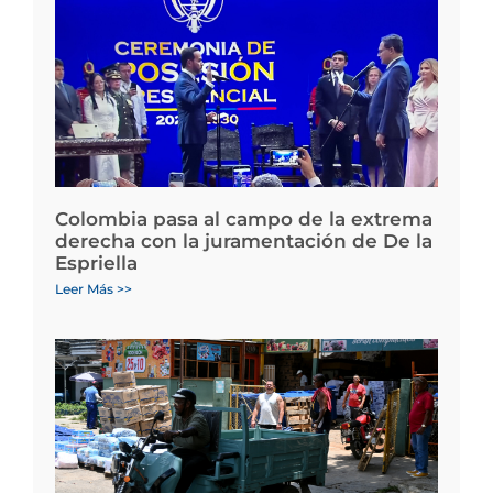
Colombia pasa al campo de la extrema
derecha con la juramentación de De la
Espriella
Leer Más >>