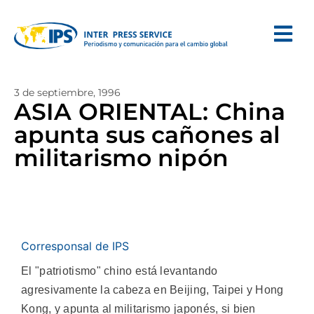
3 de septiembre, 1996
ASIA ORIENTAL: China
apunta sus cañones al
militarismo nipón
Corresponsal de IPS
El "patriotismo" chino está levantando
agresivamente la cabeza en Beijing, Taipei y Hong
Kong, y apunta al militarismo japonés, si bien