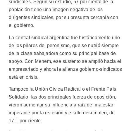
sindicales. Según su estudio, 57 por ciento de la
población tiene una imagen negativa de los
dirigentes sindicales, por su presunta cercanía con
el gobierno.
La central sindical argentina fue históricamente uno
de los pilares del peronismo, que se nutrió siempre
de la clase trabajadora como su principal base de
apoyo. Con Menem, ese sustento se amplió hacia el
empresariado y ahora la alianza gobierno-sindicatos
está en crisis.
Tampoco la Unión Cívica Radical o el Frente País
Solidario, las dos principales fuerza de oposición,
vieron aumentar su influencia a raíz del malestar
imperante por la recesión y el alto desempleo, de
17,1 por ciento.