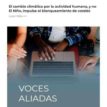
El cambio climático por la actividad humana, y no
El Niño, impulsa el blanqueamiento de corales
Leer Más >>