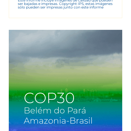
Este informe incluye imágenes de calidad que pueden
ser bajadas e impresas. Copyright IPS, estas imágenes
sólo pueden ser impresas junto con este informe