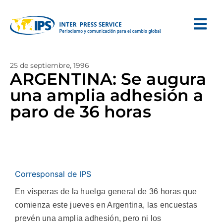
25 de septiembre, 1996
ARGENTINA: Se augura
una amplia adhesión a
paro de 36 horas
Corresponsal de IPS
En vísperas de la huelga general de 36 horas que
comienza este jueves en Argentina, las encuestas
prevén una amplia adhesión, pero ni los