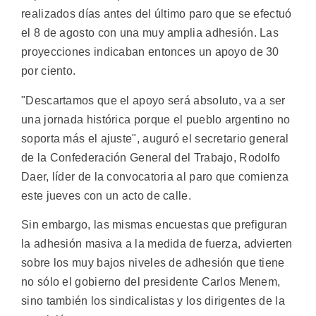
realizados días antes del último paro que se efectuó
el 8 de agosto con una muy amplia adhesión. Las
proyecciones indicaban entonces un apoyo de 30
por ciento.
"Descartamos que el apoyo será absoluto, va a ser
una jornada histórica porque el pueblo argentino no
soporta más el ajuste", auguró el secretario general
de la Confederación General del Trabajo, Rodolfo
Daer, líder de la convocatoria al paro que comienza
este jueves con un acto de calle.
Sin embargo, las mismas encuestas que prefiguran
la adhesión masiva a la medida de fuerza, advierten
sobre los muy bajos niveles de adhesión que tiene
no sólo el gobierno del presidente Carlos Menem,
sino también los sindicalistas y los dirigentes de la