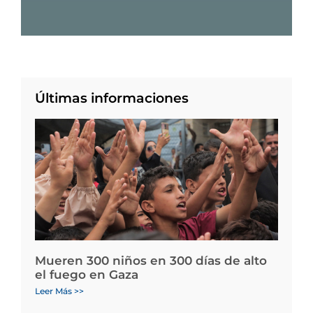
Últimas informaciones
Mueren 300 niños en 300 días de alto
el fuego en Gaza
Leer Más >>