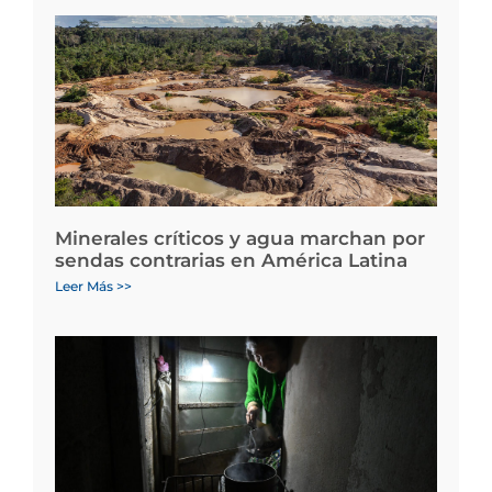
Minerales críticos y agua marchan por
sendas contrarias en América Latina
Leer Más >>