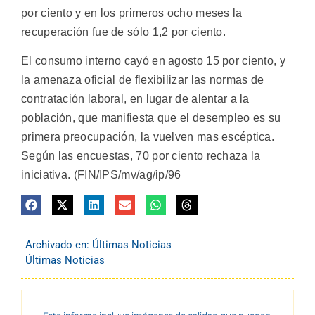
por ciento y en los primeros ocho meses la
recuperación fue de sólo 1,2 por ciento.
El consumo interno cayó en agosto 15 por ciento, y
la amenaza oficial de flexibilizar las normas de
contratación laboral, en lugar de alentar a la
población, que manifiesta que el desempleo es su
primera preocupación, la vuelven mas escéptica.
Según las encuestas, 70 por ciento rechaza la
iniciativa. (FIN/IPS/mv/ag/ip/96
Archivado en:
Últimas Noticias
Últimas Noticias