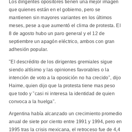
Los dirigentes opositores tienen una mejor imagen
que quienes están en el gobierno, pero se
mantienen sin mayores variantes en los últimos
meses, pese a que aumentó el clima de protesta. El
8 de agosto hubo un paro general y el 12 de
septiembre un apagón eléctrico, ambos con gran
adhesión popular.
"El descrédito de los dirigentes gremiales sigue
siendo altísimo y las opiniones favorables o la
intención de voto a la oposición no ha crecido", dijo
Haime, quien dijo que la protesta tiene mas peso
que todo y "casi ni interesa la identidad de quien
convoca a la huelga".
Argentina había alcanzado un crecimiento promedio
anual de siete por ciento entre 1991 y 1994, pero en
1995 tras la crisis mexicana, el retroceso fue de 4,4