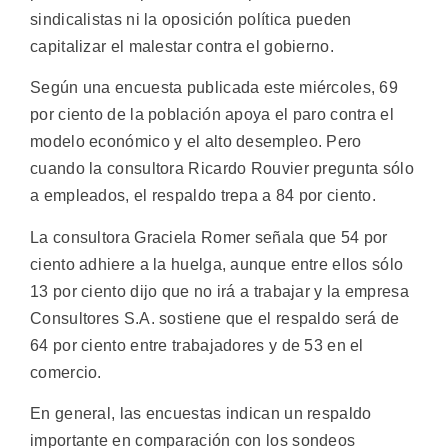
sindicalistas ni la oposición política pueden
capitalizar el malestar contra el gobierno.
Según una encuesta publicada este miércoles, 69
por ciento de la población apoya el paro contra el
modelo económico y el alto desempleo. Pero
cuando la consultora Ricardo Rouvier pregunta sólo
a empleados, el respaldo trepa a 84 por ciento.
La consultora Graciela Romer señala que 54 por
ciento adhiere a la huelga, aunque entre ellos sólo
13 por ciento dijo que no irá a trabajar y la empresa
Consultores S.A. sostiene que el respaldo será de
64 por ciento entre trabajadores y de 53 en el
comercio.
En general, las encuestas indican un respaldo
importante en comparación con los sondeos