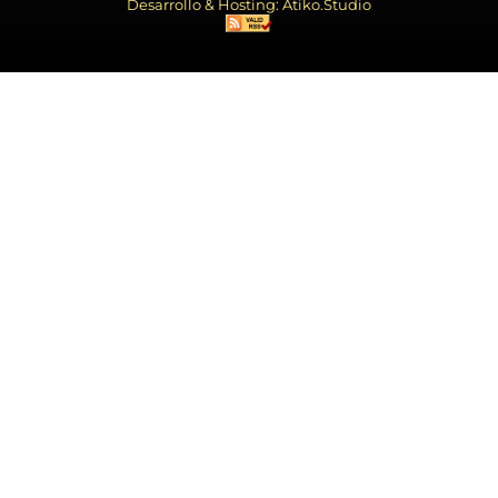
Desarrollo & Hosting: Atiko.Studio