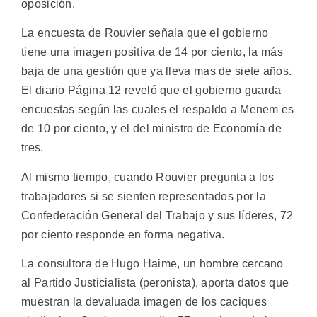
oposición.
La encuesta de Rouvier señala que el gobierno
tiene una imagen positiva de 14 por ciento, la más
baja de una gestión que ya lleva mas de siete años.
El diario Página 12 reveló que el gobierno guarda
encuestas según las cuales el respaldo a Menem es
de 10 por ciento, y el del ministro de Economía de
tres.
Al mismo tiempo, cuando Rouvier pregunta a los
trabajadores si se sienten representados por la
Confederación General del Trabajo y sus líderes, 72
por ciento responde en forma negativa.
La consultora de Hugo Haime, un hombre cercano
al Partido Justicialista (peronista), aporta datos que
muestran la devaluada imagen de los caciques