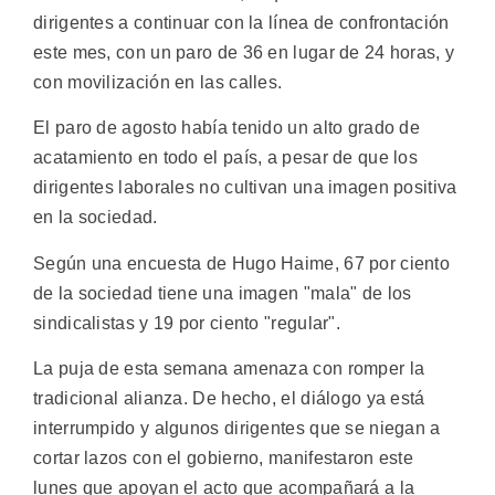
dirigentes a continuar con la línea de confrontación
este mes, con un paro de 36 en lugar de 24 horas, y
con movilización en las calles.
El paro de agosto había tenido un alto grado de
acatamiento en todo el país, a pesar de que los
dirigentes laborales no cultivan una imagen positiva
en la sociedad.
Según una encuesta de Hugo Haime, 67 por ciento
de la sociedad tiene una imagen "mala" de los
sindicalistas y 19 por ciento "regular".
La puja de esta semana amenaza con romper la
tradicional alianza. De hecho, el diálogo ya está
interrumpido y algunos dirigentes que se niegan a
cortar lazos con el gobierno, manifestaron este
lunes que apoyan el acto que acompañará a la