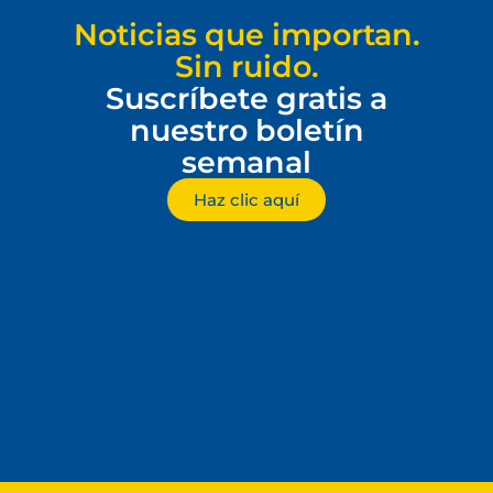
Noticias que importan.
Sin ruido.
Suscríbete gratis a
nuestro boletín
semanal
Haz clic aquí