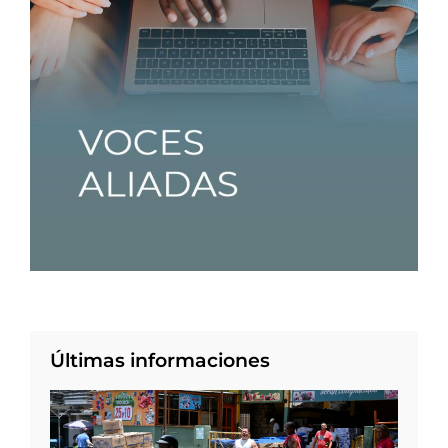
Últimas informaciones