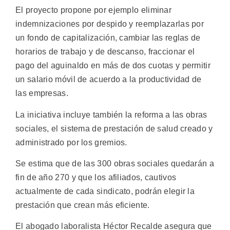
El proyecto propone por ejemplo eliminar
indemnizaciones por despido y reemplazarlas por
un fondo de capitalización, cambiar las reglas de
horarios de trabajo y de descanso, fraccionar el
pago del aguinaldo en más de dos cuotas y permitir
un salario móvil de acuerdo a la productividad de
las empresas.
La iniciativa incluye también la reforma a las obras
sociales, el sistema de prestación de salud creado y
administrado por los gremios.
Se estima que de las 300 obras sociales quedarán a
fin de año 270 y que los afiliados, cautivos
actualmente de cada sindicato, podrán elegir la
prestación que crean más eficiente.
El abogado laboralista Héctor Recalde asegura que