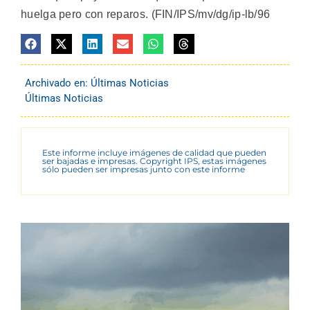
huelga pero con reparos. (FIN/IPS/mv/dg/ip-lb/96
Archivado en:
Últimas Noticias
Últimas Noticias
Este informe incluye imágenes de calidad que pueden
ser bajadas e impresas. Copyright IPS, estas imágenes
sólo pueden ser impresas junto con este informe