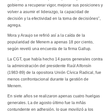
gobierno a recuperar vigor, mejorar sus posiciones y
volver a asumir el liderazgo, la capacidad de
decisión y la efectividad en la toma de decisiónes",
agrega.
Mora y Araujo se refirió así a la caída de la
popularidad de Menem a apenas 18 por ciento,
según reveló una encuesta de la firma Gallup.
La CGT, que había hecho 14 paros generales contra
la administración del presidente Raúl Alfonsín
(1983-89) de la opositora Unión Cívica Radical, fue
menos confrontacional durante la gestión de
Menem.
En siete años se realizaron apenas cuatro huelgas
generales. La de agosto último fue la mñás
contundente en adhesión, lo que movilizó a los