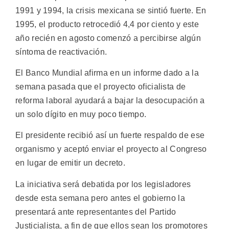
1991 y 1994, la crisis mexicana se sintió fuerte. En
1995, el producto retrocedió 4,4 por ciento y este
año recién en agosto comenzó a percibirse algún
síntoma de reactivación.
El Banco Mundial afirma en un informe dado a la
semana pasada que el proyecto oficialista de
reforma laboral ayudará a bajar la desocupación a
un solo dígito en muy poco tiempo.
El presidente recibió así un fuerte respaldo de ese
organismo y aceptó enviar el proyecto al Congreso
en lugar de emitir un decreto.
La iniciativa será debatida por los legisladores
desde esta semana pero antes el gobierno la
presentará ante representantes del Partido
Justicialista, a fin de que ellos sean los promotores