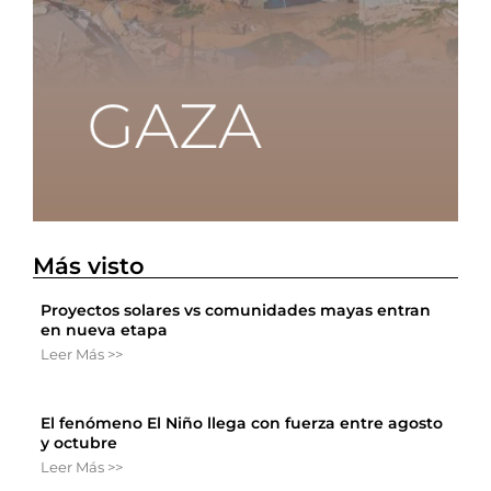
Más visto
Proyectos solares vs comunidades mayas entran
en nueva etapa
Leer Más >>
El fenómeno El Niño llega con fuerza entre agosto
y octubre
Leer Más >>