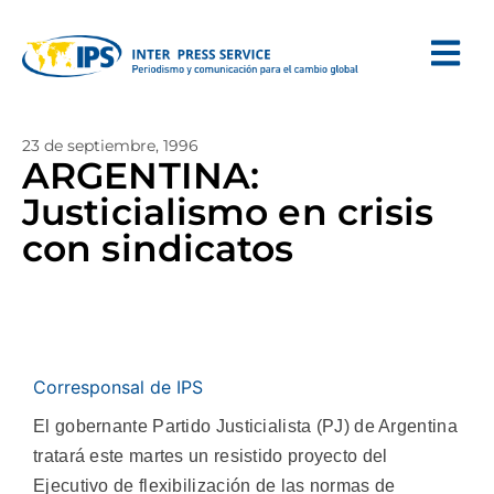
23 de septiembre, 1996
ARGENTINA:
Justicialismo en crisis
con sindicatos
Corresponsal de IPS
El gobernante Partido Justicialista (PJ) de Argentina
tratará este martes un resistido proyecto del
Ejecutivo de flexibilización de las normas de