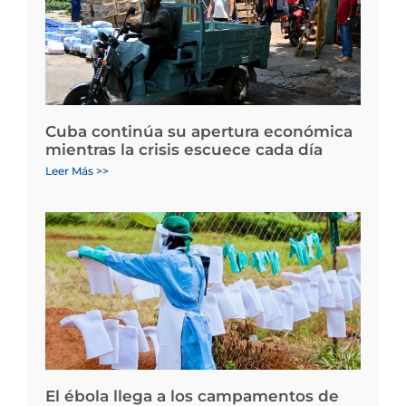
Cuba continúa su apertura económica
mientras la crisis escuece cada día
Leer Más >>
El ébola llega a los campamentos de