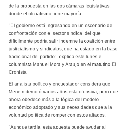
de la propuesta en las dos cámaras legislativas,
donde el oficialismo tiene mayoría.
"El gobierno está ingresando en un escenario de
confrontación con el sector sindical del que
difícilmente podría salir indemne la coalición entre
justicialismo y sindicatos, que ha estado en la base
tradicional del partido", explica este lunes el
columnista Manuel Mora y Araujo en el matutino El
Cronista.
El analista político y encuestador considera que
Menem demoró varios años esta ofensiva, pero que
ahora obedece más a la lógica del modelo
económico adoptado y sus necesidades que a la
voluntad política de romper con estos aliados.
"Aunque tardía, esta apuesta puede ayudar al