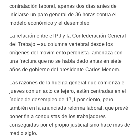
contratación laboral, apenas dos días antes de
iniciarse un paro general de 36 horas contra el
modelo económico y el desempleo.
La relación entre el PJ y la Confederación General
del Trabajo – su columna vertebral desde los
orígenes del movimiento peronista- amenaza con
una fractura que no se había dado antes en siete
años de gobierno del presidente Carlos Menem.
Las razones de la huelga general que comienza el
jueves con un acto callejero, están centradas en el
índice de desempleo de 17,1 por ciento, pero
también en la anunciada reforma laboral, que prevé
poner fin a conquistas de los trabajadores
conseguidas por el propio justicialismo hace mas de
medio siglo.