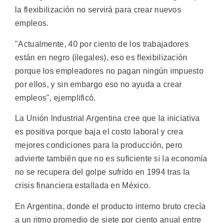
la flexibilización no servirá para crear nuevos
empleos.
"Actualmente, 40 por ciento de los trabajadores
están en negro (ilegales), eso es flexibilización
porque los empleadores no pagan ningún impuesto
por ellos, y sin embargo eso no ayuda a crear
empleos", ejemplificó.
La Unión Industrial Argentina cree que la iniciativa
es positiva porque baja el costo laboral y crea
mejores condiciones para la producción, pero
advierte también que no es suficiente si la economía
no se recupera del golpe sufrido en 1994 tras la
crisis financiera estallada en México.
En Argentina, donde el producto interno bruto crecía
a un ritmo promedio de siete por ciento anual entre