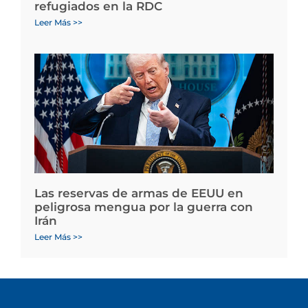
refugiados en la RDC
Leer Más >>
Las reservas de armas de EEUU en
peligrosa mengua por la guerra con
Irán
Leer Más >>