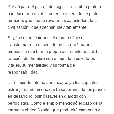
Previó para el pasaje del siglo "un cambio profundo
o incluso una revolución en la esfera del espíritu
humano, que pueda revertir las catástrofes de la
civilización" que acechan inevitablemente.
Según sus reflexiones, el mundo sólo se
transformará en el sentido necesario "cuando
empiece a cambiar la propia esfera intelectual, la
relación del hombre con el mundo, sus valores
vitales, su mentalidad y su forma de
responsabilidad".
En el mundo internacionalizado, ya los capitales
extranjeros no amenazan la soberanía de los países
en desarrollo, opinó Havel en diálogo con
periodistas. Como ejemplo mencionó el caso de la
empresa checa Skoda, que producirá camiones y