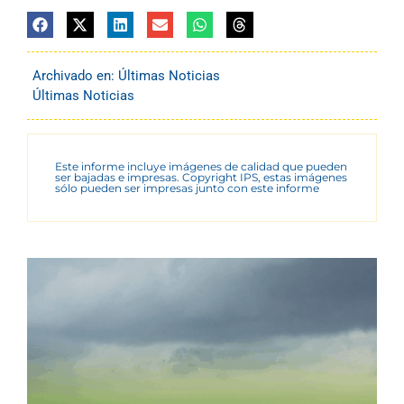
Archivado en:
Últimas Noticias
Últimas Noticias
Este informe incluye imágenes de calidad que pueden
ser bajadas e impresas. Copyright IPS, estas imágenes
sólo pueden ser impresas junto con este informe