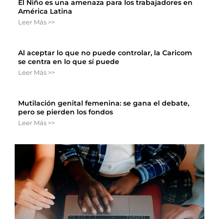
El Niño es una amenaza para los trabajadores en
América Latina
Leer Más >>
Al aceptar lo que no puede controlar, la Caricom
se centra en lo que sí puede
Leer Más >>
Mutilación genital femenina: se gana el debate,
pero se pierden los fondos
Leer Más >>