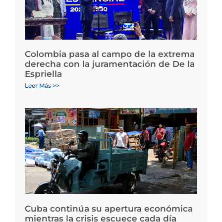
Colombia pasa al campo de la extrema
derecha con la juramentación de De la
Espriella
Leer Más >>
Cuba continúa su apertura económica
mientras la crisis escuece cada día