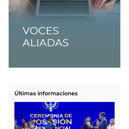
Últimas informaciones