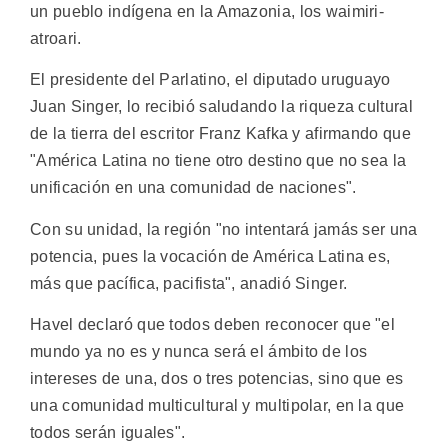
un pueblo indígena en la Amazonia, los waimiri-
atroari.
El presidente del Parlatino, el diputado uruguayo
Juan Singer, lo recibió saludando la riqueza cultural
de la tierra del escritor Franz Kafka y afirmando que
"América Latina no tiene otro destino que no sea la
unificación en una comunidad de naciones".
Con su unidad, la región "no intentará jamás ser una
potencia, pues la vocación de América Latina es,
más que pacífica, pacifista", anadió Singer.
Havel declaró que todos deben reconocer que "el
mundo ya no es y nunca será el ámbito de los
intereses de una, dos o tres potencias, sino que es
una comunidad multicultural y multipolar, en la que
todos serán iguales".