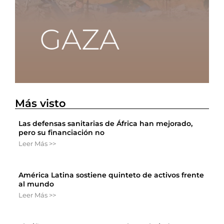
Más visto
Las defensas sanitarias de África han mejorado,
pero su financiación no
Leer Más >>
América Latina sostiene quinteto de activos frente
al mundo
Leer Más >>