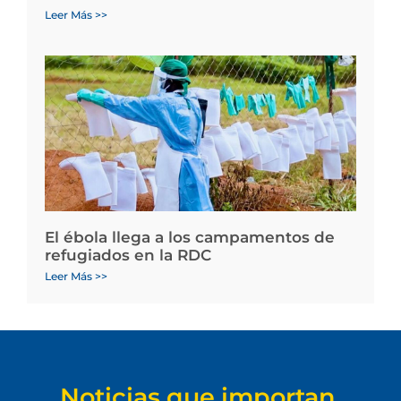
Leer Más >>
El ébola llega a los campamentos de
refugiados en la RDC
Leer Más >>
Noticias que importan.