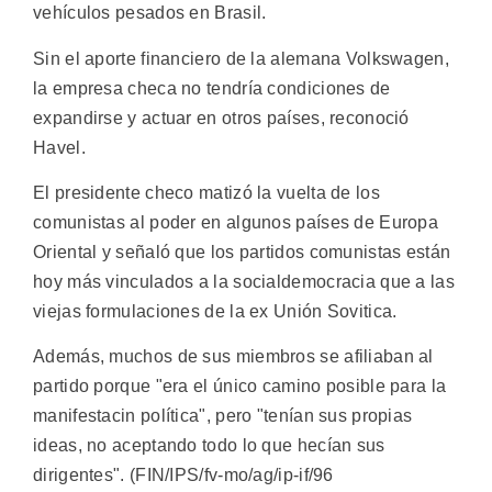
vehículos pesados en Brasil.
Sin el aporte financiero de la alemana Volkswagen,
la empresa checa no tendría condiciones de
expandirse y actuar en otros países, reconoció
Havel.
El presidente checo matizó la vuelta de los
comunistas al poder en algunos países de Europa
Oriental y señaló que los partidos comunistas están
hoy más vinculados a la socialdemocracia que a las
viejas formulaciones de la ex Unión Sovitica.
Además, muchos de sus miembros se afiliaban al
partido porque "era el único camino posible para la
manifestacin política", pero "tenían sus propias
ideas, no aceptando todo lo que hecían sus
dirigentes". (FIN/IPS/fv-mo/ag/ip-if/96