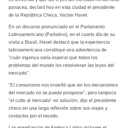
panacea, declaró hoy en esta ciudad el presidente
de la República Checa, Vaclav Havel.
En un discurso pronunciado en el Parlamento
Latinoamericano (Parlatino), en el cuarto día de su
visita a Brasil, Havel destacó que la experiencia
latinoamericana constituye una advertencia de
"cuán ingenuo sería esperar que todos los
problemas del mundo los resolvieran las leyes del
mercado".
"El comunismo nos enseñó que sin los mecanismos
del mercado no se puede prosperar", pero tampoco
"el culto al mercado" es solución, dijo el presidente
checo en una larga reflexión sobre sus viajes y
contactos por el mundo.
Las enseñanzas de América Latina incluyen el