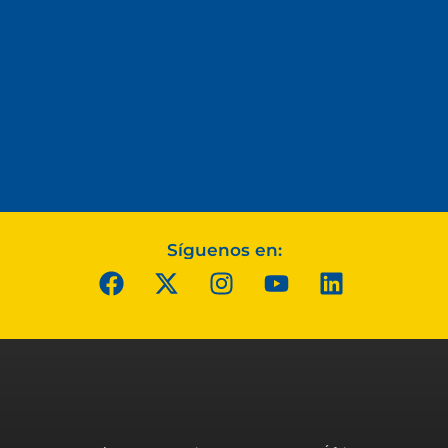
Síguenos en: