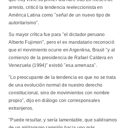
arresto, criticó la tendencia reeleccionista en
América Latina como "señal de un nuevo tipo de
autoritarismo".
Su mayor crítica fue para "el dictador peruano
Alberto Fujimori", pero el ex mandatario reconoció
que el movimiento ocurre en Argentina, Brasil "y al
comienzo de la presidencia de Rafael Caldera en
Venezuela (1994)" existió "esa amenaza".
"Lo preocupante de la tendencia es que no se trata
de una evolución normal de nuestro derecho
constitucional, sino de movimientos con nombre
propio", dijo en diálogo con corresponsales
extranjeros.
"Puede resultar, y sería lamentable, que saliéramos
de un militarismo ramplón hacia uno más