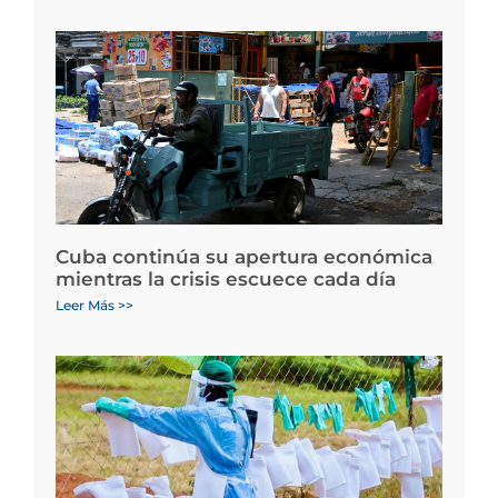
Cuba continúa su apertura económica
mientras la crisis escuece cada día
Leer Más >>