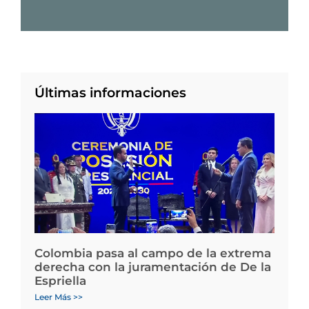
Últimas informaciones
Colombia pasa al campo de la extrema
derecha con la juramentación de De la
Espriella
Leer Más >>