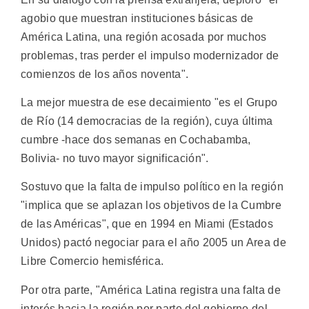
agobio que muestran instituciones básicas de
América Latina, una región acosada por muchos
problemas, tras perder el impulso modernizador de
comienzos de los años noventa".
La mejor muestra de ese decaimiento "es el Grupo
de Río (14 democracias de la región), cuya última
cumbre -hace dos semanas en Cochabamba,
Bolivia- no tuvo mayor significación".
Sostuvo que la falta de impulso político en la región
"implica que se aplazan los objetivos de la Cumbre
de las Américas", que en 1994 en Miami (Estados
Unidos) pactó negociar para el año 2005 un Area de
Libre Comercio hemisférica.
Por otra parte, "América Latina registra una falta de
interés hacia la región por parte del gobierno del