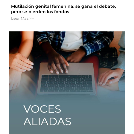
Mutilación genital femenina: se gana el debate,
pero se pierden los fondos
Leer Más >>