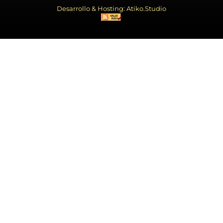
Desarrollo & Hosting: Atiko.Studio