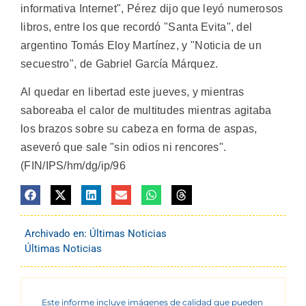
informativa Internet", Pérez dijo que leyó numerosos
libros, entre los que recordó "Santa Evita", del
argentino Tomás Eloy Martínez, y "Noticia de un
secuestro", de Gabriel García Márquez.
Al quedar en libertad este jueves, y mientras
saboreaba el calor de multitudes mientras agitaba
los brazos sobre su cabeza en forma de aspas,
aseveró que sale "sin odios ni rencores".
(FIN/IPS/hm/dg/ip/96
Archivado en:
Últimas Noticias
Últimas Noticias
Este informe incluye imágenes de calidad que pueden