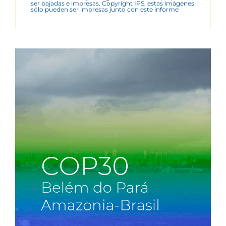
ser bajadas e impresas. Copyright IPS, estas imágenes
sólo pueden ser impresas junto con este informe