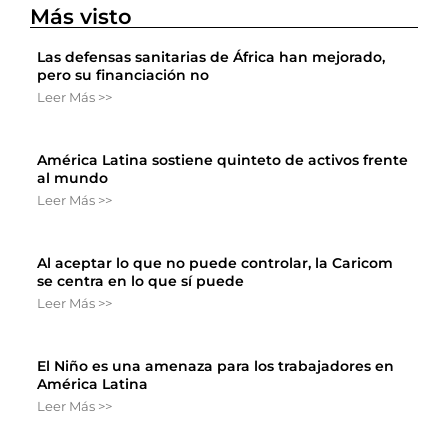
Más visto
Las defensas sanitarias de África han mejorado,
pero su financiación no
Leer Más >>
América Latina sostiene quinteto de activos frente
al mundo
Leer Más >>
Al aceptar lo que no puede controlar, la Caricom
se centra en lo que sí puede
Leer Más >>
El Niño es una amenaza para los trabajadores en
América Latina
Leer Más >>