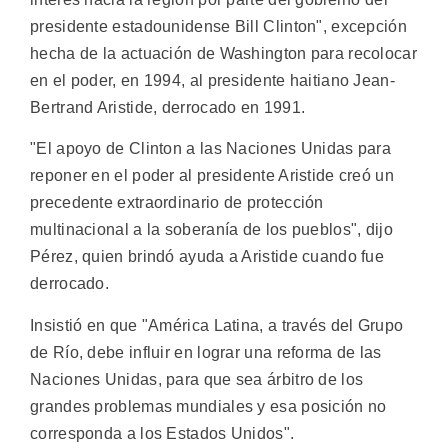
presidente estadounidense Bill Clinton", excepción
hecha de la actuación de Washington para recolocar
en el poder, en 1994, al presidente haitiano Jean-
Bertrand Aristide, derrocado en 1991.
"El apoyo de Clinton a las Naciones Unidas para
reponer en el poder al presidente Aristide creó un
precedente extraordinario de protección
multinacional a la soberanía de los pueblos", dijo
Pérez, quien brindó ayuda a Aristide cuando fue
derrocado.
Insistió en que "América Latina, a través del Grupo
de Río, debe influir en lograr una reforma de las
Naciones Unidas, para que sea árbitro de los
grandes problemas mundiales y esa posición no
corresponda a los Estados Unidos".