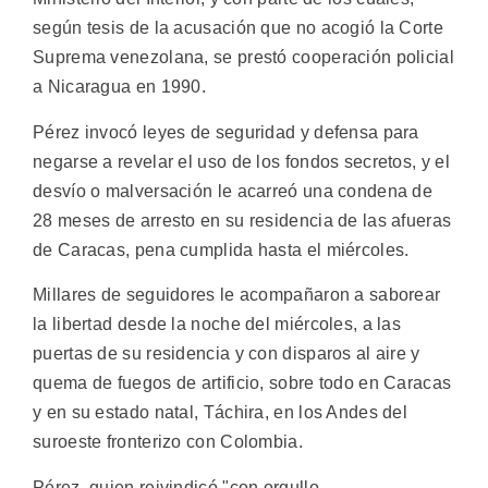
según tesis de la acusación que no acogió la Corte
Suprema venezolana, se prestó cooperación policial
a Nicaragua en 1990.
Pérez invocó leyes de seguridad y defensa para
negarse a revelar el uso de los fondos secretos, y el
desvío o malversación le acarreó una condena de
28 meses de arresto en su residencia de las afueras
de Caracas, pena cumplida hasta el miércoles.
Millares de seguidores le acompañaron a saborear
la libertad desde la noche del miércoles, a las
puertas de su residencia y con disparos al aire y
quema de fuegos de artificio, sobre todo en Caracas
y en su estado natal, Táchira, en los Andes del
suroeste fronterizo con Colombia.
Pérez, quien reivindicó "con orgullo