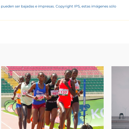
 pueden ser bajadas e impresas. Copyright IPS, estas imágenes sólo