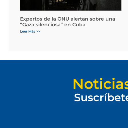
Expertos de la ONU alertan sobre una
“Gaza silenciosa” en Cuba
Leer Más >>
Noticia
Suscríbet