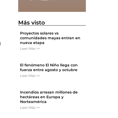
Más visto
Proyectos solares vs
comunidades mayas entran en
nueva etapa
l
Leer Más >>
El fenómeno El Niño llega con
fuerza entre agosto y octubre
Leer Más >>
Incendios arrasan millones de
hectáreas en Europa y
Norteamérica
Leer Más >>