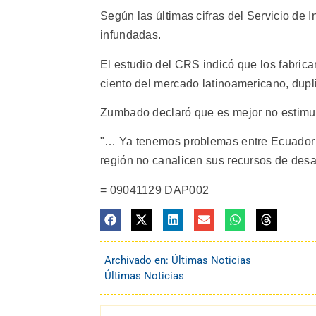
Según las últimas cifras del Servicio de
infundadas.
El estudio del CRS indicó que los fabric
ciento del mercado latinoamericano, dupl
Zumbado declaró que es mejor no estimula
"… Ya tenemos problemas entre Ecuador 
región no canalicen sus recursos de desarr
= 09041129 DAP002
Archivado en:
Últimas Noticias
Últimas Noticias