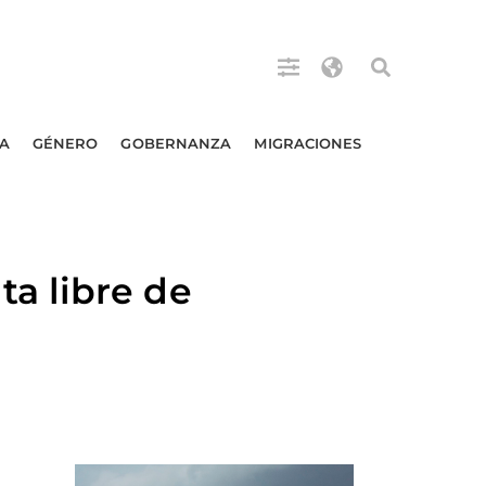
A
GÉNERO
GOBERNANZA
MIGRACIONES
a libre de