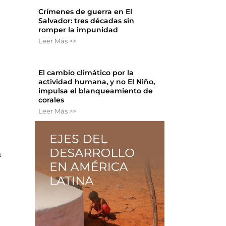
Crímenes de guerra en El
Salvador: tres décadas sin
romper la impunidad
Leer Más >>
El cambio climático por la
actividad humana, y no El Niño,
impulsa el blanqueamiento de
corales
Leer Más >>
a