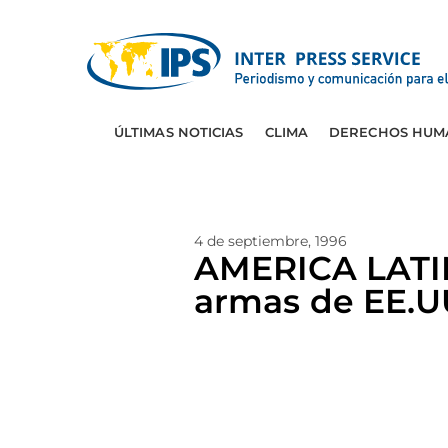
ÚLTIMAS NOTICIAS
CLIMA
DERECHOS HUM
4 de septiembre, 1996
AMERICA LATIN
armas de EE.U