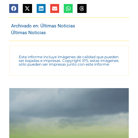
Archivado en:
Últimas Noticias
Últimas Noticias
Este informe incluye imágenes de calidad que pueden
ser bajadas e impresas. Copyright IPS, estas imágenes
sólo pueden ser impresas junto con este informe