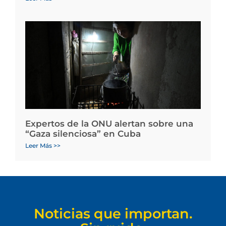
Expertos de la ONU alertan sobre una
“Gaza silenciosa” en Cuba
Leer Más >>
Noticias que importan.