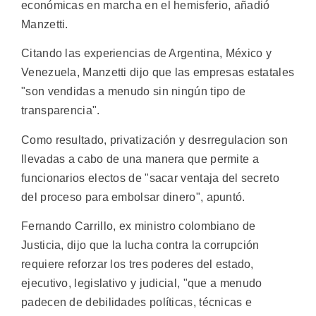
económicas en marcha en el hemisferio, añadió
Manzetti.
Citando las experiencias de Argentina, México y
Venezuela, Manzetti dijo que las empresas estatales
"son vendidas a menudo sin ningún tipo de
transparencia".
Como resultado, privatización y desrregulacion son
llevadas a cabo de una manera que permite a
funcionarios electos de "sacar ventaja del secreto
del proceso para embolsar dinero", apuntó.
Fernando Carrillo, ex ministro colombiano de
Justicia, dijo que la lucha contra la corrupción
requiere reforzar los tres poderes del estado,
ejecutivo, legislativo y judicial, "que a menudo
padecen de debilidades políticas, técnicas e