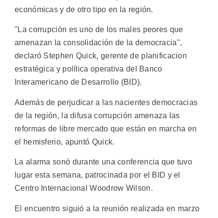
económicas y de otro tipo en la región.
"La corrupción es uno de los males peores que
amenazan la consolidación de la democracia",
declaró Stephen Quick, gerente de planificacion
estratégica y política operativa del Banco
Interamericano de Desarrollo (BID).
Además de perjudicar a las nacientes democracias
de la región, la difusa corrupción amenaza las
reformas de libre mercado que están en marcha en
el hemisferio, apuntó Quick.
La alarma sonó durante una conferencia que tuvo
lugar esta semana, patrocinada por el BID y el
Centro Internacional Woodrow Wilson.
El encuentro siguió a la reunión realizada en marzo