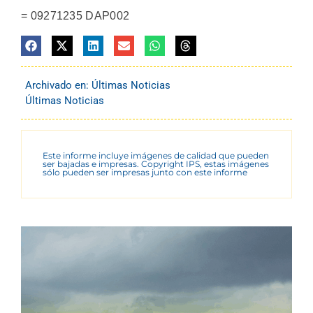
= 09271235 DAP002
Archivado en:
Últimas Noticias
Últimas Noticias
Este informe incluye imágenes de calidad que pueden
ser bajadas e impresas. Copyright IPS, estas imágenes
sólo pueden ser impresas junto con este informe