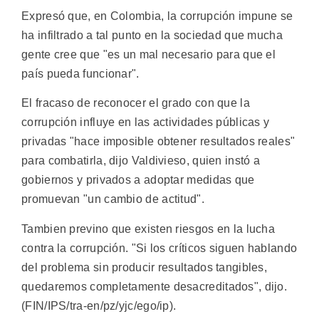
Expresó que, en Colombia, la corrupción impune se
ha infiltrado a tal punto en la sociedad que mucha
gente cree que "es un mal necesario para que el
país pueda funcionar".
El fracaso de reconocer el grado con que la
corrupción influye en las actividades públicas y
privadas "hace imposible obtener resultados reales"
para combatirla, dijo Valdivieso, quien instó a
gobiernos y privados a adoptar medidas que
promuevan "un cambio de actitud".
Tambien previno que existen riesgos en la lucha
contra la corrupción. "Si los críticos siguen hablando
del problema sin producir resultados tangibles,
quedaremos completamente desacreditados", dijo.
(FIN/IPS/tra-en/pz/yjc/ego/ip).