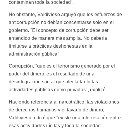
contaminan toda la sociedad".
No obstante, Valdivieso arguyó que los esfuerzos de
anticorrupción no debían concentrarse solo en el
gobierno. "El concepto de corrupción debe ser
entendido de manera más amplia. No debería
limitarse a prácticas deshonestas en la
administración pública".
Corrupción, "que es el terrorismo generado por el
poder del dinero, es el resultado de una
desintegración social que afecta tanto las
actividades públicas como privadas", explicó.
Haciendo referencia al narcotráfico, las violaciones
de derechos humanos y el lavado de dinero,
Valdivieso indicó que "existe una interrelación entre
esas actividades ilícitas y toda la sociedad".