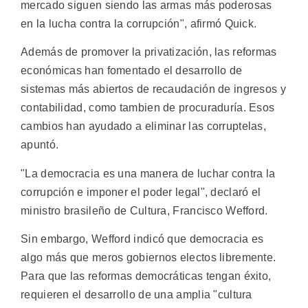
mercado siguen siendo las armas más poderosas
en la lucha contra la corrupción", afirmó Quick.
Además de promover la privatización, las reformas
económicas han fomentado el desarrollo de
sistemas más abiertos de recaudación de ingresos y
contabilidad, como tambien de procuraduría. Esos
cambios han ayudado a eliminar las corruptelas,
apuntó.
"La democracia es una manera de luchar contra la
corrupción e imponer el poder legal", declaró el
ministro brasileño de Cultura, Francisco Wefford.
Sin embargo, Wefford indicó que democracia es
algo más que meros gobiernos electos libremente.
Para que las reformas democráticas tengan éxito,
requieren el desarrollo de una amplia "cultura