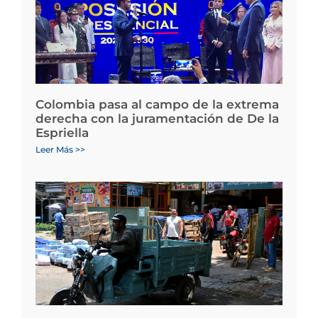
Colombia pasa al campo de la extrema
derecha con la juramentación de De la
Espriella
Leer Más >>