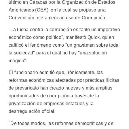
último en Caracas por la Organización de Estados
Americanos (OEA), en la cual se propuso una
Convención Interamericana sobre Corrupción.
"La lucha contra la corrupción es tanto un imperativo
económico como político", manifestó Quick, quien
calificó el fenómeno como "un gravámen sobre toda
la sociedad" para el cual no hay "una solución
mágica".
El funcionario admitió que, irónicamente, las
reformas económicas afectadas por prácticas ilícitas
de prevaricato han creado nuevas y más amplias
oportunidades de corrupción a través de la
privatización de empresas estatales y la
desrregulación oficial.
"De todos modos, las reformas democráticas y de