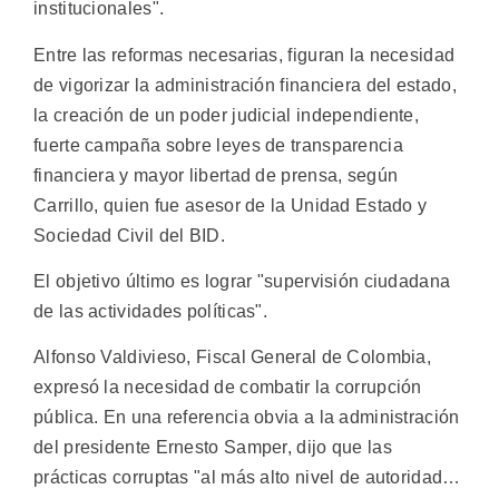
institucionales".
Entre las reformas necesarias, figuran la necesidad
de vigorizar la administración financiera del estado,
la creación de un poder judicial independiente,
fuerte campaña sobre leyes de transparencia
financiera y mayor libertad de prensa, según
Carrillo, quien fue asesor de la Unidad Estado y
Sociedad Civil del BID.
El objetivo último es lograr "supervisión ciudadana
de las actividades políticas".
Alfonso Valdivieso, Fiscal General de Colombia,
expresó la necesidad de combatir la corrupción
pública. En una referencia obvia a la administración
del presidente Ernesto Samper, dijo que las
prácticas corruptas "al más alto nivel de autoridad…