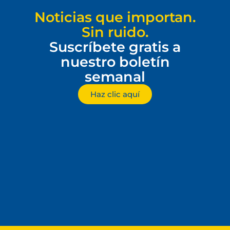
Noticias que importan.
Sin ruido.
Suscríbete gratis a
nuestro boletín
semanal
Haz clic aquí