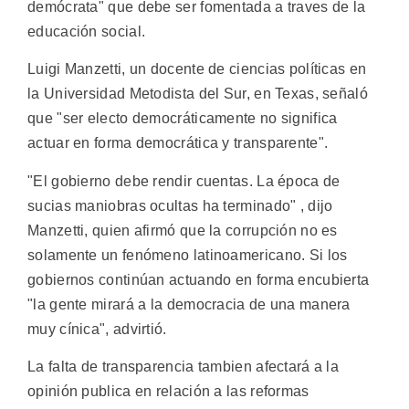
demócrata" que debe ser fomentada a traves de la
educación social.
Luigi Manzetti, un docente de ciencias políticas en
la Universidad Metodista del Sur, en Texas, señaló
que "ser electo democráticamente no significa
actuar en forma democrática y transparente".
"El gobierno debe rendir cuentas. La época de
sucias maniobras ocultas ha terminado" , dijo
Manzetti, quien afirmó que la corrupción no es
solamente un fenómeno latinoamericano. Si los
gobiernos continúan actuando en forma encubierta
"la gente mirará a la democracia de una manera
muy cínica", advirtió.
La falta de transparencia tambien afectará a la
opinión publica en relación a las reformas