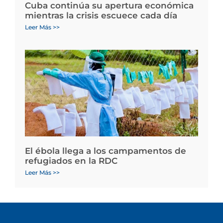
Cuba continúa su apertura económica
mientras la crisis escuece cada día
Leer Más >>
El ébola llega a los campamentos de
refugiados en la RDC
Leer Más >>