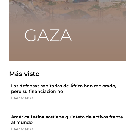
Más visto
Las defensas sanitarias de África han mejorado,
pero su financiación no
Leer Más >>
América Latina sostiene quinteto de activos frente
al mundo
Leer Más >>