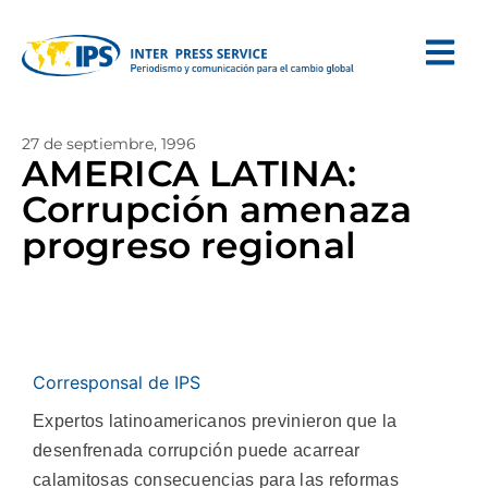
27 de septiembre, 1996
AMERICA LATINA:
Corrupción amenaza
progreso regional
Corresponsal de IPS
Expertos latinoamericanos previnieron que la
desenfrenada corrupción puede acarrear
calamitosas consecuencias para las reformas