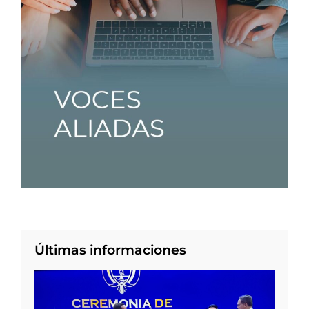
Últimas informaciones