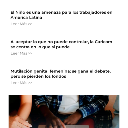
El Niño es una amenaza para los trabajadores en
América Latina
Leer Más >>
Al aceptar lo que no puede controlar, la Caricom
se centra en lo que sí puede
Leer Más >>
Mutilación genital femenina: se gana el debate,
pero se pierden los fondos
Leer Más >>