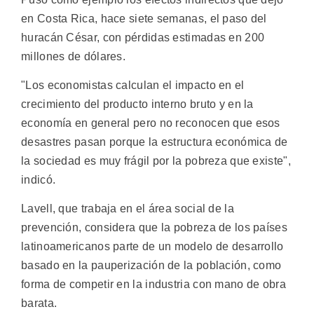
en Costa Rica, hace siete semanas, el paso del
huracán César, con pérdidas estimadas en 200
millones de dólares.
"Los economistas calculan el impacto en el
crecimiento del producto interno bruto y en la
economía en general pero no reconocen que esos
desastres pasan porque la estructura económica de
la sociedad es muy frágil por la pobreza que existe",
indicó.
Lavell, que trabaja en el área social de la
prevención, considera que la pobreza de los países
latinoamericanos parte de un modelo de desarrollo
basado en la pauperización de la población, como
forma de competir en la industria con mano de obra
barata.