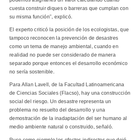
cuesta construir diques o barreras que cumplan con
su misma función", explicó.
El experto criticó la posición de los ecologistas, que
tampoco reconocen la prevención de desastres
como un tema de manejo ambiental, cuando en
realidad no puede ser considerado de manera
separado porque entonces el desarrollo económico
no sería sostenible.
Para Allan Lavell, de la Facultad Latinoamericana
de Ciencias Sociales (Flacso), hay una construcción
social del riesgo. Un desastre representa un
problema no resuelto del desarrollo y una
demostración de la inadaptación del ser humano al
medio ambiente natural o construido, señaló.
Puso como ejemplo los efectos indirectos que dejó