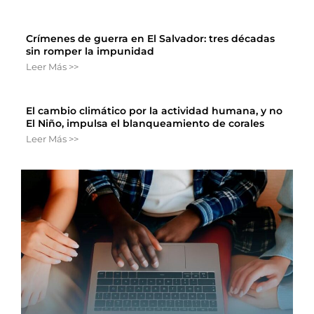
Crímenes de guerra en El Salvador: tres décadas
sin romper la impunidad
Leer Más >>
El cambio climático por la actividad humana, y no
El Niño, impulsa el blanqueamiento de corales
Leer Más >>