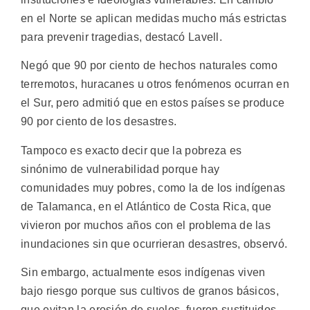
en el Norte se aplican medidas mucho más estrictas
para prevenir tragedias, destacó Lavell.
Negó que 90 por ciento de hechos naturales como
terremotos, huracanes u otros fenómenos ocurran en
el Sur, pero admitió que en estos países se produce
90 por ciento de los desastres.
Tampoco es exacto decir que la pobreza es
sinónimo de vulnerabilidad porque hay
comunidades muy pobres, como la de los indígenas
de Talamanca, en el Atlántico de Costa Rica, que
vivieron por muchos años con el problema de las
inundaciones sin que ocurrieran desastres, observó.
Sin embargo, actualmente esos indígenas viven
bajo riesgo porque sus cultivos de granos básicos,
que evitan la erosión de suelos, fueron sustituidos