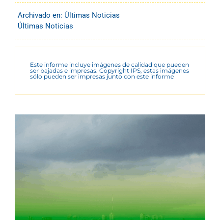
Archivado en:
Últimas Noticias
Últimas Noticias
Este informe incluye imágenes de calidad que pueden
ser bajadas e impresas. Copyright IPS, estas imágenes
sólo pueden ser impresas junto con este informe