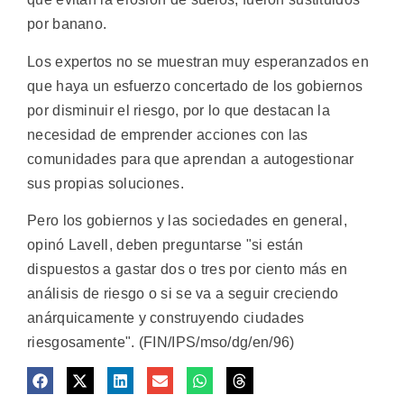
por banano.
Los expertos no se muestran muy esperanzados en
que haya un esfuerzo concertado de los gobiernos
por disminuir el riesgo, por lo que destacan la
necesidad de emprender acciones con las
comunidades para que aprendan a autogestionar
sus propias soluciones.
Pero los gobiernos y las sociedades en general,
opinó Lavell, deben preguntarse "si están
dispuestos a gastar dos o tres por ciento más en
análisis de riesgo o si se va a seguir creciendo
anárquicamente y construyendo ciudades
riesgosamente". (FIN/IPS/mso/dg/en/96)