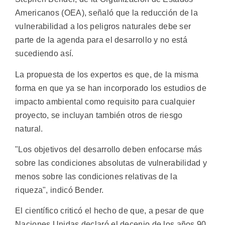
Americanos (OEA), señaló que la reducción de la
vulnerabilidad a los peligros naturales debe ser
parte de la agenda para el desarrollo y no está
sucediendo así.
La propuesta de los expertos es que, de la misma
forma en que ya se han incorporado los estudios de
impacto ambiental como requisito para cualquier
proyecto, se incluyan también otros de riesgo
natural.
"Los objetivos del desarrollo deben enfocarse más
sobre las condiciones absolutas de vulnerabilidad y
menos sobre las condiciones relativas de la
riqueza", indicó Bender.
El científico criticó el hecho de que, a pesar de que
Naciones Unidas declaró el decenio de los años 90