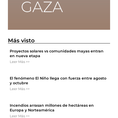
Más visto
Proyectos solares vs comunidades mayas entran
en nueva etapa
Leer Más >>
El fenómeno El Niño llega con fuerza entre agosto
y octubre
Leer Más >>
Incendios arrasan millones de hectáreas en
Europa y Norteamérica
Leer Más >>