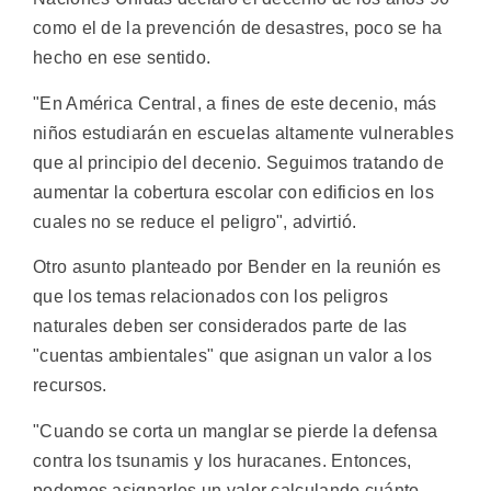
como el de la prevención de desastres, poco se ha
hecho en ese sentido.
"En América Central, a fines de este decenio, más
niños estudiarán en escuelas altamente vulnerables
que al principio del decenio. Seguimos tratando de
aumentar la cobertura escolar con edificios en los
cuales no se reduce el peligro", advirtió.
Otro asunto planteado por Bender en la reunión es
que los temas relacionados con los peligros
naturales deben ser considerados parte de las
"cuentas ambientales" que asignan un valor a los
recursos.
"Cuando se corta un manglar se pierde la defensa
contra los tsunamis y los huracanes. Entonces,
podemos asignarles un valor calculando cuánto