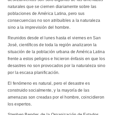
naturales que se ciernen diariamente sobre las
poblaciones de América Latina, pero sus
consecuencias no son atribuibles a la naturaleza
sino a la imprevisión del hombre.
Reunidos desde el lunes hasta el viernes en San
José, científicos de toda la región analizaron la
situación de la población urbana de América Latina
frente a estos peligros e hicieron énfasis en que los
desastres no son provocados por la naturaleza sino
por la escasa planificación.
El fenómeno es natural, pero el desastre es
construido socialmente, y la mayoría de las
amenazas son creadas por el hombre, coincidieron
los expertos.
Stephen Bender, de la Organización de Estados