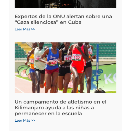
Expertos de la ONU alertan sobre una
“Gaza silenciosa” en Cuba
Leer Más >>
Un campamento de atletismo en el
Kilimanjaro ayuda a las niñas a
permanecer en la escuela
Leer Más >>