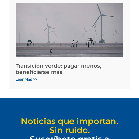
Transición verde: pagar menos,
beneficiarse más
Leer Más >>
Noticias que importan.
Sin ruido.