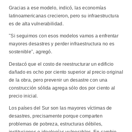
Gracias a ese modelo, indicó, las economías
latinoamericanas crecieron, pero su infraestructura
es de alta vulnerabilidad.
"Si seguimos con esos modelos vamos a enfrentar
mayores desastres y perder infraestructura no es
sostenible", agregó.
Destacó que el costo de reestructurar un edificio
dañado es ocho por ciento superior al precio original
de la obra, pero prevenir un desastre con una
construcción sólida agrega sólo dos por ciento al
precio inicial.
Los países del Sur son las mayores víctimas de
desastres, precisamente porque comparten
problemas de pobreza, estructuras débiles,
instituciones e ideologías vulnerables. En cambio