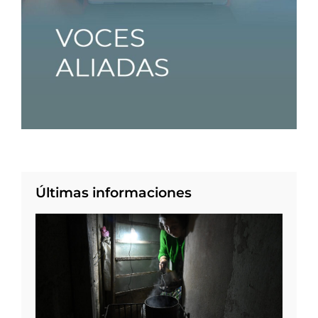
Últimas informaciones