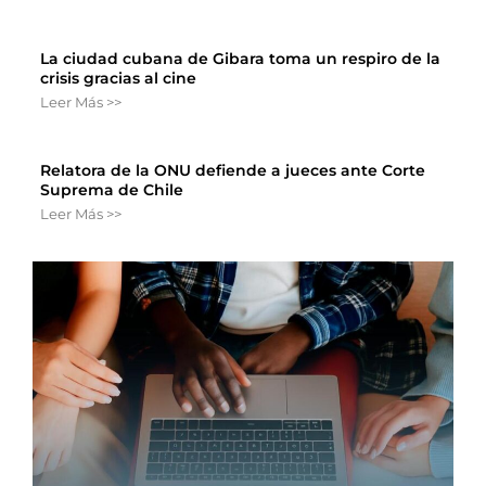
La ciudad cubana de Gibara toma un respiro de la
crisis gracias al cine
Leer Más >>
Relatora de la ONU defiende a jueces ante Corte
Suprema de Chile
Leer Más >>