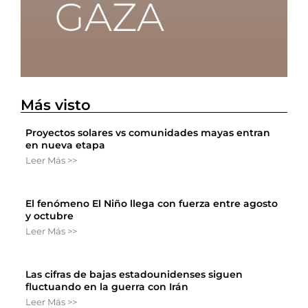
Más visto
Proyectos solares vs comunidades mayas entran
en nueva etapa
Leer Más >>
El fenómeno El Niño llega con fuerza entre agosto
y octubre
Leer Más >>
Las cifras de bajas estadounidenses siguen
fluctuando en la guerra con Irán
Leer Más >>