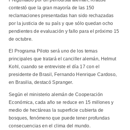
contestó que la gran mayoría de las 150
reclamaciones presentadas han sido rechazadas
por la justicia de su país y que sólo quedan ocho
pendientes de evaluación y fallo para el próximo 15
de octubre.
El Programa Piloto será uno de los temas
principales que tratará el canciller alemán, Helmut
Kohl, cuando se entreviste el día 17 con el
presidente de Brasil, Fernando Henrique Cardoso,
en Brasilia, destacó Spranger.
Según el ministerio alemán de Cooperación
Económica, cada año se reduce en 15 millones y
medio de hectáreas la superficie cubierta de
bosques, fenómeno que puede tener profundas
consecuencias en el clima del mundo.