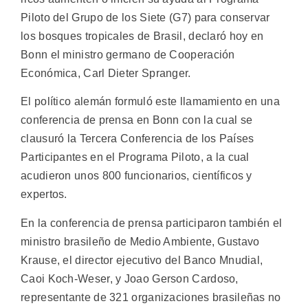
Piloto del Grupo de los Siete (G7) para conservar
los bosques tropicales de Brasil, declaró hoy en
Bonn el ministro germano de Cooperación
Económica, Carl Dieter Spranger.
El político alemán formuló este llamamiento en una
conferencia de prensa en Bonn con la cual se
clausuró la Tercera Conferencia de los Países
Participantes en el Programa Piloto, a la cual
acudieron unos 800 funcionarios, científicos y
expertos.
En la conferencia de prensa participaron también el
ministro brasileño de Medio Ambiente, Gustavo
Krause, el director ejecutivo del Banco Mnudial,
Caoi Koch-Weser, y Joao Gerson Cardoso,
representante de 321 organizaciones brasileñas no