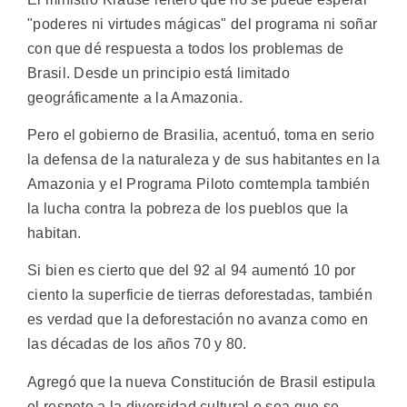
"poderes ni virtudes mágicas" del programa ni soñar
con que dé respuesta a todos los problemas de
Brasil. Desde un principio está limitado
geográficamente a la Amazonia.
Pero el gobierno de Brasilia, acentuó, toma en serio
la defensa de la naturaleza y de sus habitantes en la
Amazonia y el Programa Piloto comtempla también
la lucha contra la pobreza de los pueblos que la
habitan.
Si bien es cierto que del 92 al 94 aumentó 10 por
ciento la superficie de tierras deforestadas, también
es verdad que la deforestación no avanza como en
las décadas de los años 70 y 80.
Agregó que la nueva Constitución de Brasil estipula
el respeto a la diversidad cultural o sea que se