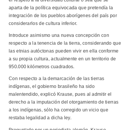
aparta de la política equivocada que pretendía la
integración de los pueblos aborígenes del país por
considerarlos de cultura inferior.
Introduce asimismo una nueva concepción con
respecto a la tenencia de la tierra, considerando que
las etnias autóctonas pueden vivir en ella conforme
a su propia cultura, actualmente en un territorio de
950.000 kilómetros cuadrados.
Con respecto a la demarcación de las tierras
indígenas, el gobierno brasileño ha sido
malentendido, explicó Krause, pues al admitir el
derecho a la imputación del otorgamiento de tierras
a los indígenas, sólo ha corregido un vicio que
restaba legalidad a dicha ley.
Preguntado por un periodista alemán, Krause