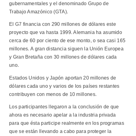
gubernamentales y el denominado Grupo de
Trabajo Amazónico (GTA).
El G7 financia con 290 millones de dólares este
proyecto que va hasta 1999. Alemania ha asumido
cerca de 60 por ciento de ese monto, o sea casi 165
millones. A gran distancia siguen la Unión Europea
y Gran Bretaña con 30 millones de dólares cada
uno.
Estados Unidos y Japón aportan 20 millones de
dólares cada uno y varios de los países restantes
contribuyen con menos de 10 millones.
Los participantes llegaron a la conclusión de que
ahora es necesario apelar a la industria privada
para que ésta participe realmente en los programas
que se están llevando a cabo para proteger la