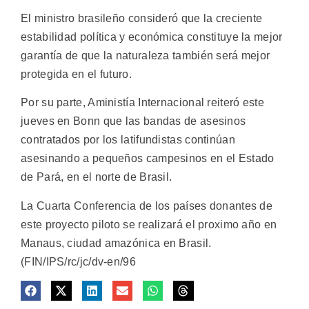
El ministro brasileño consideró que la creciente
estabilidad política y económica constituye la mejor
garantía de que la naturaleza también será mejor
protegida en el futuro.
Por su parte, Aministía Internacional reiteró este
jueves en Bonn que las bandas de asesinos
contratados por los latifundistas continúan
asesinando a pequeños campesinos en el Estado
de Pará, en el norte de Brasil.
La Cuarta Conferencia de los países donantes de
este proyecto piloto se realizará el proximo año en
Manaus, ciudad amazónica en Brasil.
(FIN/IPS/rc/jc/dv-en/96