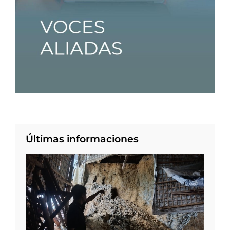
Últimas informaciones