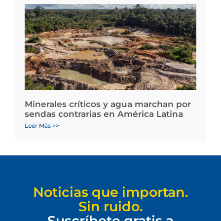
Minerales críticos y agua marchan por
sendas contrarias en América Latina
Leer Más >>
Noticias que importan.
Sin ruido.
Suscríbete gratis a