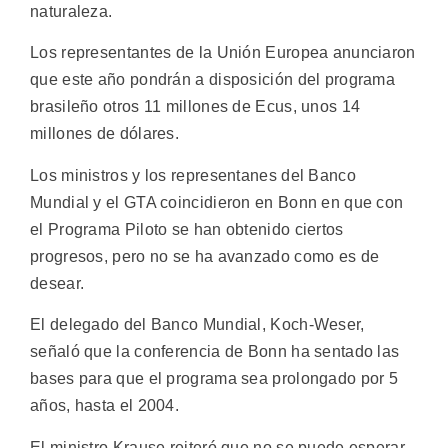
naturaleza.
Los representantes de la Unión Europea anunciaron
que este año pondrán a disposición del programa
brasileño otros 11 millones de Ecus, unos 14
millones de dólares.
Los ministros y los representanes del Banco
Mundial y el GTA coincidieron en Bonn en que con
el Programa Piloto se han obtenido ciertos
progresos, pero no se ha avanzado como es de
desear.
El delegado del Banco Mundial, Koch-Weser,
señaló que la conferencia de Bonn ha sentado las
bases para que el programa sea prolongado por 5
años, hasta el 2004.
El ministro Krause reiteró que no se puede esperar