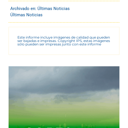
Archivado en:
Últimas Noticias
Últimas Noticias
Este informe incluye imágenes de calidad que pueden
ser bajadas e impresas. Copyright IPS, estas imágenes
sólo pueden ser impresas junto con este informe