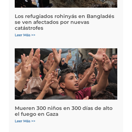
Los refugiados rohinyás en Bangladés
se ven afectados por nuevas
catástrofes
Leer Más >>
Mueren 300 niños en 300 días de alto
el fuego en Gaza
Leer Más >>