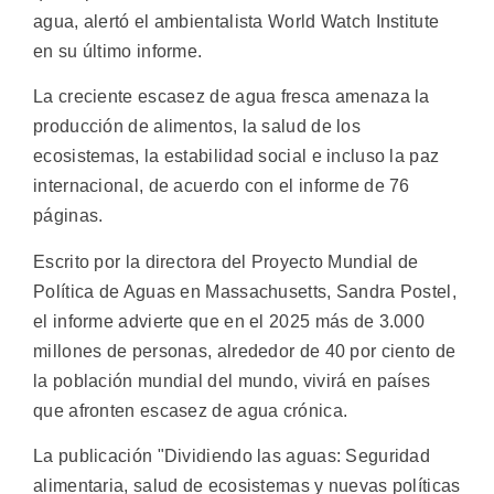
agua, alertó el ambientalista World Watch Institute
en su último informe.
La creciente escasez de agua fresca amenaza la
producción de alimentos, la salud de los
ecosistemas, la estabilidad social e incluso la paz
internacional, de acuerdo con el informe de 76
páginas.
Escrito por la directora del Proyecto Mundial de
Política de Aguas en Massachusetts, Sandra Postel,
el informe advierte que en el 2025 más de 3.000
millones de personas, alrededor de 40 por ciento de
la población mundial del mundo, vivirá en países
que afronten escasez de agua crónica.
La publicación "Dividiendo las aguas: Seguridad
alimentaria, salud de ecosistemas y nuevas políticas