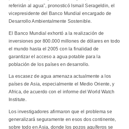
referirán al agua", pronosticó Ismail Serageldin, el
vicepresidente del Banco Mundial encargado de
Desarrollo Ambientalmente Sostenible.
El Banco Mundial exhortó a la realización de
inversiones por 800.000 millones de dólares en todo
el mundo hasta el 2005 con la finalidad de
garantizar el acceso a agua potable para la
población de los países en desarrollo.
La escasez de agua amenaza actualmente a los
países de Asia, especialmente el Medio Oriente, y
Africa, de acuerdo con el informe del World Watch
Institute.
Los investigadores afirmaron que el problema se
generalizará seguramente en esos dos continente,
sobre todo en Asia, donde los pozos aquíferos se