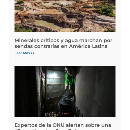
Minerales críticos y agua marchan por
sendas contrarias en América Latina
Leer Más >>
Expertos de la ONU alertan sobre una