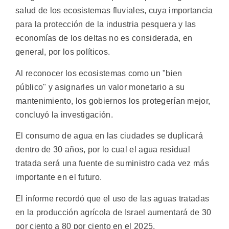
salud de los ecosistemas fluviales, cuya importancia
para la protección de la industria pesquera y las
economías de los deltas no es considerada, en
general, por los políticos.
Al reconocer los ecosistemas como un "bien
público" y asignarles un valor monetario a su
mantenimiento, los gobiernos los protegerían mejor,
concluyó la investigación.
El consumo de agua en las ciudades se duplicará
dentro de 30 años, por lo cual el agua residual
tratada será una fuente de suministro cada vez más
importante en el futuro.
El informe recordó que el uso de las aguas tratadas
en la producción agrícola de Israel aumentará de 30
por ciento a 80 por ciento en el 2025.