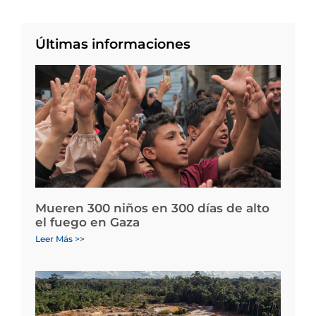
Últimas informaciones
Mueren 300 niños en 300 días de alto
el fuego en Gaza
Leer Más >>