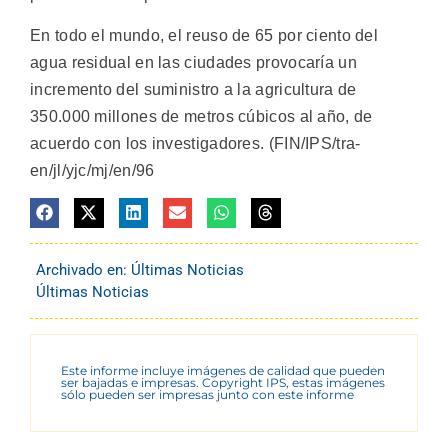
En todo el mundo, el reuso de 65 por ciento del
agua residual en las ciudades provocaría un
incremento del suministro a la agricultura de
350.000 millones de metros cúbicos al año, de
acuerdo con los investigadores. (FIN/IPS/tra-
en/jl/yjc/mj/en/96
Archivado en:
Últimas Noticias
Últimas Noticias
Este informe incluye imágenes de calidad que pueden
ser bajadas e impresas. Copyright IPS, estas imágenes
sólo pueden ser impresas junto con este informe