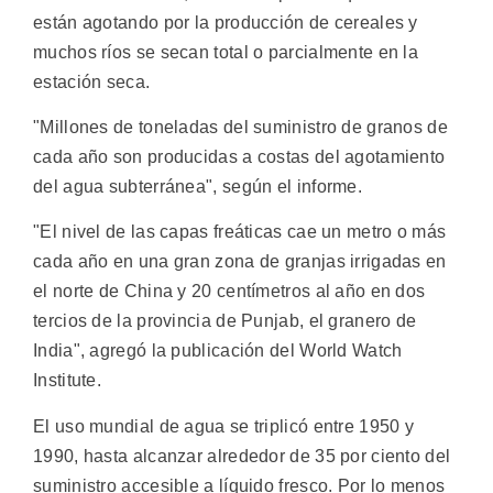
están agotando por la producción de cereales y
muchos ríos se secan total o parcialmente en la
estación seca.
"Millones de toneladas del suministro de granos de
cada año son producidas a costas del agotamiento
del agua subterránea", según el informe.
"El nivel de las capas freáticas cae un metro o más
cada año en una gran zona de granjas irrigadas en
el norte de China y 20 centímetros al año en dos
tercios de la provincia de Punjab, el granero de
India", agregó la publicación del World Watch
Institute.
El uso mundial de agua se triplicó entre 1950 y
1990, hasta alcanzar alrededor de 35 por ciento del
suministro accesible a líquido fresco. Por lo menos