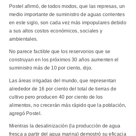
Postel afirmó, de todos modos, que las represas, un
medio importante de suministro de aguas corrientes
en este siglo, son cada vez más impopulares debido
a sus altos costos económicos, sociales y
ambientales.
No parece factible que los reservorios que se
construyan en los próximos 30 años aumenten el
suministro más de 10 por ciento, dijo.
Las áreas irrigadas del mundo, que representan
alrededor de 16 por ciento del total de tierras de
cultivo pero producen 40 por ciento de los
alimentos, no crecerán más rápido que la población,
agregó Postel.
Mientras la desalinización (la producción de agua
fresca a partir del agua marina) demostró su eficacia