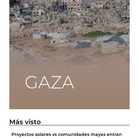
Más visto
Proyectos solares vs comunidades mayas entran