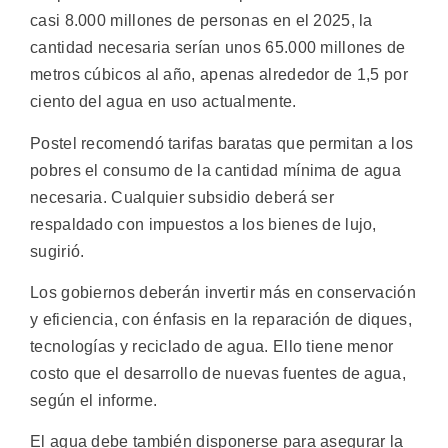
casi 8.000 millones de personas en el 2025, la
cantidad necesaria serían unos 65.000 millones de
metros cúbicos al año, apenas alrededor de 1,5 por
ciento del agua en uso actualmente.
Postel recomendó tarifas baratas que permitan a los
pobres el consumo de la cantidad mínima de agua
necesaria. Cualquier subsidio deberá ser
respaldado con impuestos a los bienes de lujo,
sugirió.
Los gobiernos deberán invertir más en conservación
y eficiencia, con énfasis en la reparación de diques,
tecnologías y reciclado de agua. Ello tiene menor
costo que el desarrollo de nuevas fuentes de agua,
según el informe.
El agua debe también disponerse para asegurar la