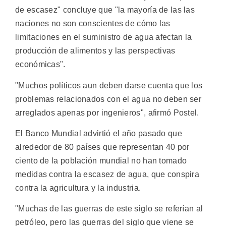
de escasez" concluye que "la mayoría de las las
naciones no son conscientes de cómo las
limitaciones en el suministro de agua afectan la
producción de alimentos y las perspectivas
económicas".
"Muchos políticos aun deben darse cuenta que los
problemas relacionados con el agua no deben ser
arreglados apenas por ingenieros", afirmó Postel.
El Banco Mundial advirtió el año pasado que
alrededor de 80 países que representan 40 por
ciento de la población mundial no han tomado
medidas contra la escasez de agua, que conspira
contra la agricultura y la industria.
"Muchas de las guerras de este siglo se referían al
petróleo, pero las guerras del siglo que viene se