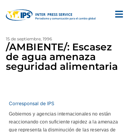
15 de septiembre, 1996
/AMBIENTE/: Escasez
de agua amenaza
seguridad alimentaria
Corresponsal de IPS
Gobiernos y agencias internacionales no están
reaccionando con suficiente rapidez a la amenaza
que representa la disminución de las reservas de