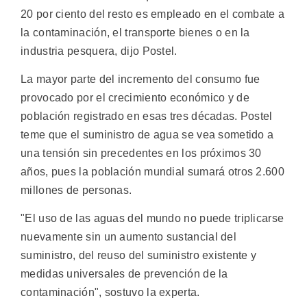
20 por ciento del resto es empleado en el combate a
la contaminación, el transporte bienes o en la
industria pesquera, dijo Postel.
La mayor parte del incremento del consumo fue
provocado por el crecimiento económico y de
población registrado en esas tres décadas. Postel
teme que el suministro de agua se vea sometido a
una tensión sin precedentes en los próximos 30
años, pues la población mundial sumará otros 2.600
millones de personas.
"El uso de las aguas del mundo no puede triplicarse
nuevamente sin un aumento sustancial del
suministro, del reuso del suministro existente y
medidas universales de prevención de la
contaminación", sostuvo la experta.