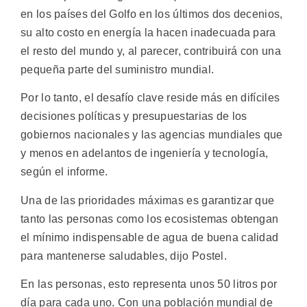
en los países del Golfo en los últimos dos decenios,
su alto costo en energía la hacen inadecuada para
el resto del mundo y, al parecer, contribuirá con una
pequeña parte del suministro mundial.
Por lo tanto, el desafío clave reside más en difíciles
decisiones políticas y presupuestarias de los
gobiernos nacionales y las agencias mundiales que
y menos en adelantos de ingeniería y tecnología,
según el informe.
Una de las prioridades máximas es garantizar que
tanto las personas como los ecosistemas obtengan
el mínimo indispensable de agua de buena calidad
para mantenerse saludables, dijo Postel.
En las personas, esto representa unos 50 litros por
día para cada uno. Con una población mundial de