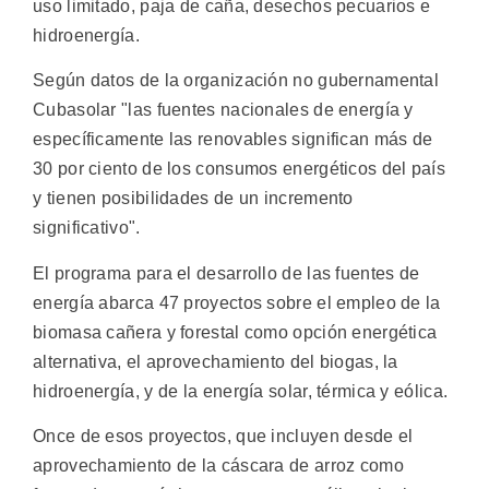
uso limitado, paja de caña, desechos pecuarios e
hidroenergía.
Según datos de la organización no gubernamental
Cubasolar "las fuentes nacionales de energía y
específicamente las renovables significan más de
30 por ciento de los consumos energéticos del país
y tienen posibilidades de un incremento
significativo".
El programa para el desarrollo de las fuentes de
energía abarca 47 proyectos sobre el empleo de la
biomasa cañera y forestal como opción energética
alternativa, el aprovechamiento del biogas, la
hidroenergía, y de la energía solar, térmica y eólica.
Once de esos proyectos, que incluyen desde el
aprovechamiento de la cáscara de arroz como