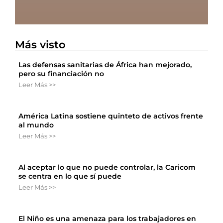
Más visto
Las defensas sanitarias de África han mejorado,
pero su financiación no
Leer Más >>
América Latina sostiene quinteto de activos frente
al mundo
Leer Más >>
Al aceptar lo que no puede controlar, la Caricom
se centra en lo que sí puede
Leer Más >>
El Niño es una amenaza para los trabajadores en