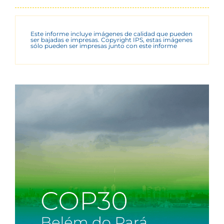
Este informe incluye imágenes de calidad que pueden
ser bajadas e impresas. Copyright IPS, estas imágenes
sólo pueden ser impresas junto con este informe