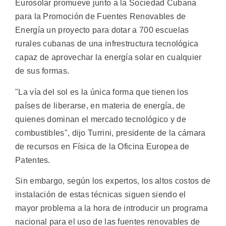
Eurosolar promueve junto a la Sociedad Cubana
para la Promoción de Fuentes Renovables de
Energía un proyecto para dotar a 700 escuelas
rurales cubanas de una infrestructura tecnológica
capaz de aprovechar la energía solar en cualquier
de sus formas.
"La vía del sol es la única forma que tienen los
países de liberarse, en materia de energía, de
quienes dominan el mercado tecnológico y de
combustibles", dijo Turrini, presidente de la cámara
de recursos en Física de la Oficina Europea de
Patentes.
Sin embargo, según los expertos, los altos costos de
instalación de estas técnicas siguen siendo el
mayor problema a la hora de introducir un programa
nacional para el uso de las fuentes renovables de