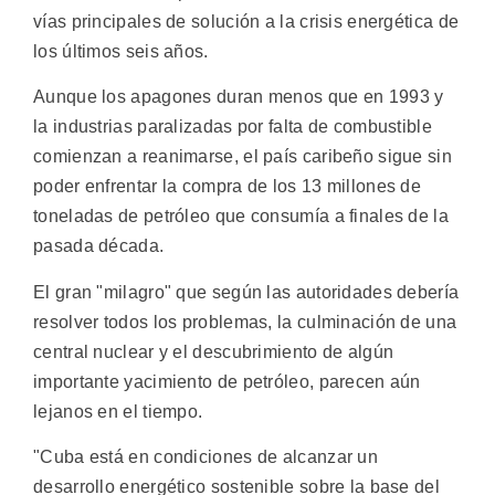
vías principales de solución a la crisis energética de
los últimos seis años.
Aunque los apagones duran menos que en 1993 y
la industrias paralizadas por falta de combustible
comienzan a reanimarse, el país caribeño sigue sin
poder enfrentar la compra de los 13 millones de
toneladas de petróleo que consumía a finales de la
pasada década.
El gran "milagro" que según las autoridades debería
resolver todos los problemas, la culminación de una
central nuclear y el descubrimiento de algún
importante yacimiento de petróleo, parecen aún
lejanos en el tiempo.
"Cuba está en condiciones de alcanzar un
desarrollo energético sostenible sobre la base del