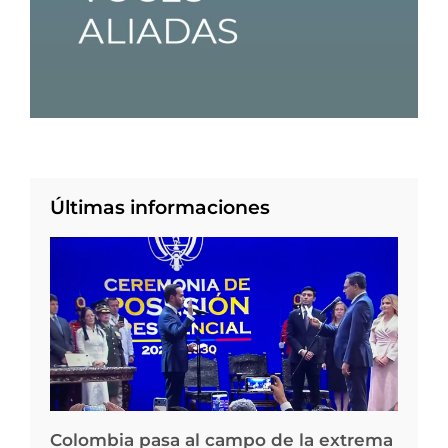
Últimas informaciones
Colombia pasa al campo de la extrema