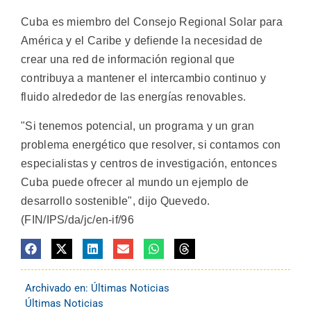
Cuba es miembro del Consejo Regional Solar para
América y el Caribe y defiende la necesidad de
crear una red de información regional que
contribuya a mantener el intercambio continuo y
fluido alrededor de las energías renovables.
"Si tenemos potencial, un programa y un gran
problema energético que resolver, si contamos con
especialistas y centros de investigación, entonces
Cuba puede ofrecer al mundo un ejemplo de
desarrollo sostenible", dijo Quevedo.
(FIN/IPS/da/jc/en-if/96
Archivado en:
Últimas Noticias
Últimas Noticias