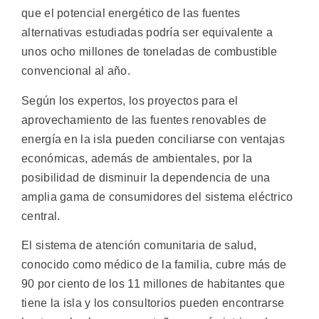
que el potencial energético de las fuentes
alternativas estudiadas podría ser equivalente a
unos ocho millones de toneladas de combustible
convencional al año.
Según los expertos, los proyectos para el
aprovechamiento de las fuentes renovables de
energía en la isla pueden conciliarse con ventajas
económicas, además de ambientales, por la
posibilidad de disminuir la dependencia de una
amplia gama de consumidores del sistema eléctrico
central.
El sistema de atención comunitaria de salud,
conocido como médico de la familia, cubre más de
90 por ciento de los 11 millones de habitantes que
tiene la isla y los consultorios pueden encontrarse