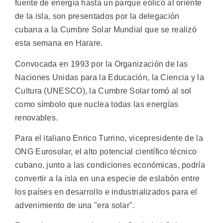
fuente de energía hasta un parque eólico al oriente
de la isla, son presentados por la delegación
cubana a la Cumbre Solar Mundial que se realizó
esta semana en Harare.
Convocada en 1993 por la Organización de las
Naciones Unidas para la Educación, la Ciencia y la
Cultura (UNESCO), la Cumbre Solar tomó al sol
como símbolo que nuclea todas las energías
renovables.
Para el italiano Enrico Turrino, vicepresidente de la
ONG Eurosolar, el alto potencial científico técnico
cubano, junto a las condiciones económicas, podría
convertir a la isla en una especie de eslabón entre
los países en desarrollo e industrializados para el
advenimiento de una "era solar".