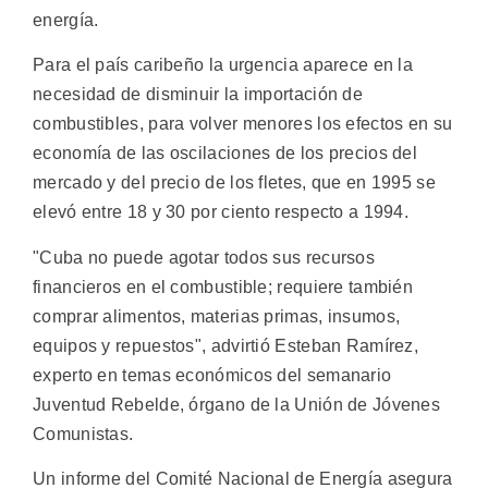
energía.
Para el país caribeño la urgencia aparece en la
necesidad de disminuir la importación de
combustibles, para volver menores los efectos en su
economía de las oscilaciones de los precios del
mercado y del precio de los fletes, que en 1995 se
elevó entre 18 y 30 por ciento respecto a 1994.
"Cuba no puede agotar todos sus recursos
financieros en el combustible; requiere también
comprar alimentos, materias primas, insumos,
equipos y repuestos", advirtió Esteban Ramírez,
experto en temas económicos del semanario
Juventud Rebelde, órgano de la Unión de Jóvenes
Comunistas.
Un informe del Comité Nacional de Energía asegura