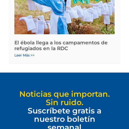
El ébola llega a los campamentos de
refugiados en la RDC
Leer Más >>
Noticias que importan.
Sin ruido.
Suscríbete gratis a
nuestro boletín
semanal