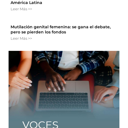
América Latina
Leer Más >>
Mutilación genital femenina: se gana el debate,
pero se pierden los fondos
Leer Más >>