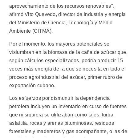
aprovechamiento de los recursos renovables",
afirmó Vito Quevedo, director de industria y energía
del Ministerio de Ciencia, Tecnología y Medio
Ambiente (CITMA).
Por el momento, los mayores potenciales se
vislumbran en la biomasa de la caña de azúcar que,
según cálculos especializados, podría producir 15
veces más energía de la que se necesita en todo el
proceso agroindustrial del azúcar, primer rubro de
exportación cubano.
Los esfuerzos por dismunuir la dependencia
petrolera incluyen un inventario en curso de fuentes
que ni siquiera se utilizaban como tales, turba,
asfaltita, rocas y arenas bituminosas, residuos
forestales y madereros y gas acompañante, o las de