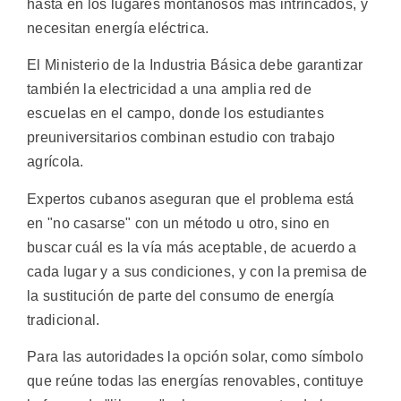
hasta en los lugares montañosos más intrincados, y
necesitan energía eléctrica.
El Ministerio de la Industria Básica debe garantizar
también la electricidad a una amplia red de
escuelas en el campo, donde los estudiantes
preuniversitarios combinan estudio con trabajo
agrícola.
Expertos cubanos aseguran que el problema está
en "no casarse" con un método u otro, sino en
buscar cuál es la vía más aceptable, de acuerdo a
cada lugar y a sus condiciones, y con la premisa de
la sustitución de parte del consumo de energía
tradicional.
Para las autoridades la opción solar, como símbolo
que reúne todas las energías renovables, contituye