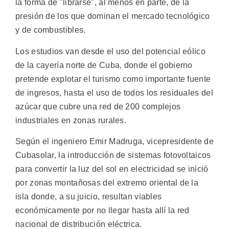
la forma de "librarse", al menos en parte, de la
presión de los que dominan el mercado tecnológico
y de combustibles.
Los estudios van desde el uso del potencial eólico
de la cayería norte de Cuba, donde el gobierno
pretende explotar el turismo como importante fuente
de ingresos, hasta el uso de todos los residuales del
azúcar que cubre una red de 200 complejos
industriales en zonas rurales.
Según el ingeniero Emir Madruga, vicepresidente de
Cubasolar, la introducción de sistemas fotovoltaicos
para convertir la luz del sol en electricidad se inició
por zonas montañosas del extremo oriental de la
isla donde, a su juicio, resultan viables
económicamente por no llegar hasta allí la red
nacional de distribución eléctrica.