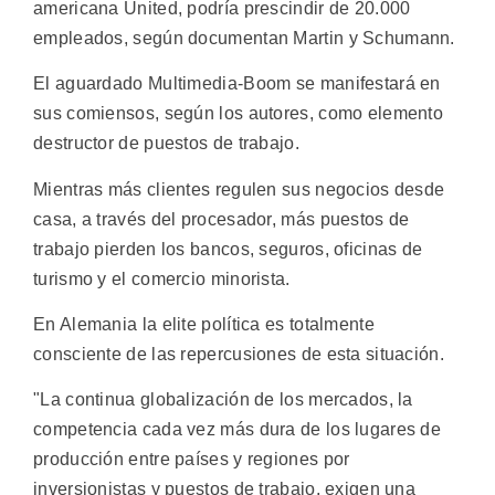
americana United, podría prescindir de 20.000
empleados, según documentan Martin y Schumann.
El aguardado Multimedia-Boom se manifestará en
sus comiensos, según los autores, como elemento
destructor de puestos de trabajo.
Mientras más clientes regulen sus negocios desde
casa, a través del procesador, más puestos de
trabajo pierden los bancos, seguros, oficinas de
turismo y el comercio minorista.
En Alemania la elite política es totalmente
consciente de las repercusiones de esta situación.
"La continua globalización de los mercados, la
competencia cada vez más dura de los lugares de
producción entre países y regiones por
inversionistas y puestos de trabajo, exigen una