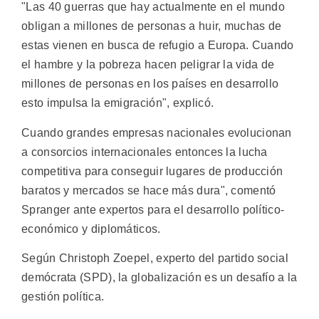
"Las 40 guerras que hay actualmente en el mundo
obligan a millones de personas a huir, muchas de
estas vienen en busca de refugio a Europa. Cuando
el hambre y la pobreza hacen peligrar la vida de
millones de personas en los países en desarrollo
esto impulsa la emigración", explicó.
Cuando grandes empresas nacionales evolucionan
a consorcios internacionales entonces la lucha
competitiva para conseguir lugares de producción
baratos y mercados se hace más dura", comentó
Spranger ante expertos para el desarrollo político-
económico y diplomáticos.
Según Christoph Zoepel, experto del partido social
demócrata (SPD), la globalización es un desafío a la
gestión política.