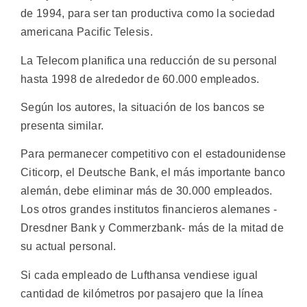
de 1994, para ser tan productiva como la sociedad
americana Pacific Telesis.
La Telecom planifica una reducción de su personal
hasta 1998 de alrededor de 60.000 empleados.
Según los autores, la situación de los bancos se
presenta similar.
Para permanecer competitivo con el estadounidense
Citicorp, el Deutsche Bank, el más importante banco
alemán, debe eliminar más de 30.000 empleados.
Los otros grandes institutos financieros alemanes -
Dresdner Bank y Commerzbank- más de la mitad de
su actual personal.
Si cada empleado de Lufthansa vendiese igual
cantidad de kilómetros por pasajero que la línea