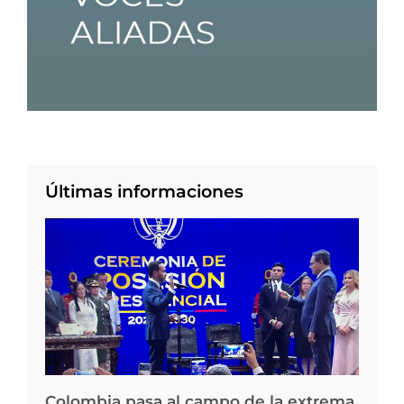
Últimas informaciones
Colombia pasa al campo de la extrema