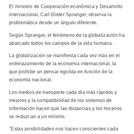
El ministro de Cooperación económica y Desarrollo
internacional, Carl-Dieter Spranger, observa la
problemática desde un ángulo diferente.
Según Spranger, el fenómeno de la globalización ha
abarcado todos los campos de la vida humana.
La globalización se manifiesta cada vez más en el
entrelazamiento de la economía internacional, la
que prohibe un pensar egoísta en función de la
economía nacional.
Los medios de transporte cada día más rápidos y
mejores y la compatibilidad de los sistemas de
información hacen que las distancias y los horarios
se reduzcan a un mínimo.
"Estas posibilidades nos hacen conscientes cada