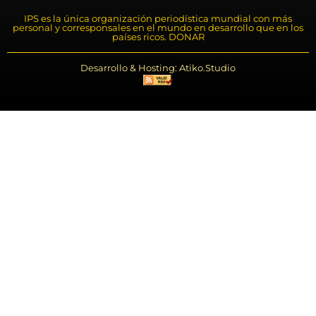
IPS es la única organización periodística mundial con más
personal y corresponsales en el mundo en desarrollo que en los
países ricos. DONAR
Desarrollo & Hosting: Atiko.Studio