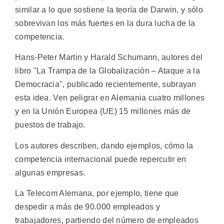
similar a lo que sostiene la teoría de Darwin, y sólo
sobrevivan los más fuertes en la dura lucha de la
competencia.
Hans-Peter Martin y Harald Schumann, autores del
libro "La Trampa de la Globalización – Ataque a la
Democracia", publicado recientemente, subrayan
esta idea. Ven peligrar en Alemania cuatro millones
y en la Unión Europea (UE) 15 millones más de
puestos de trabajo.
Los autores describen, dando ejemplos, cómo la
competencia internacional puede repercutir en
algunas empresas.
La Telecom Alemana, por ejemplo, tiene que
despedir a más de 90.000 empleados y
trabajadores, partiendo del número de empleados