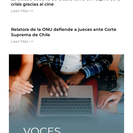
crisis gracias al cine
Leer Más >>
Relatora de la ONU defiende a jueces ante Corte
Suprema de Chile
Leer Más >>