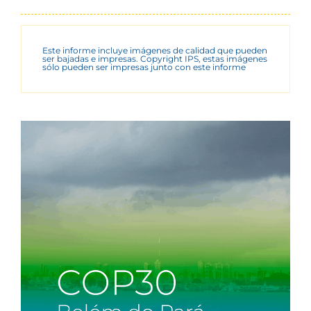
Este informe incluye imágenes de calidad que pueden
ser bajadas e impresas. Copyright IPS, estas imágenes
sólo pueden ser impresas junto con este informe