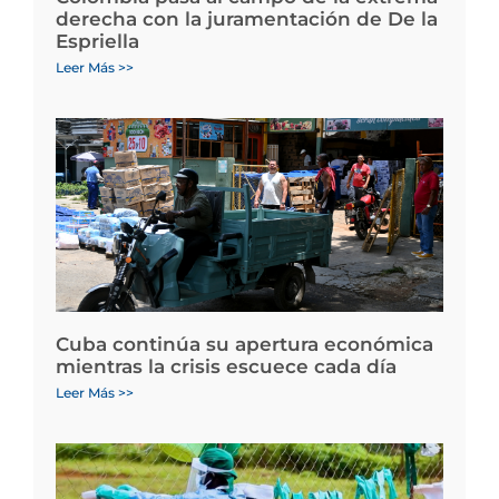
derecha con la juramentación de De la
Espriella
Leer Más >>
Cuba continúa su apertura económica
mientras la crisis escuece cada día
Leer Más >>