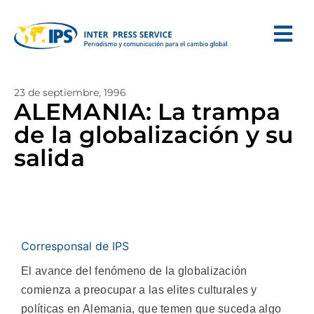
23 de septiembre, 1996
ALEMANIA: La trampa
de la globalización y su
salida
Corresponsal de IPS
El avance del fenómeno de la globalización
comienza a preocupar a las elites culturales y
políticas en Alemania, que temen que suceda algo