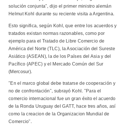
solución conjunta", dijo el primer ministro alemán
Helmut Kohl durante su reciente visita a Argentina.
Esto significa, según Kohl, que entre los acuerdos y
tratados existan normas razonables, como por
ejemplo para el Tratado de Libre Comercio de
América del Norte (TLC), la Asociación del Sureste
Asiático (ASEAN), la de los Países del Asia y del
Pacífico (APEC) y el Mercado Común del Sur
(Mercosur).
"En el marco global debe tratarse de cooperación y
no de confrontación", subrayó Kohl. "Para el
comercio internacional fue un gran éxito el acuerdo
de la Ronda Uruguay del GATT, hace tres años, así
como la creacion de la Organizacion Mundial de
Comercio".