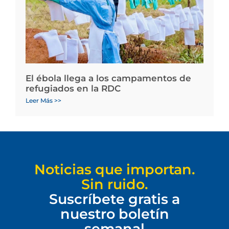
El ébola llega a los campamentos de
refugiados en la RDC
Leer Más >>
Noticias que importan.
Sin ruido.
Suscríbete gratis a
nuestro boletín
semanal