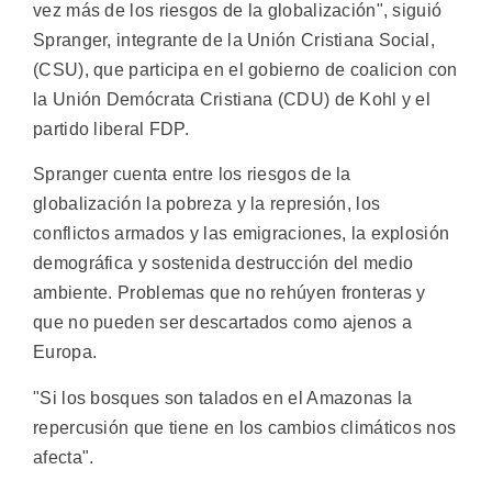
vez más de los riesgos de la globalización", siguió
Spranger, integrante de la Unión Cristiana Social,
(CSU), que participa en el gobierno de coalicion con
la Unión Demócrata Cristiana (CDU) de Kohl y el
partido liberal FDP.
Spranger cuenta entre los riesgos de la
globalización la pobreza y la represión, los
conflictos armados y las emigraciones, la explosión
demográfica y sostenida destrucción del medio
ambiente. Problemas que no rehúyen fronteras y
que no pueden ser descartados como ajenos a
Europa.
"Si los bosques son talados en el Amazonas la
repercusión que tiene en los cambios climáticos nos
afecta".