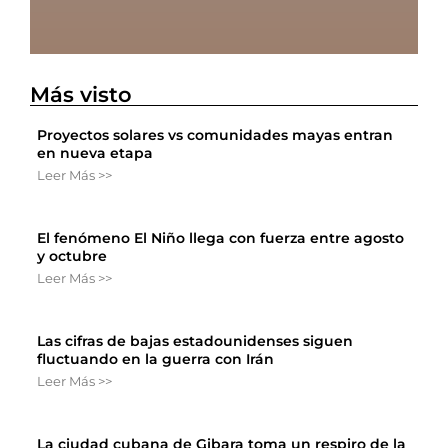
Más visto
Proyectos solares vs comunidades mayas entran
en nueva etapa
Leer Más >>
El fenómeno El Niño llega con fuerza entre agosto
y octubre
Leer Más >>
Las cifras de bajas estadounidenses siguen
fluctuando en la guerra con Irán
Leer Más >>
La ciudad cubana de Gibara toma un respiro de la