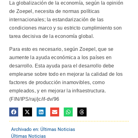
La globalización de la economía, según la opinión
de Zoepel, necesita de normas políticas
internacionales; la estandarización de las
condiciones marco y su estricto cumplimiento son
tarea decisiva de la economía global.
Para esto es necesario, según Zoepel, que se
aumente la ayuda económica a los países en
desarrollo. Esta ayuda para el desarrollo debe
emplearse sobre todo en mejorar la calidad de los
factores de producción inamovibles, como
empleados, y en mejorar la infraestructura.
(FIN/IPS/raj/jc/if-dv/96
Archivado en:
Últimas Noticias
Últimas Noticias