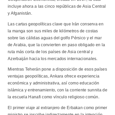
incluye ahora a las cinco repúblicas de Asia Central
y Afganistán.
Las cartas geopolíticas clave que Irán conserva en
la manga son sus miles de kilómetros de costas
sobre las cálidas aguas del golfo Pérsico y el mar
de Arabia, que la convierten en paso obligado en la
ruta más corta de los países de Asia central y
Azerbaiján hacia los mercados internacionales.
Mientras Teherán pone a disposición de esos países
ventajas geopolíticas, Ankara ofrece experiencia
económica y administrativa, así como educación
islámica y entrenamiento, con la corriente sunnita de
la escuela Hanafi como vínculo religioso común.
El primer viaje al extranjero de Erbakan como primer
ministro se inscribe indirectamente en la intención