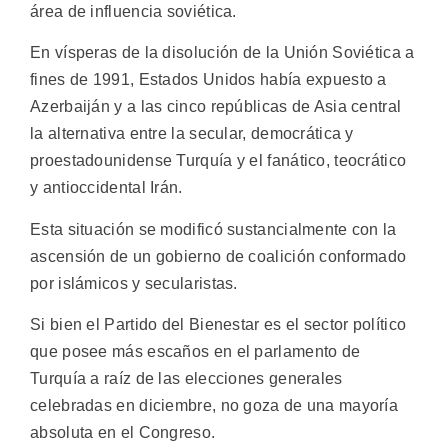
área de influencia soviética.
En vísperas de la disolución de la Unión Soviética a
fines de 1991, Estados Unidos había expuesto a
Azerbaiján y a las cinco repúblicas de Asia central
la alternativa entre la secular, democrática y
proestadounidense Turquía y el fanático, teocrático
y antioccidental Irán.
Esta situación se modificó sustancialmente con la
ascensión de un gobierno de coalición conformado
por islámicos y secularistas.
Si bien el Partido del Bienestar es el sector político
que posee más escaños en el parlamento de
Turquía a raíz de las elecciones generales
celebradas en diciembre, no goza de una mayoría
absoluta en el Congreso.