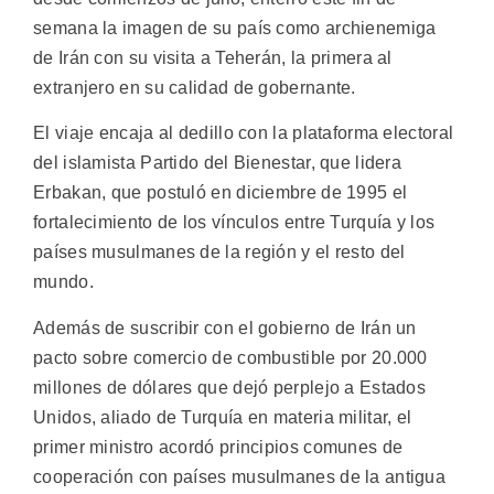
semana la imagen de su país como archienemiga
de Irán con su visita a Teherán, la primera al
extranjero en su calidad de gobernante.
El viaje encaja al dedillo con la plataforma electoral
del islamista Partido del Bienestar, que lidera
Erbakan, que postuló en diciembre de 1995 el
fortalecimiento de los vínculos entre Turquía y los
países musulmanes de la región y el resto del
mundo.
Además de suscribir con el gobierno de Irán un
pacto sobre comercio de combustible por 20.000
millones de dólares que dejó perplejo a Estados
Unidos, aliado de Turquía en materia militar, el
primer ministro acordó principios comunes de
cooperación con países musulmanes de la antigua