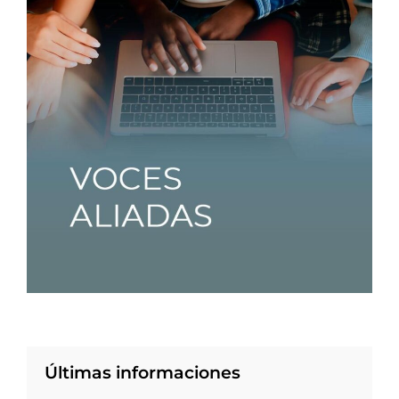
Últimas informaciones