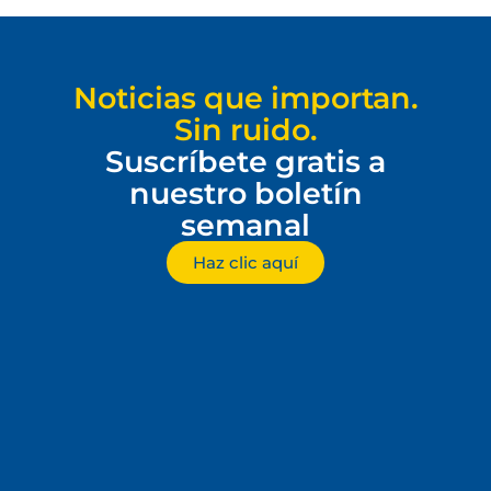
Noticias que importan.
Sin ruido.
Suscríbete gratis a
nuestro boletín
semanal
Haz clic aquí