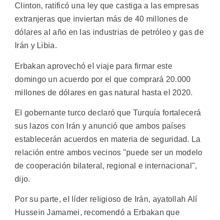
Clinton, ratificó una ley que castiga a las empresas
extranjeras que inviertan más de 40 millones de
dólares al año en las industrias de petróleo y gas de
Irán y Libia.
Erbakan aprovechó el viaje para firmar este
domingo un acuerdo por el que comprará 20.000
millones de dólares en gas natural hasta el 2020.
El gobernante turco declaró que Turquía fortalecerá
sus lazos con Irán y anunció que ambos países
establecerán acuerdos en materia de seguridad. La
relación entre ambos vecinos "puede ser un modelo
de cooperación bilateral, regional e internacional",
dijo.
Por su parte, el líder religioso de Irán, ayatollah Alí
Hussein Jamamei, recomendó a Erbakan que