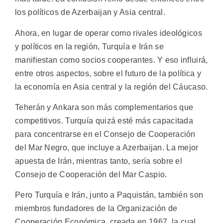
los políticos de Azerbaijan y Asia central.
Ahora, en lugar de operar como rivales ideológicos
y políticos en la región, Turquía e Irán se
manifiestan como socios cooperantes. Y eso influirá,
entre otros aspectos, sobre el futuro de la política y
la economía en Asia central y la región del Cáucaso.
Teherán y Ankara son más complementarios que
competitivos. Turquía quizá esté más capacitada
para concentrarse en el Consejo de Cooperación
del Mar Negro, que incluye a Azerbaijan. La mejor
apuesta de Irán, mientras tanto, sería sobre el
Consejo de Cooperación del Mar Caspio.
Pero Turquía e Irán, junto a Paquistán, también son
miembros fundadores de la Organización de
Cooperación Económica, creada en 1967, la cual