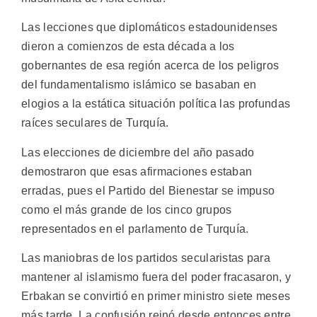
Las lecciones que diplomáticos estadounidenses
dieron a comienzos de esta década a los
gobernantes de esa región acerca de los peligros
del fundamentalismo islámico se basaban en
elogios a la estática situación política las profundas
raíces seculares de Turquía.
Las elecciones de diciembre del año pasado
demostraron que esas afirmaciones estaban
erradas, pues el Partido del Bienestar se impuso
como el más grande de los cinco grupos
representados en el parlamento de Turquía.
Las maniobras de los partidos secularistas para
mantener al islamismo fuera del poder fracasaron, y
Erbakan se convirtió en primer ministro siete meses
más tarde. La confusión reinó desde entonces entre