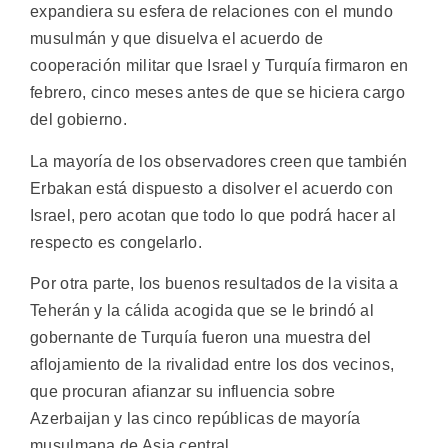
expandiera su esfera de relaciones con el mundo
musulmán y que disuelva el acuerdo de
cooperación militar que Israel y Turquía firmaron en
febrero, cinco meses antes de que se hiciera cargo
del gobierno.
La mayoría de los observadores creen que también
Erbakan está dispuesto a disolver el acuerdo con
Israel, pero acotan que todo lo que podrá hacer al
respecto es congelarlo.
Por otra parte, los buenos resultados de la visita a
Teherán y la cálida acogida que se le brindó al
gobernante de Turquía fueron una muestra del
aflojamiento de la rivalidad entre los dos vecinos,
que procuran afianzar su influencia sobre
Azerbaijan y las cinco repúblicas de mayoría
musulmana de Asia central.