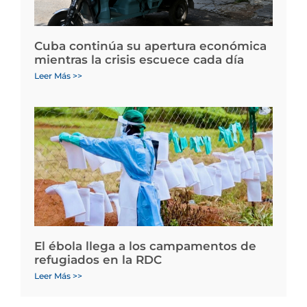
Cuba continúa su apertura económica
mientras la crisis escuece cada día
Leer Más >>
El ébola llega a los campamentos de
refugiados en la RDC
Leer Más >>