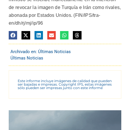
de revocar la imagen de Turquía e Irán como rivales,
abonada por Estados Unidos. (FIN/IPS/tra-
en/dh/rj/mj/ip/96
Archivado en:
Últimas Noticias
Últimas Noticias
Este informe incluye imágenes de calidad que pueden
ser bajadas e impresas. Copyright IPS, estas imágenes
sólo pueden ser impresas junto con este informe