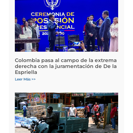
Colombia pasa al campo de la extrema
derecha con la juramentación de De la
Espriella
Leer Más >>