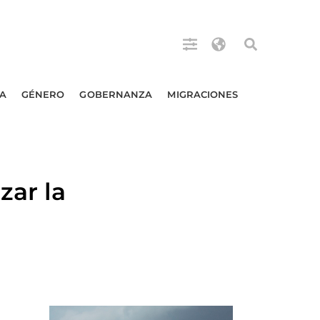
A
GÉNERO
GOBERNANZA
MIGRACIONES
zar la