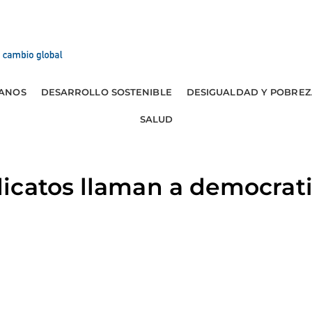
ANOS
DESARROLLO SOSTENIBLE
DESIGUALDAD Y POBREZ
SALUD
catos llaman a democrati