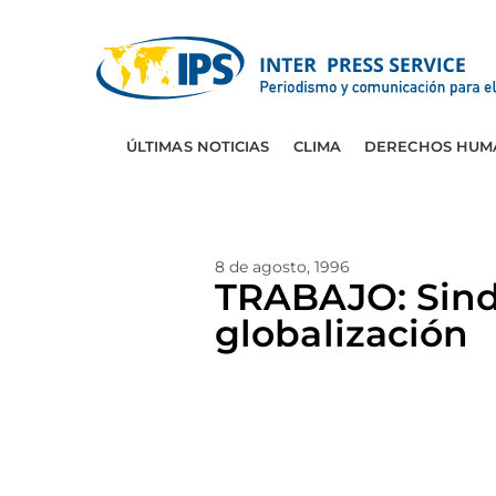
ÚLTIMAS NOTICIAS
CLIMA
DERECHOS HUM
8 de agosto, 1996
TRABAJO: Sindi
globalización