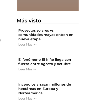
Más visto
Proyectos solares vs
comunidades mayas entran en
nueva etapa
s
Leer Más >>
El fenómeno El Niño llega con
fuerza entre agosto y octubre
Leer Más >>
Incendios arrasan millones de
hectáreas en Europa y
Norteamérica
Leer Más >>