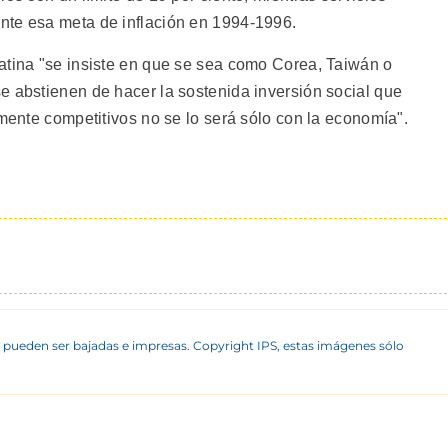
nte esa meta de inflación en 1994-1996.
atina "se insiste en que se sea como Corea, Taiwán o
e abstienen de hacer la sostenida inversión social que
lmente competitivos no se lo será sólo con la economía".
 pueden ser bajadas e impresas. Copyright IPS, estas imágenes sólo