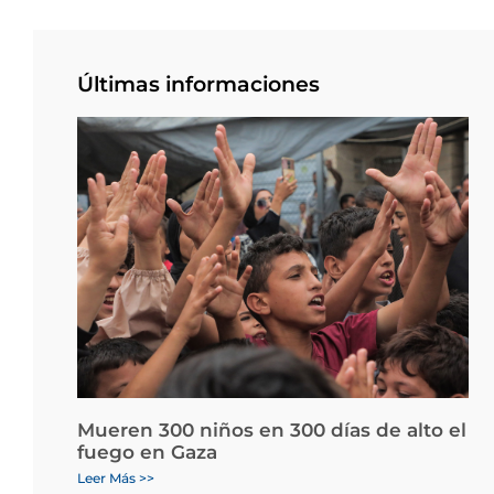
Últimas informaciones
Mueren 300 niños en 300 días de alto el
fuego en Gaza
Leer Más >>