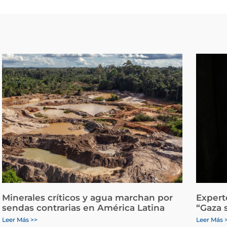
Minerales críticos y agua marchan por
Expert
sendas contrarias en América Latina
“Gaza 
Leer Más >>
Leer Más 