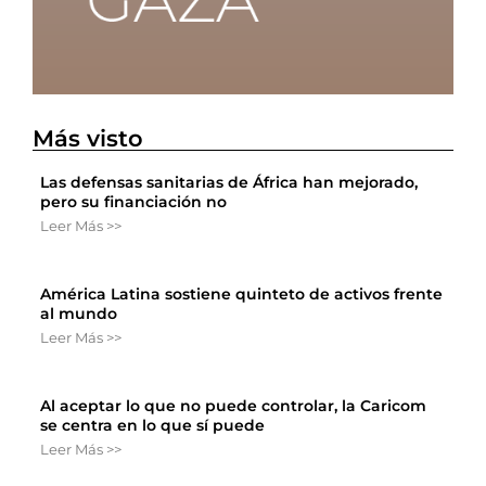
Más visto
Las defensas sanitarias de África han mejorado,
pero su financiación no
Leer Más >>
América Latina sostiene quinteto de activos frente
al mundo
Leer Más >>
Al aceptar lo que no puede controlar, la Caricom
se centra en lo que sí puede
Leer Más >>