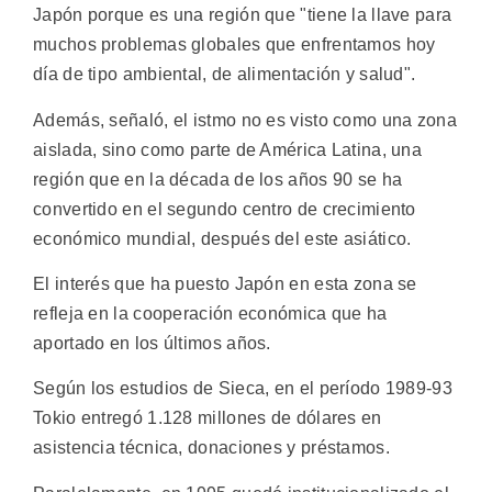
Japón porque es una región que "tiene la llave para
muchos problemas globales que enfrentamos hoy
día de tipo ambiental, de alimentación y salud".
Además, señaló, el istmo no es visto como una zona
aislada, sino como parte de América Latina, una
región que en la década de los años 90 se ha
convertido en el segundo centro de crecimiento
económico mundial, después del este asiático.
El interés que ha puesto Japón en esta zona se
refleja en la cooperación económica que ha
aportado en los últimos años.
Según los estudios de Sieca, en el período 1989-93
Tokio entregó 1.128 millones de dólares en
asistencia técnica, donaciones y préstamos.