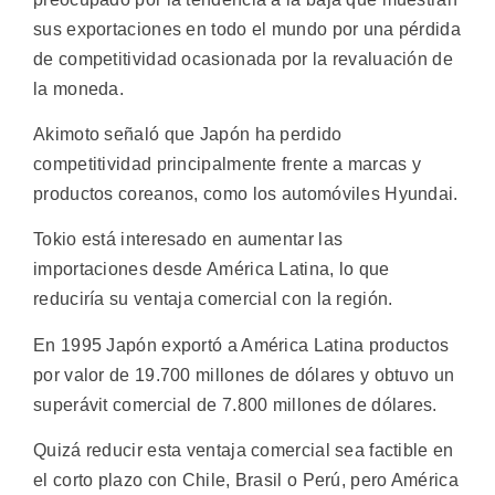
sus exportaciones en todo el mundo por una pérdida
de competitividad ocasionada por la revaluación de
la moneda.
Akimoto señaló que Japón ha perdido
competitividad principalmente frente a marcas y
productos coreanos, como los automóviles Hyundai.
Tokio está interesado en aumentar las
importaciones desde América Latina, lo que
reduciría su ventaja comercial con la región.
En 1995 Japón exportó a América Latina productos
por valor de 19.700 millones de dólares y obtuvo un
superávit comercial de 7.800 millones de dólares.
Quizá reducir esta ventaja comercial sea factible en
el corto plazo con Chile, Brasil o Perú, pero América