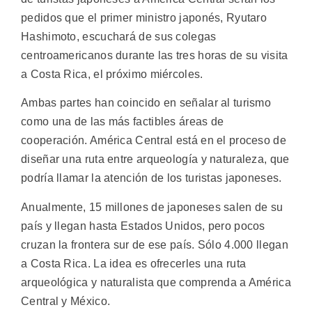
pedidos que el primer ministro japonés, Ryutaro
Hashimoto, escuchará de sus colegas
centroamericanos durante las tres horas de su visita
a Costa Rica, el próximo miércoles.
Ambas partes han coincido en señalar al turismo
como una de las más factibles áreas de
cooperación. América Central está en el proceso de
diseñar una ruta entre arqueología y naturaleza, que
podría llamar la atención de los turistas japoneses.
Anualmente, 15 millones de japoneses salen de su
país y llegan hasta Estados Unidos, pero pocos
cruzan la frontera sur de ese país. Sólo 4.000 llegan
a Costa Rica. La idea es ofrecerles una ruta
arqueológica y naturalista que comprenda a América
Central y México.