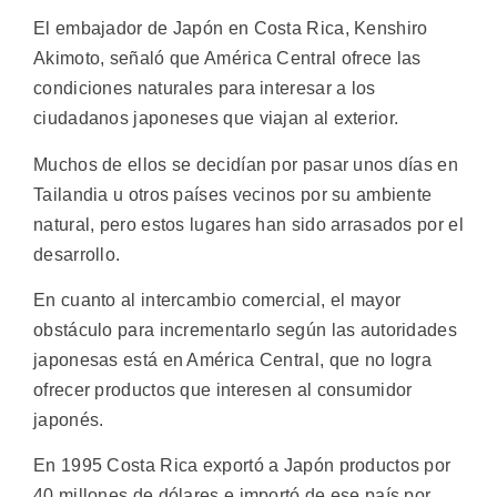
El embajador de Japón en Costa Rica, Kenshiro
Akimoto, señaló que América Central ofrece las
condiciones naturales para interesar a los
ciudadanos japoneses que viajan al exterior.
Muchos de ellos se decidían por pasar unos días en
Tailandia u otros países vecinos por su ambiente
natural, pero estos lugares han sido arrasados por el
desarrollo.
En cuanto al intercambio comercial, el mayor
obstáculo para incrementarlo según las autoridades
japonesas está en América Central, que no logra
ofrecer productos que interesen al consumidor
japonés.
En 1995 Costa Rica exportó a Japón productos por
40 millones de dólares e importó de ese país por