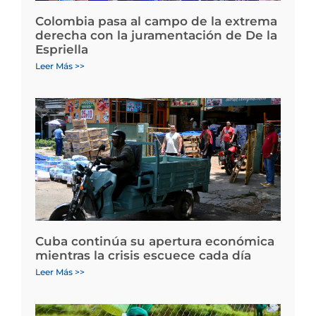
Colombia pasa al campo de la extrema
derecha con la juramentación de De la
Espriella
Leer Más >>
Cuba continúa su apertura económica
mientras la crisis escuece cada día
Leer Más >>