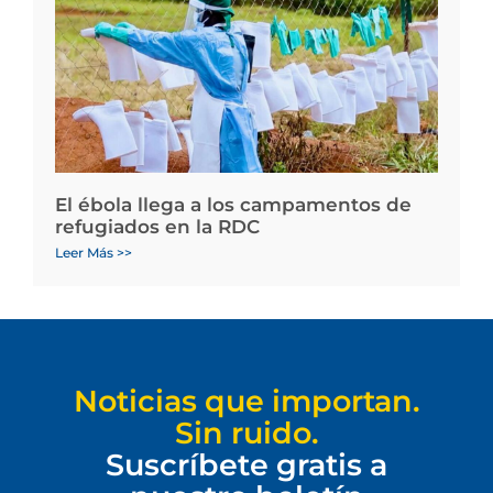
El ébola llega a los campamentos de
refugiados en la RDC
Leer Más >>
Noticias que importan.
Sin ruido.
Suscríbete gratis a