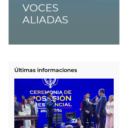
Últimas informaciones