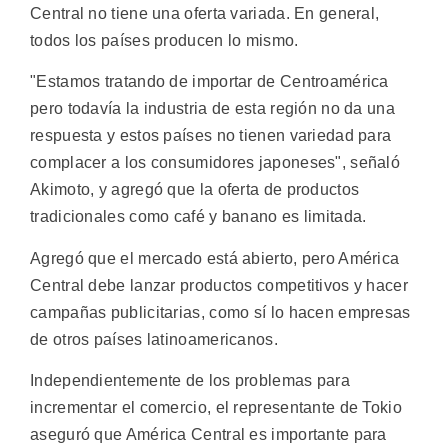
Central no tiene una oferta variada. En general,
todos los países producen lo mismo.
"Estamos tratando de importar de Centroamérica
pero todavía la industria de esta región no da una
respuesta y estos países no tienen variedad para
complacer a los consumidores japoneses", señaló
Akimoto, y agregó que la oferta de productos
tradicionales como café y banano es limitada.
Agregó que el mercado está abierto, pero América
Central debe lanzar productos competitivos y hacer
campañas publicitarias, como sí lo hacen empresas
de otros países latinoamericanos.
Independientemente de los problemas para
incrementar el comercio, el representante de Tokio
aseguró que América Central es importante para