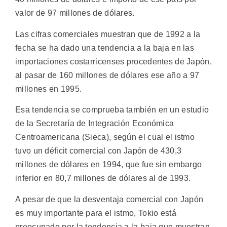
valor de 97 millones de dólares.
Las cifras comerciales muestran que de 1992 a la
fecha se ha dado una tendencia a la baja en las
importaciones costarricenses procedentes de Japón,
al pasar de 160 millones de dólares ese año a 97
millones en 1995.
Esa tendencia se comprueba también en un estudio
de la Secretaría de Integración Económica
Centroamericana (Sieca), según el cual el istmo
tuvo un déficit comercial con Japón de 430,3
millones de dólares en 1994, que fue sin embargo
inferior en 80,7 millones de dólares al de 1993.
A pesar de que la desventaja comercial con Japón
es muy importante para el istmo, Tokio está
preocupado por la tendencia a la baja que muestran