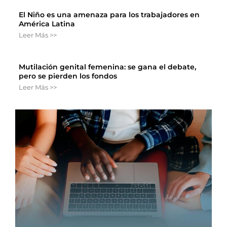
El Niño es una amenaza para los trabajadores en
América Latina
Leer Más >>
Mutilación genital femenina: se gana el debate,
pero se pierden los fondos
Leer Más >>