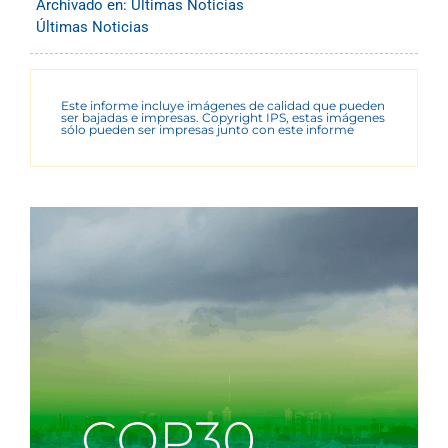
Archivado en:
Últimas Noticias
Últimas Noticias
Este informe incluye imágenes de calidad que pueden
ser bajadas e impresas. Copyright IPS, estas imágenes
sólo pueden ser impresas junto con este informe