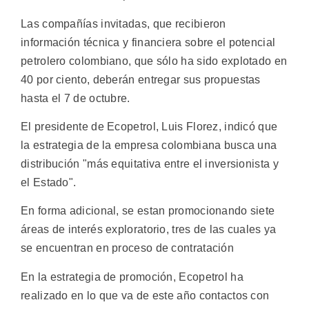
Las compañías invitadas, que recibieron
información técnica y financiera sobre el potencial
petrolero colombiano, que sólo ha sido explotado en
40 por ciento, deberán entregar sus propuestas
hasta el 7 de octubre.
El presidente de Ecopetrol, Luis Florez, indicó que
la estrategia de la empresa colombiana busca una
distribución "más equitativa entre el inversionista y
el Estado".
En forma adicional, se estan promocionando siete
áreas de interés exploratorio, tres de las cuales ya
se encuentran en proceso de contratación
En la estrategia de promoción, Ecopetrol ha
realizado en lo que va de este año contactos con