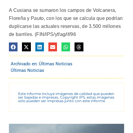
A Cusiana se sumaron los campos de Volcanera,
Floreña y Pauto, con los que se calcula que podrían
duplicarse las actuales reservas, de 3.500 millones
de barriles. (FIN/IPS/yf/ag/if/96
Archivado en:
Últimas Noticias
Últimas Noticias
Este informe incluye imágenes de calidad que pueden
ser bajadas e impresas. Copyright IPS, estas imágenes
sólo pueden ser impresas junto con este informe