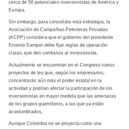
cerca de 50 potenciales inversionistas de América y
Europa.
Sin embargo, para consolidar esta estrategia, la
Asociación de Compañias Petroleras Privadas
(ACPP) considera que el gobierno del presidente
Ernesto Samper debe fijar reglas de operación
claras, que den confianza al inversionista.
Actualmente se encuentran en el Congreso varios
proyectos de ley que, según los empresarios,
concentrarán aún más el poder estatal en la
actividad y podrían afectar la participación de los
inversionistas en mayor medida que las amenazas
de los grupos guerrilleros, a las que ya están
acostumbrados,
Aunque Colombia no se proyecta como una