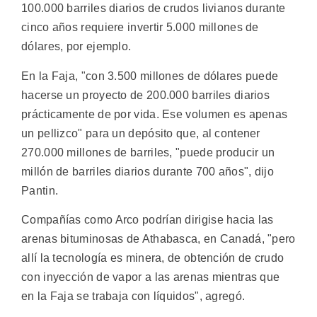
100.000 barriles diarios de crudos livianos durante
cinco años requiere invertir 5.000 millones de
dólares, por ejemplo.
En la Faja, "con 3.500 millones de dólares puede
hacerse un proyecto de 200.000 barriles diarios
prácticamente de por vida. Ese volumen es apenas
un pellizco" para un depósito que, al contener
270.000 millones de barriles, "puede producir un
millón de barriles diarios durante 700 años", dijo
Pantin.
Compañías como Arco podrían dirigise hacia las
arenas bituminosas de Athabasca, en Canadá, "pero
allí la tecnología es minera, de obtención de crudo
con inyección de vapor a las arenas mientras que
en la Faja se trabaja con líquidos", agregó.