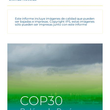
Este informe incluye imágenes de calidad que pueden
ser bajadas e impresas. Copyright IPS, estas imágenes
sólo pueden ser impresas junto con este informe