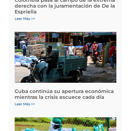
derecha con la juramentación de De la
Espriella
Leer Más >>
Cuba continúa su apertura económica
mientras la crisis escuece cada día
Leer Más >>