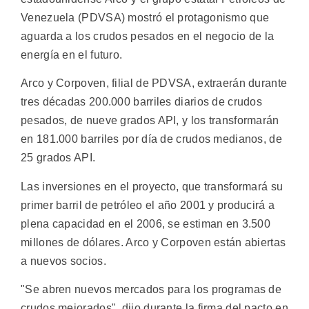
Venezuela (PDVSA) mostró el protagonismo que
aguarda a los crudos pesados en el negocio de la
energía en el futuro.
Arco y Corpoven, filial de PDVSA, extraerán durante
tres décadas 200.000 barriles diarios de crudos
pesados, de nueve grados API, y los transformarán
en 181.000 barriles por día de crudos medianos, de
25 grados API.
Las inversiones en el proyecto, que transformará su
primer barril de petróleo el año 2001 y producirá a
plena capacidad en el 2006, se estiman en 3.500
millones de dólares. Arco y Corpoven están abiertas
a nuevos socios.
"Se abren nuevos mercados para los programas de
crudos mejorados", dijo durante la firma del pacto en