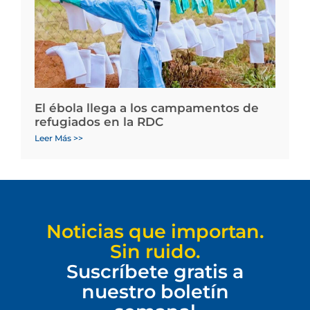
El ébola llega a los campamentos de
refugiados en la RDC
Leer Más >>
Noticias que importan.
Sin ruido.
Suscríbete gratis a
nuestro boletín