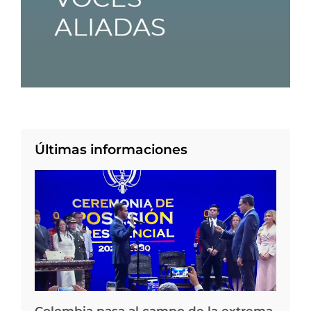
Últimas informaciones
Colombia pasa al campo de la extrema