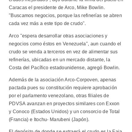
Caracas el presidente de Arco, Mike Bowlin.
"Buscamos negocios, porque las refinerías se abren
cada vez más a este tipo de crudo".
Arco "espera desarrollar otras asociaciones y
negocios como éstos en Venezuela", aun cuando el
crudo se venda a terceros en vez de alimentar sus
refinerías, ubicadas en un mercado distante, la
Costa del Pacífico estadounidense, agregó Bowlin.
Además de la asociación Arco-Corpoven, apenas
pactada pues su constitución requiere aprobación
por el parlamento venezolano, otras filiales de
PDVSA avanzan en proyectos similares con Exxon
y Conoco (Estados Unidos) y un consorcio de Total
(Francia) e Itochu- Marubeni (Japón).
El depósito de donde se extraerá el crudo es la Faja