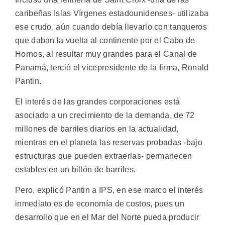
caribeñas Islas Vírgenes estadounidenses- utilizaba
ese crudo, aún cuando debía llevarlo con tanqueros
que daban la vuelta al continente por el Cabo de
Hornos, al resultar muy grandes para el Canal de
Panamá, terció el vicepresidente de la firma, Ronald
Pantin.
El interés de las grandes corporaciones está
asociado a un crecimiento de la demanda, de 72
millones de barriles diarios en la actualidad,
mientras en el planeta las reservas probadas -bajo
estructuras que pueden extraerlas- permanecen
estables en un billón de barriles.
Pero, explicó Pantin a IPS, en ese marco el interés
inmediato es de economía de costos, pues un
desarrollo que en el Mar del Norte pueda producir