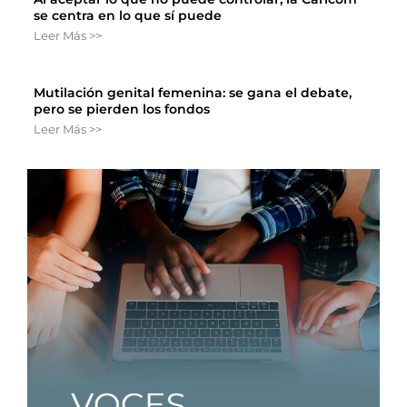
se centra en lo que sí puede
Leer Más >>
Mutilación genital femenina: se gana el debate,
pero se pierden los fondos
Leer Más >>