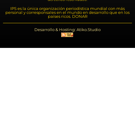
IPS es la única organización periodística mundial con más
personal y corresponsales en el mundo en desarrollo que en los
países ricos. DONAR
Desarrollo & Hosting: Atiko.Studio