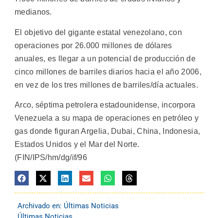
medianos.
El objetivo del gigante estatal venezolano, con
operaciones por 26.000 millones de dólares
anuales, es llegar a un potencial de producción de
cinco millones de barriles diarios hacia el año 2006,
en vez de los tres millones de barriles/día actuales.
Arco, séptima petrolera estadounidense, incorpora
Venezuela a su mapa de operaciones en petróleo y
gas donde figuran Argelia, Dubai, China, Indonesia,
Estados Unidos y el Mar del Norte.
(FIN/IPS/hm/dg/if/96
Archivado en:
Últimas Noticias
Últimas Noticias