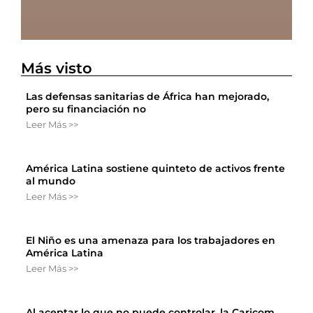
Más visto
Las defensas sanitarias de África han mejorado,
pero su financiación no
Leer Más >>
América Latina sostiene quinteto de activos frente
al mundo
Leer Más >>
El Niño es una amenaza para los trabajadores en
América Latina
Leer Más >>
Al aceptar lo que no puede controlar, la Caricom