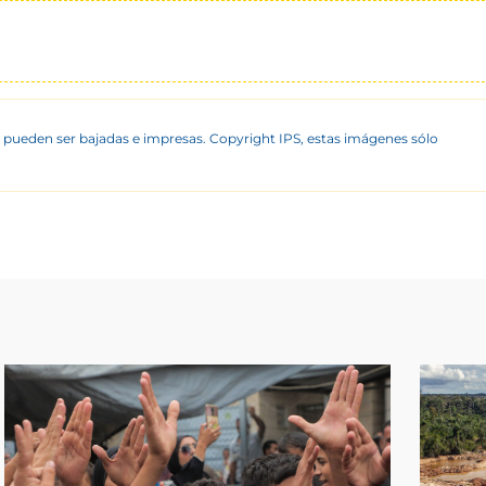
 pueden ser bajadas e impresas. Copyright IPS, estas imágenes sólo