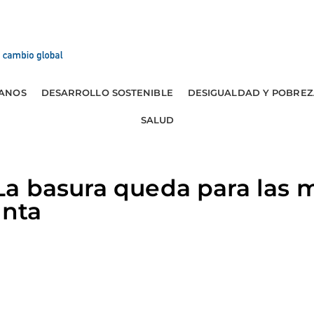
ANOS
DESARROLLO SOSTENIBLE
DESIGUALDAD Y POBREZ
SALUD
a basura queda para las m
anta