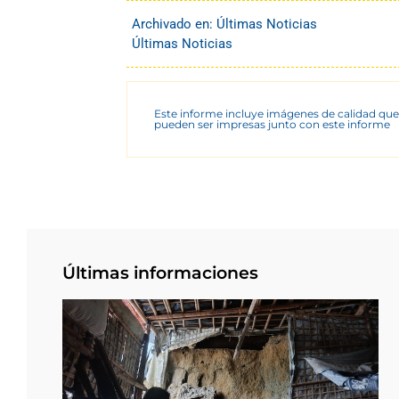
Archivado en:
Últimas Noticias
Últimas Noticias
Este informe incluye imágenes de calidad que
pueden ser impresas junto con este informe
Últimas informaciones