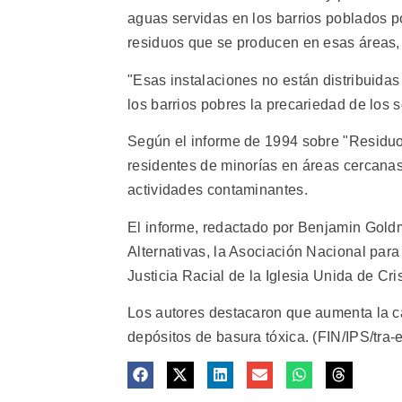
aguas servidas en los barrios poblados p
residuos que se producen en esas áreas, 
"Esas instalaciones no están distribuidas
los barrios pobres la precariedad de los s
Según el informe de 1994 sobre "Residuo
residentes de minorías en áreas cercanas 
actividades contaminantes.
El informe, redactado por Benjamin Goldma
Alternativas, la Asociación Nacional para
Justicia Racial de la Iglesia Unida de Cris
Los autores destacaron que aumenta la ca
depósitos de basura tóxica. (FIN/IPS/tra-e