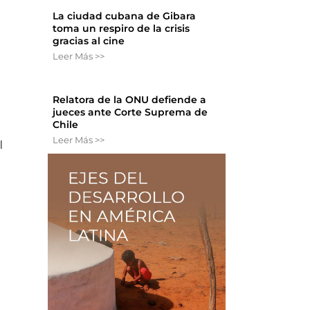
La ciudad cubana de Gibara
toma un respiro de la crisis
gracias al cine
Leer Más >>
Relatora de la ONU defiende a
jueces ante Corte Suprema de
Chile
Leer Más >>
l