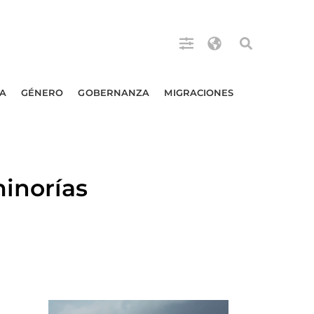
A
GÉNERO
GOBERNANZA
MIGRACIONES
inorías