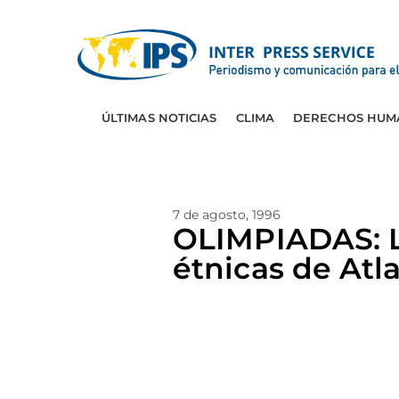
ÚLTIMAS NOTICIAS
CLIMA
DERECHOS HUM
7 de agosto, 1996
OLIMPIADAS: L
étnicas de Atl