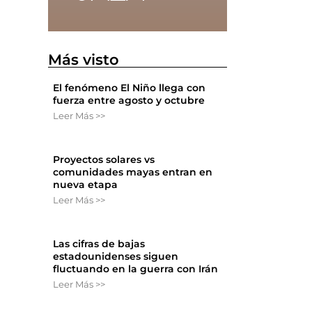
Más visto
El fenómeno El Niño llega con
fuerza entre agosto y octubre
Leer Más >>
Proyectos solares vs
comunidades mayas entran en
nueva etapa
Leer Más >>
Las cifras de bajas
estadounidenses siguen
fluctuando en la guerra con Irán
Leer Más >>