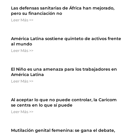
Las defensas sanitarias de África han mejorado,
pero su financiación no
Leer Más >>
América Latina sostiene quinteto de activos frente
al mundo
Leer Más >>
El Niño es una amenaza para los trabajadores en
América Latina
Leer Más >>
Al aceptar lo que no puede controlar, la Caricom
se centra en lo que sí puede
Leer Más >>
Mutilación genital femenina: se gana el debate,