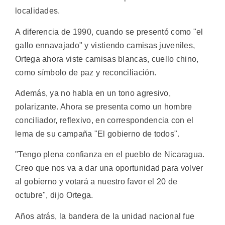
localidades.
A diferencia de 1990, cuando se presentó como "el
gallo ennavajado" y vistiendo camisas juveniles,
Ortega ahora viste camisas blancas, cuello chino,
como símbolo de paz y reconciliación.
Además, ya no habla en un tono agresivo,
polarizante. Ahora se presenta como un hombre
conciliador, reflexivo, en correspondencia con el
lema de su campaña "El gobierno de todos".
"Tengo plena confianza en el pueblo de Nicaragua.
Creo que nos va a dar una oportunidad para volver
al gobierno y votará a nuestro favor el 20 de
octubre", dijo Ortega.
Años atrás, la bandera de la unidad nacional fue