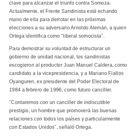
clave para alcanzar el triunfo contra Somoza.
Actualmente, el Frente Sandinista está echando
mano de ella para derrotar en las próximas
elecciones a su adversario Arnoldo Alemán, a quien
Ortega identifica como "liberal somocista".
Para demostrar su voluntad de estructurar un
gobierno de unidad nacional, los sandinistas
escogieron al productor Juan Manuel Caldera, como
candidato a la vicepresidencia, y a Mariano Fiallos
Oyanguren, ex presidente del Poder Electoral de
1984 a febrero de 1996, como futuro canciller.
"Contaremos con un canciller de indiscutible
prestigio, un hombre que promoverá las buenas
relaciones con todos los países y particularmente
con Estados Unidos", señaló Ortega.