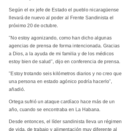
Según el ex jefe de Estado el pueblo nicaragüense
llevará de nuevo al poder al Frente Sandinista el
próximo 20 de octubre.
"No estoy agonizando, como han dicho algunas
agencias de prensa de forma intencionada. Gracias
a Dios, a la ayuda de mi familia y de los médicos
estoy bien de salud", dijo en conferencia de prensa.
"Estoy trotando seis kilómetros diarios y no creo que
una persona en estado agónico podría hacerlo",
añadió.
Ortega sufrió un ataque cardíaco hace más de un
año, cuando se encontraba en La Habana.
Desde entonces, el líder sandinista lleva un régimen
de vida, de trabajo y alimentación muy diferente al