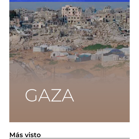
Más visto