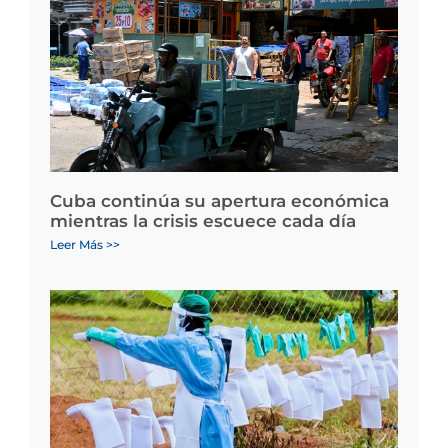
Cuba continúa su apertura económica
mientras la crisis escuece cada día
Leer Más >>