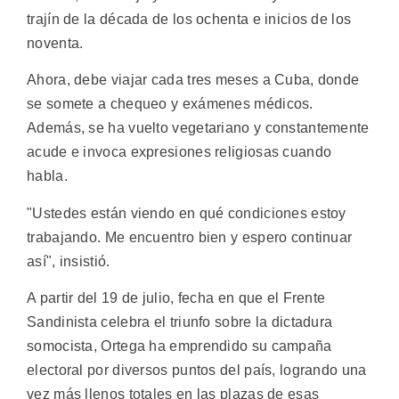
trajín de la década de los ochenta e inicios de los
noventa.
Ahora, debe viajar cada tres meses a Cuba, donde
se somete a chequeo y exámenes médicos.
Además, se ha vuelto vegetariano y constantemente
acude e invoca expresiones religiosas cuando
habla.
"Ustedes están viendo en qué condiciones estoy
trabajando. Me encuentro bien y espero continuar
así", insistió.
A partir del 19 de julio, fecha en que el Frente
Sandinista celebra el triunfo sobre la dictadura
somocista, Ortega ha emprendido su campaña
electoral por diversos puntos del país, logrando una
vez más llenos totales en las plazas de esas