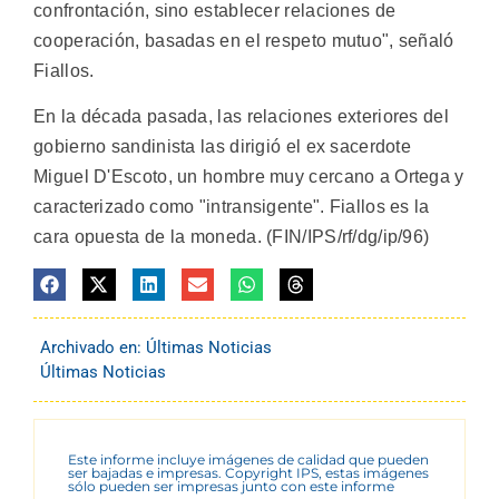
confrontación, sino establecer relaciones de
cooperación, basadas en el respeto mutuo", señaló
Fiallos.
En la década pasada, las relaciones exteriores del
gobierno sandinista las dirigió el ex sacerdote
Miguel D'Escoto, un hombre muy cercano a Ortega y
caracterizado como "intransigente". Fiallos es la
cara opuesta de la moneda. (FIN/IPS/rf/dg/ip/96)
Archivado en:
Últimas Noticias
Últimas Noticias
Este informe incluye imágenes de calidad que pueden
ser bajadas e impresas. Copyright IPS, estas imágenes
sólo pueden ser impresas junto con este informe