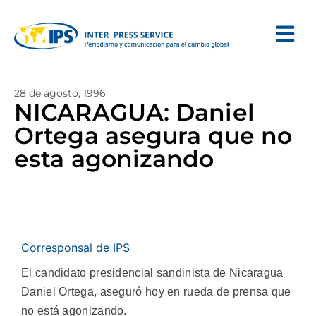
28 de agosto, 1996
NICARAGUA: Daniel
Ortega asegura que no
esta agonizando
Corresponsal de IPS
El candidato presidencial sandinista de Nicaragua
Daniel Ortega, aseguró hoy en rueda de prensa que
no está agonizando.