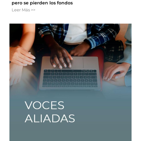
pero se pierden los fondos
Leer Más >>