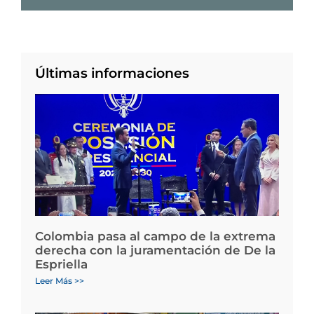
Últimas informaciones
Colombia pasa al campo de la extrema
derecha con la juramentación de De la
Espriella
Leer Más >>