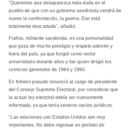
"Queremos que desaparezca toda duda en el
pueblo de que con un gobierno sandinista vendrá de
nuevo la confrontación, la guerra. Eso está
totalmente descartado", añadió.
Fiallos, militante sandinista, es una personalidad
que goza de mucho prestigio y respeto adentro y
fuera del país, ya que fungió como rector
universitario durante años y fue quien dirigió los
comicios generales de 1984 y 1990.
En febrero pasado renunció al cargo de presidente
del Consejo Supremo Electoral, por considerar que
la actual ley electoral debía ser nuevamente
reformada, ya que tenía severos vacíos jurídicos.
"Las relaciones con Estados Unidos son muy
importantes. No debe regresar un período de