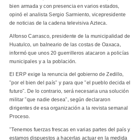
bien armada y con presencia en varios estados,
opinó el analista Sergio Sarmiento, vicepresidente
de noticias de la cadena televisiva Azteca.
Alfonso Carrasco, presidente de la municipalidad de
Huatulco, un balneario de las costas de Oaxaca,
informó que unos 20 guerrilleros atacaron a policías
municipales y a la población.
El ERP exige la renuncia del gobierno de Zedillo,
"por el bien del país" y para que "el pueblo decida el
futuro". De lo contrario, será necesaria una solución
militar "que nadie desea", según declararon
dirigentes de esa organización a la revista semanal
Proceso.
"Tenemos fuerzas frescas en varias partes del país y
estamos dispuestos a hacerlas actuar en la medida