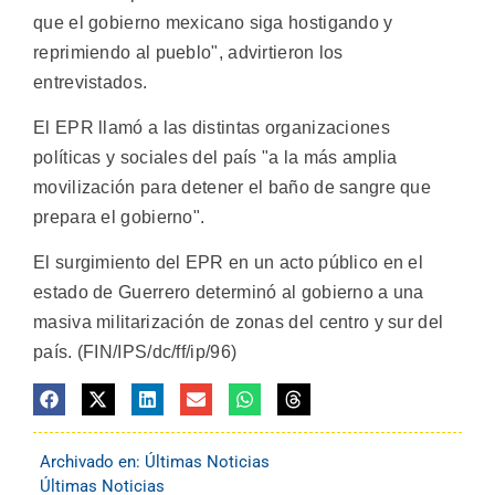
que el gobierno mexicano siga hostigando y
reprimiendo al pueblo", advirtieron los
entrevistados.
El EPR llamó a las distintas organizaciones
políticas y sociales del país "a la más amplia
movilización para detener el baño de sangre que
prepara el gobierno".
El surgimiento del EPR en un acto público en el
estado de Guerrero determinó al gobierno a una
masiva militarización de zonas del centro y sur del
país. (FIN/IPS/dc/ff/ip/96)
Archivado en:
Últimas Noticias
Últimas Noticias