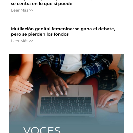
se centra en lo que sí puede
Leer Más >>
Mutilación genital femenina: se gana el debate,
pero se pierden los fondos
Leer Más >>