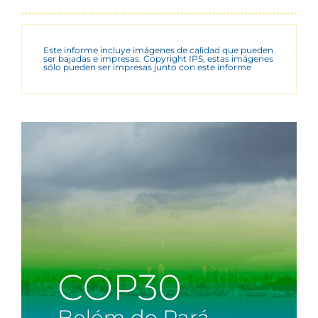
Este informe incluye imágenes de calidad que pueden
ser bajadas e impresas. Copyright IPS, estas imágenes
sólo pueden ser impresas junto con este informe