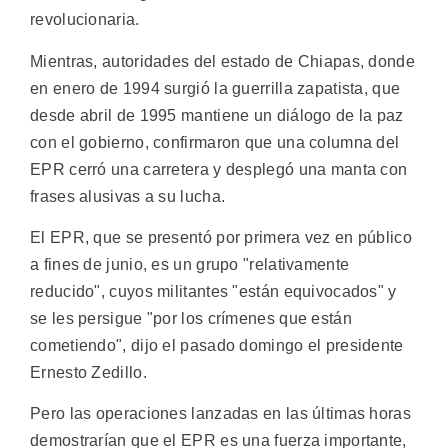
revolucionaria.
Mientras, autoridades del estado de Chiapas, donde
en enero de 1994 surgió la guerrilla zapatista, que
desde abril de 1995 mantiene un diálogo de la paz
con el gobierno, confirmaron que una columna del
EPR cerró una carretera y desplegó una manta con
frases alusivas a su lucha.
El EPR, que se presentó por primera vez en público
a fines de junio, es un grupo "relativamente
reducido", cuyos militantes "están equivocados" y
se les persigue "por los crímenes que están
cometiendo", dijo el pasado domingo el presidente
Ernesto Zedillo.
Pero las operaciones lanzadas en las últimas horas
demostrarían que el EPR es una fuerza importante,