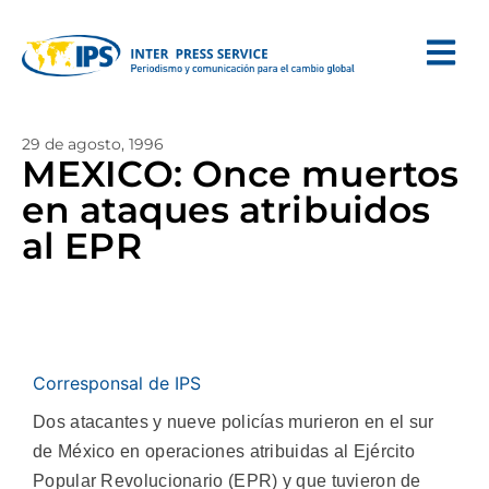
29 de agosto, 1996
MEXICO: Once muertos
en ataques atribuidos
al EPR
Corresponsal de IPS
Dos atacantes y nueve policías murieron en el sur
de México en operaciones atribuidas al Ejército
Popular Revolucionario (EPR) y que tuvieron de