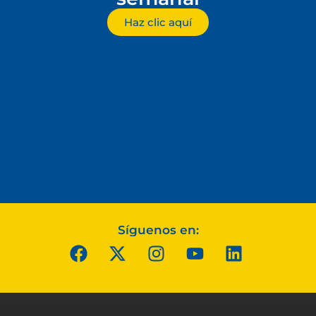
Haz clic aquí
Síguenos en: