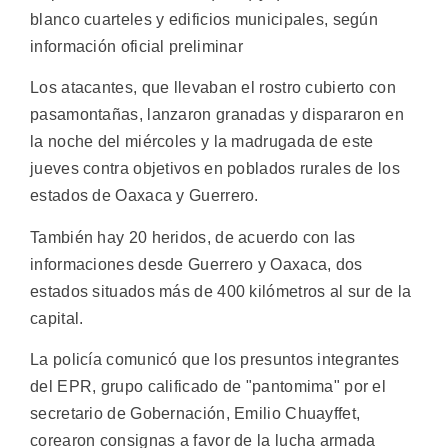
blanco cuarteles y edificios municipales, según
información oficial preliminar
Los atacantes, que llevaban el rostro cubierto con
pasamontañas, lanzaron granadas y dispararon en
la noche del miércoles y la madrugada de este
jueves contra objetivos en poblados rurales de los
estados de Oaxaca y Guerrero.
También hay 20 heridos, de acuerdo con las
informaciones desde Guerrero y Oaxaca, dos
estados situados más de 400 kilómetros al sur de la
capital.
La policía comunicó que los presuntos integrantes
del EPR, grupo calificado de "pantomima" por el
secretario de Gobernación, Emilio Chuayffet,
corearon consignas a favor de la lucha armada