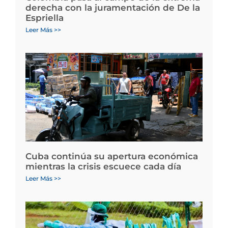
derecha con la juramentación de De la
Espriella
Leer Más >>
Cuba continúa su apertura económica
mientras la crisis escuece cada día
Leer Más >>