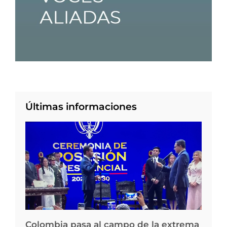
Últimas informaciones
Colombia pasa al campo de la extrema