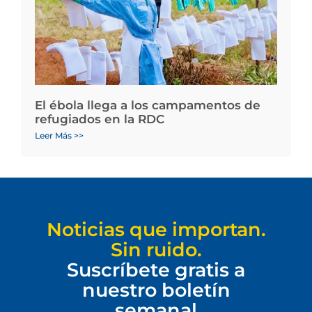
El ébola llega a los campamentos de
refugiados en la RDC
Leer Más >>
Noticias que importan.
Sin ruido.
Suscríbete gratis a
nuestro boletín
semanal