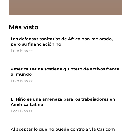
Más visto
Las defensas sanitarias de África han mejorado,
pero su financiación no
Leer Más >>
América Latina sostiene quinteto de activos frente
al mundo
Leer Más >>
El Niño es una amenaza para los trabajadores en
América Latina
Leer Más >>
Al aceptar lo que no puede controlar, la Caricom