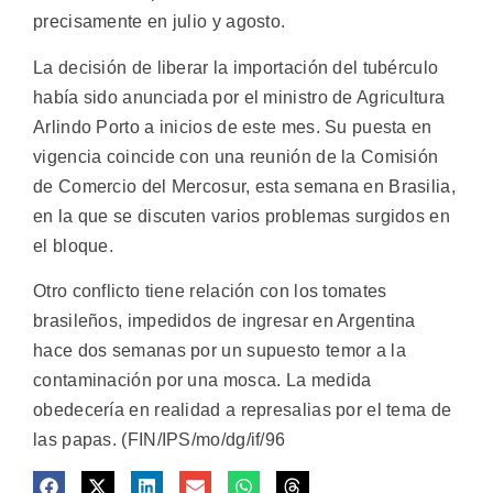
precisamente en julio y agosto.
La decisión de liberar la importación del tubérculo
había sido anunciada por el ministro de Agricultura
Arlindo Porto a inicios de este mes. Su puesta en
vigencia coincide con una reunión de la Comisión
de Comercio del Mercosur, esta semana en Brasilia,
en la que se discuten varios problemas surgidos en
el bloque.
Otro conflicto tiene relación con los tomates
brasileños, impedidos de ingresar en Argentina
hace dos semanas por un supuesto temor a la
contaminación por una mosca. La medida
obedecería en realidad a represalias por el tema de
las papas. (FIN/IPS/mo/dg/if/96