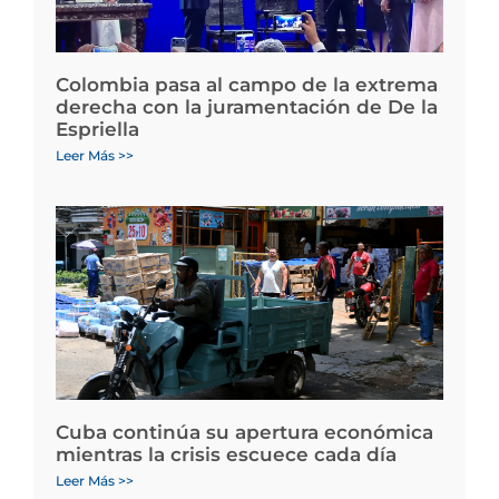
Colombia pasa al campo de la extrema
derecha con la juramentación de De la
Espriella
Leer Más >>
Cuba continúa su apertura económica
mientras la crisis escuece cada día
Leer Más >>