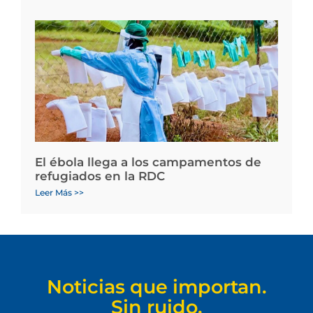
El ébola llega a los campamentos de
refugiados en la RDC
Leer Más >>
Noticias que importan.
Sin ruido.