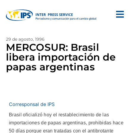
29 de agosto, 1996
MERCOSUR: Brasil
libera importación de
papas argentinas
Corresponsal de IPS
Brasil oficializó hoy el restablecimiento de las
importaciones de papas argentinas, prohibidas hace
50 días porque eran tratadas con el antibrotante