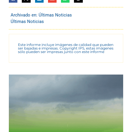
Archivado en:
Últimas Noticias
Últimas Noticias
Este informe incluye imágenes de calidad que pueden
ser bajadas e impresas. Copyright IPS, estas imágenes
sólo pueden ser impresas junto con este informe