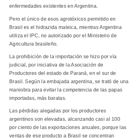
enfermedades existentes en Argentina.
Pero el único de esos agrotóxicos permitido en
Brasil es el hidrazida maleica, mientras Argentina
utiliza el IPC, no autorizado por el Ministerio de
Agricultura brasileño.
La prohibición de la importación se hizo por vía
judicial, por iniciativa de la Asociación de
Productores del estado de Paraná, en el sur de
Brasil. Según la embajada argentina, se trató de una
maniobra para evitar la competencia de las papas
importadas, más baratas.
Las pérdidas alegadas por los productores
argentinos son elevadas, alcanzando casi al 100
por ciento de las exportaciones anuales, porque las
ventas de ese producto a Brasil se concentran