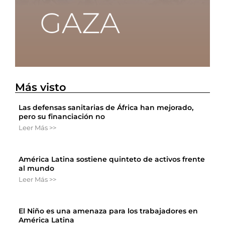
Más visto
Las defensas sanitarias de África han mejorado,
pero su financiación no
Leer Más >>
América Latina sostiene quinteto de activos frente
al mundo
Leer Más >>
El Niño es una amenaza para los trabajadores en
América Latina