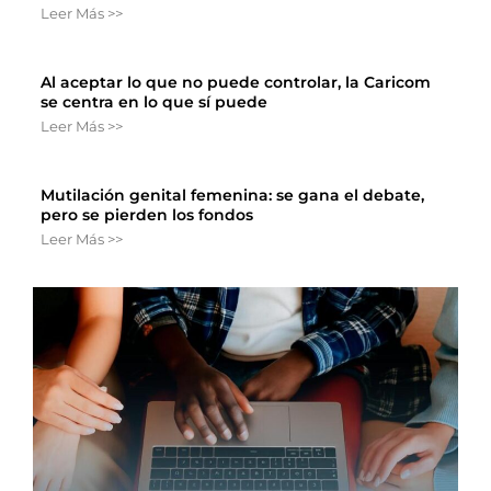
Leer Más >>
Al aceptar lo que no puede controlar, la Caricom
se centra en lo que sí puede
Leer Más >>
Mutilación genital femenina: se gana el debate,
pero se pierden los fondos
Leer Más >>