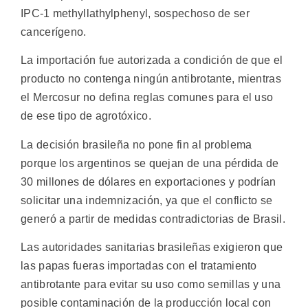
IPC-1 methyllathylphenyl, sospechoso de ser
cancerígeno.
La importación fue autorizada a condición de que el
producto no contenga ningún antibrotante, mientras
el Mercosur no defina reglas comunes para el uso
de ese tipo de agrotóxico.
La decisión brasileña no pone fin al problema
porque los argentinos se quejan de una pérdida de
30 millones de dólares en exportaciones y podrían
solicitar una indemnización, ya que el conflicto se
generó a partir de medidas contradictorias de Brasil.
Las autoridades sanitarias brasileñas exigieron que
las papas fueras importadas con el tratamiento
antibrotante para evitar su uso como semillas y una
posible contaminación de la producción local con