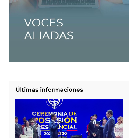
Últimas informaciones