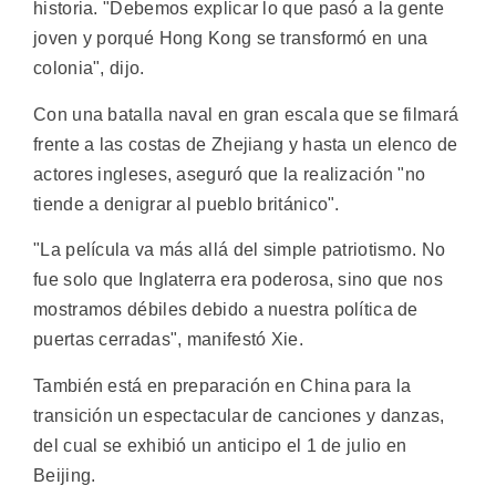
historia. "Debemos explicar lo que pasó a la gente
joven y porqué Hong Kong se transformó en una
colonia", dijo.
Con una batalla naval en gran escala que se filmará
frente a las costas de Zhejiang y hasta un elenco de
actores ingleses, aseguró que la realización "no
tiende a denigrar al pueblo británico".
"La película va más allá del simple patriotismo. No
fue solo que Inglaterra era poderosa, sino que nos
mostramos débiles debido a nuestra política de
puertas cerradas", manifestó Xie.
También está en preparación en China para la
transición un espectacular de canciones y danzas,
del cual se exhibió un anticipo el 1 de julio en
Beijing.