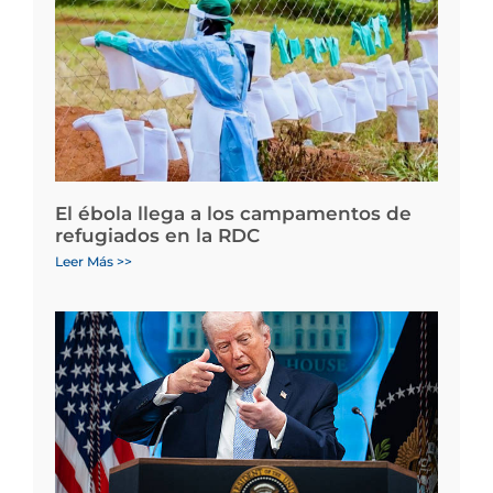
El ébola llega a los campamentos de
refugiados en la RDC
Leer Más >>