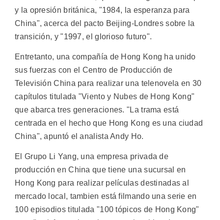
y la opresión británica, "1984, la esperanza para
China", acerca del pacto Beijing-Londres sobre la
transición, y "1997, el glorioso futuro".
Entretanto, una compañía de Hong Kong ha unido
sus fuerzas con el Centro de Producción de
Televisión China para realizar una telenovela en 30
capítulos titulada "Viento y Nubes de Hong Kong"
que abarca tres generaciones. "La trama está
centrada en el hecho que Hong Kong es una ciudad
China", apuntó el analista Andy Ho.
El Grupo Li Yang, una empresa privada de
producción en China que tiene una sucursal en
Hong Kong para realizar películas destinadas al
mercado local, tambien está filmando una serie en
100 episodios titulada "100 tópicos de Hong Kong"