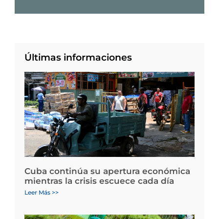
Últimas informaciones
Cuba continúa su apertura económica
mientras la crisis escuece cada día
Leer Más >>