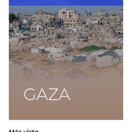
Más visto