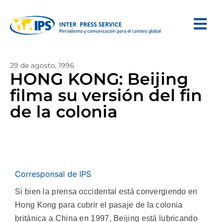
29 de agosto, 1996
HONG KONG: Beijing
filma su versión del fin
de la colonia
Corresponsal de IPS
Si bien la prensa occidental está convergiendo en
Hong Kong para cubrir el pasaje de la colonia
británica a China en 1997, Beijing está lubricando