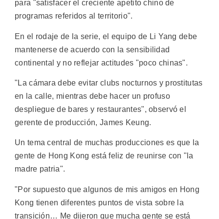
para "satisfacer el creciente apetito chino de
programas referidos al territorio".
En el rodaje de la serie, el equipo de Li Yang debe
mantenerse de acuerdo con la sensibilidad
continental y no reflejar actitudes "poco chinas".
"La cámara debe evitar clubs nocturnos y prostitutas
en la calle, mientras debe hacer un profuso
despliegue de bares y restaurantes", observó el
gerente de producción, James Keung.
Un tema central de muchas producciones es que la
gente de Hong Kong está feliz de reunirse con "la
madre patria".
"Por supuesto que algunos de mis amigos en Hong
Kong tienen diferentes puntos de vista sobre la
transición… Me dijeron que mucha gente se está