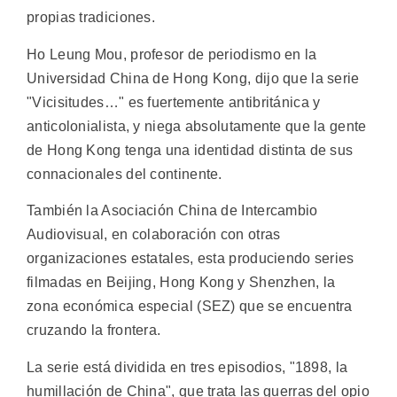
propias tradiciones.
Ho Leung Mou, profesor de periodismo en la
Universidad China de Hong Kong, dijo que la serie
"Vicisitudes…" es fuertemente antibritánica y
anticolonialista, y niega absolutamente que la gente
de Hong Kong tenga una identidad distinta de sus
connacionales del continente.
También la Asociación China de Intercambio
Audiovisual, en colaboración con otras
organizaciones estatales, esta produciendo series
filmadas en Beijing, Hong Kong y Shenzhen, la
zona económica especial (SEZ) que se encuentra
cruzando la frontera.
La serie está dividida en tres episodios, "1898, la
humillación de China", que trata las guerras del opio