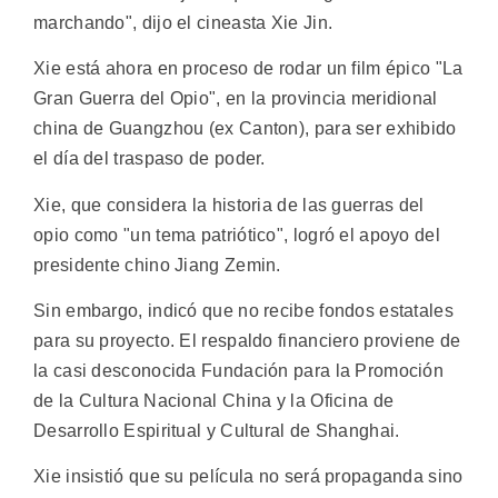
marchando", dijo el cineasta Xie Jin.
Xie está ahora en proceso de rodar un film épico "La
Gran Guerra del Opio", en la provincia meridional
china de Guangzhou (ex Canton), para ser exhibido
el día del traspaso de poder.
Xie, que considera la historia de las guerras del
opio como "un tema patriótico", logró el apoyo del
presidente chino Jiang Zemin.
Sin embargo, indicó que no recibe fondos estatales
para su proyecto. El respaldo financiero proviene de
la casi desconocida Fundación para la Promoción
de la Cultura Nacional China y la Oficina de
Desarrollo Espiritual y Cultural de Shanghai.
Xie insistió que su película no será propaganda sino