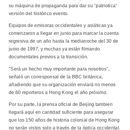
su máquina de propaganda para dar su "patriotica"
versión del histórico evento.
Equipos de emisoras occidentales y asiáticas ya
comenzaron a llegar en junio para marcar la cuenta
regresiva de un año hasta la medianoche del 30 de
junio de 1997, y muchas ya están filmando
documentales previos a la transición.
"Será un hecho muy importante para nosotros",
señaló un corresponsal de la BBC británica,
añadiendo que su organización enviará no menos
de 60 reporteros a Hong Kong el año próximo.
Por su parte, la prensa oficial de Beijing tambien
llegará aquí en cantidad suficiente para asegurar
que los 150 años de historia colonial de Hong Kong
no serán vistos solo a través de la óptica occidental.