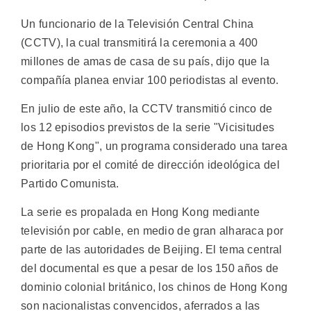
Un funcionario de la Televisión Central China
(CCTV), la cual transmitirá la ceremonia a 400
millones de amas de casa de su país, dijo que la
compañía planea enviar 100 periodistas al evento.
En julio de este año, la CCTV transmitió cinco de
los 12 episodios previstos de la serie "Vicisitudes
de Hong Kong", un programa considerado una tarea
prioritaria por el comité de dirección ideológica del
Partido Comunista.
La serie es propalada en Hong Kong mediante
televisión por cable, en medio de gran alharaca por
parte de las autoridades de Beijing. El tema central
del documental es que a pesar de los 150 años de
dominio colonial británico, los chinos de Hong Kong
son nacionalistas convencidos, aferrados a las