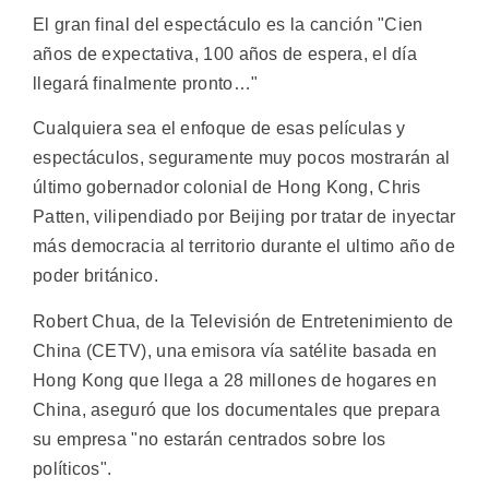
El gran final del espectáculo es la canción "Cien
años de expectativa, 100 años de espera, el día
llegará finalmente pronto…"
Cualquiera sea el enfoque de esas películas y
espectáculos, seguramente muy pocos mostrarán al
último gobernador colonial de Hong Kong, Chris
Patten, vilipendiado por Beijing por tratar de inyectar
más democracia al territorio durante el ultimo año de
poder británico.
Robert Chua, de la Televisión de Entretenimiento de
China (CETV), una emisora vía satélite basada en
Hong Kong que llega a 28 millones de hogares en
China, aseguró que los documentales que prepara
su empresa "no estarán centrados sobre los
políticos".