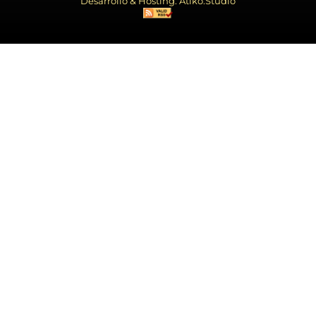
Desarrollo & Hosting: Atiko.Studio