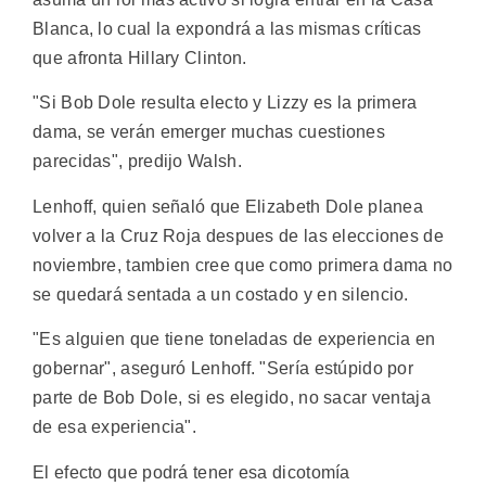
Blanca, lo cual la expondrá a las mismas críticas
que afronta Hillary Clinton.
"Si Bob Dole resulta electo y Lizzy es la primera
dama, se verán emerger muchas cuestiones
parecidas", predijo Walsh.
Lenhoff, quien señaló que Elizabeth Dole planea
volver a la Cruz Roja despues de las elecciones de
noviembre, tambien cree que como primera dama no
se quedará sentada a un costado y en silencio.
"Es alguien que tiene toneladas de experiencia en
gobernar", aseguró Lenhoff. "Sería estúpido por
parte de Bob Dole, si es elegido, no sacar ventaja
de esa experiencia".
El efecto que podrá tener esa dicotomía