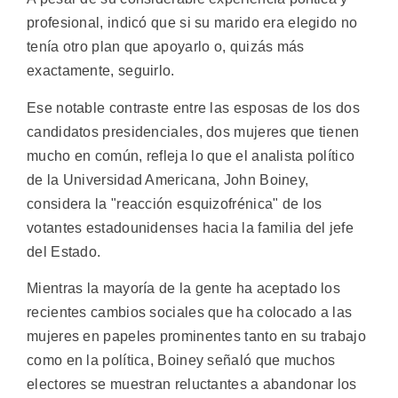
profesional, indicó que si su marido era elegido no
tenía otro plan que apoyarlo o, quizás más
exactamente, seguirlo.
Ese notable contraste entre las esposas de los dos
candidatos presidenciales, dos mujeres que tienen
mucho en común, refleja lo que el analista político
de la Universidad Americana, John Boiney,
considera la "reacción esquizofrénica" de los
votantes estadounidenses hacia la familia del jefe
del Estado.
Mientras la mayoría de la gente ha aceptado los
recientes cambios sociales que ha colocado a las
mujeres en papeles prominentes tanto en su trabajo
como en la política, Boiney señaló que muchos
electores se muestran reluctantes a abandonar los