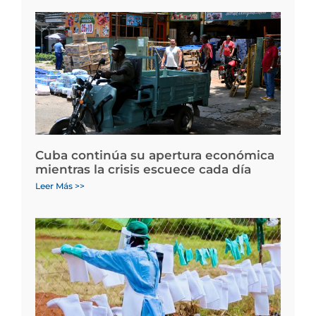
Cuba continúa su apertura económica
mientras la crisis escuece cada día
Leer Más >>