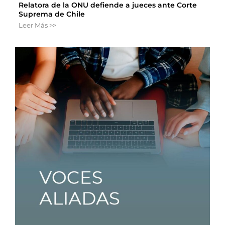
Relatora de la ONU defiende a jueces ante Corte
Suprema de Chile
Leer Más >>