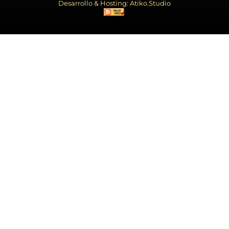
Desarrollo & Hosting: Atiko.Studio