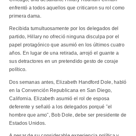
enfrentó a todos aquellos que criticaron su rol como
primera dama.
Recibida tumultuosamente por los delegados del
partido, Hillary no ofreció ninguna disculpa por el
papel protagónico que asumió en los últimos cuatro
años. En lugar de una retirada, arrojó el guante a
sus detractores en un pretendido gesto de coraje
político.
Dos semanas antes, Elizabeth Handford Dole, habló
en la Convención Republicana en San Diego,
California. Elizabeth asumió el rol de esposa
deferente y señaló a los delegados porqué "el
hombre que amo", Bob Dole, debe ser presidente de
Estados Unidos.
A pesar de su considerable experiencia política y