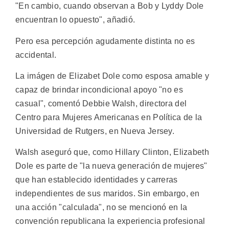
"En cambio, cuando observan a Bob y Lyddy Dole
encuentran lo opuesto", añadió.
Pero esa percepción agudamente distinta no es
accidental.
La imágen de Elizabet Dole como esposa amable y
capaz de brindar incondicional apoyo "no es
casual", comentó Debbie Walsh, directora del
Centro para Mujeres Americanas en Política de la
Universidad de Rutgers, en Nueva Jersey.
Walsh aseguró que, como Hillary Clinton, Elizabeth
Dole es parte de "la nueva generación de mujeres"
que han establecido identidades y carreras
independientes de sus maridos. Sin embargo, en
una acción "calculada", no se mencionó en la
convención republicana la experiencia profesional