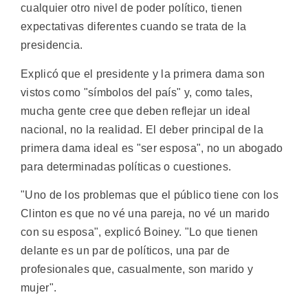
cualquier otro nivel de poder político, tienen
expectativas diferentes cuando se trata de la
presidencia.
Explicó que el presidente y la primera dama son
vistos como "símbolos del país" y, como tales,
mucha gente cree que deben reflejar un ideal
nacional, no la realidad. El deber principal de la
primera dama ideal es "ser esposa", no un abogado
para determinadas políticas o cuestiones.
"Uno de los problemas que el público tiene con los
Clinton es que no vé una pareja, no vé un marido
con su esposa", explicó Boiney. "Lo que tienen
delante es un par de políticos, una par de
profesionales que, casualmente, son marido y
mujer".