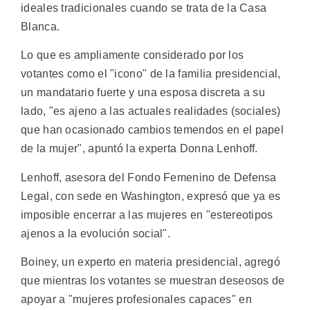
ideales tradicionales cuando se trata de la Casa
Blanca.
Lo que es ampliamente considerado por los
votantes como el "icono" de la familia presidencial,
un mandatario fuerte y una esposa discreta a su
lado, "es ajeno a las actuales realidades (sociales)
que han ocasionado cambios temendos en el papel
de la mujer", apuntó la experta Donna Lenhoff.
Lenhoff, asesora del Fondo Femenino de Defensa
Legal, con sede en Washington, expresó que ya es
imposible encerrar a las mujeres en "estereotipos
ajenos a la evolución social".
Boiney, un experto en materia presidencial, agregó
que mientras los votantes se muestran deseosos de
apoyar a "mujeres profesionales capaces" en