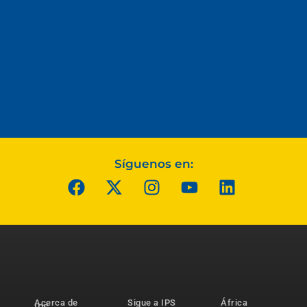
Síguenos en:
Acerca de
Sigue a IPS
África