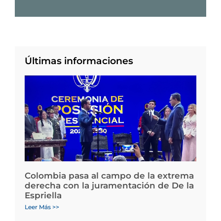
Últimas informaciones
Colombia pasa al campo de la extrema
derecha con la juramentación de De la
Espriella
Leer Más >>