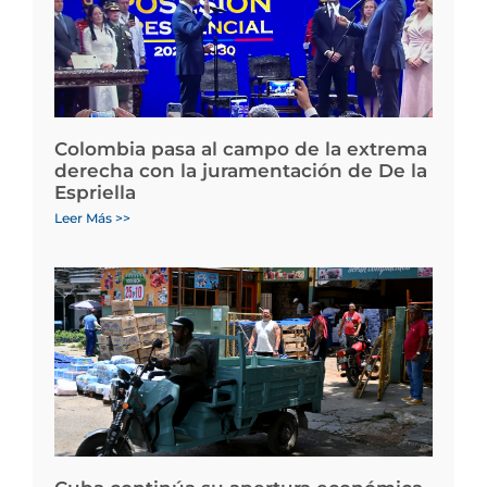
Colombia pasa al campo de la extrema
derecha con la juramentación de De la
Espriella
Leer Más >>