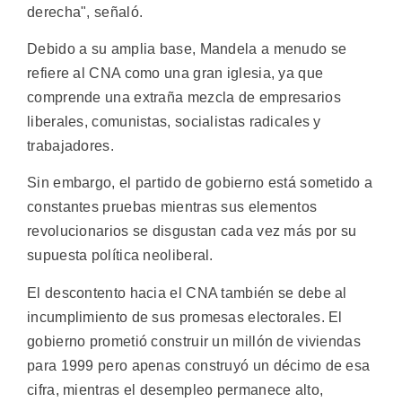
derecha", señaló.
Debido a su amplia base, Mandela a menudo se
refiere al CNA como una gran iglesia, ya que
comprende una extraña mezcla de empresarios
liberales, comunistas, socialistas radicales y
trabajadores.
Sin embargo, el partido de gobierno está sometido a
constantes pruebas mientras sus elementos
revolucionarios se disgustan cada vez más por su
supuesta política neoliberal.
El descontento hacia el CNA también se debe al
incumplimiento de sus promesas electorales. El
gobierno prometió construir un millón de viviendas
para 1999 pero apenas construyó un décimo de esa
cifra, mientras el desempleo permanece alto,