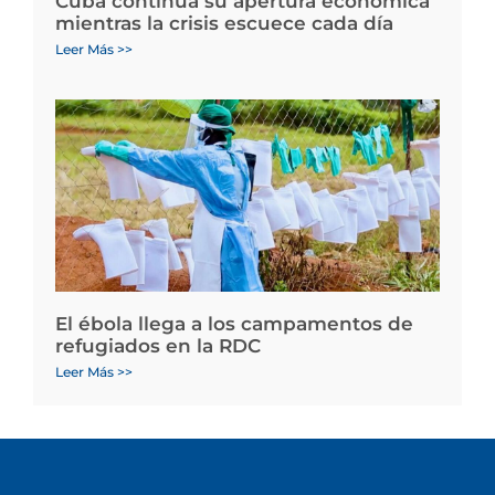
Cuba continúa su apertura económica
mientras la crisis escuece cada día
Leer Más >>
El ébola llega a los campamentos de
refugiados en la RDC
Leer Más >>