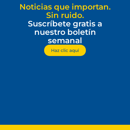
Noticias que importan.
Sin ruido.
Suscríbete gratis a
nuestro boletín
semanal
Haz clic aquí