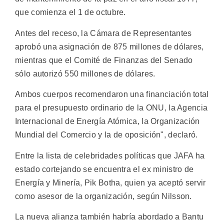
que comienza el 1 de octubre.
Antes del receso, la Cámara de Representantes
aprobó una asignación de 875 millones de dólares,
mientras que el Comité de Finanzas del Senado
sólo autorizó 550 millones de dólares.
Ambos cuerpos recomendaron una financiación total
para el presupuesto ordinario de la ONU, la Agencia
Internacional de Energía Atómica, la Organización
Mundial del Comercio y la de oposición", declaró.
Entre la lista de celebridades políticas que JAFA ha
estado cortejando se encuentra el ex ministro de
Energía y Minería, Pik Botha, quien ya aceptó servir
como asesor de la organización, según Nilsson.
La nueva alianza también habría abordado a Bantu