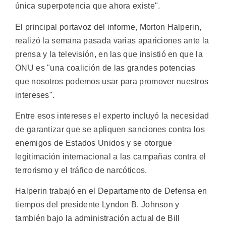
única superpotencia que ahora existe".
El principal portavoz del informe, Morton Halperin,
realizó la semana pasada varias apariciones ante la
prensa y la televisión, en las que insistió en que la
ONU es "una coalición de las grandes potencias
que nosotros podemos usar para promover nuestros
intereses".
Entre esos intereses el experto incluyó la necesidad
de garantizar que se apliquen sanciones contra los
enemigos de Estados Unidos y se otorgue
legitimación internacional a las campañas contra el
terrorismo y el tráfico de narcóticos.
Halperin trabajó en el Departamento de Defensa en
tiempos del presidente Lyndon B. Johnson y
también bajo la administración actual de Bill