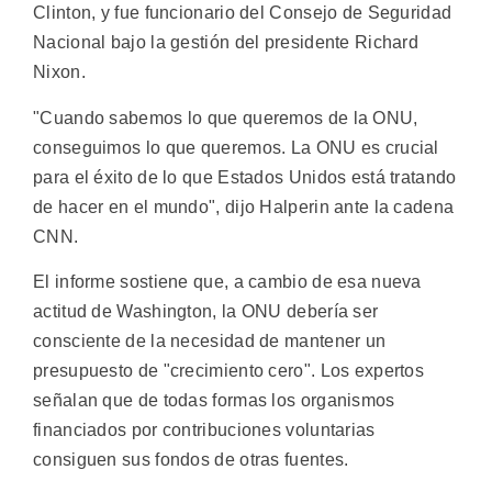
Clinton, y fue funcionario del Consejo de Seguridad
Nacional bajo la gestión del presidente Richard
Nixon.
"Cuando sabemos lo que queremos de la ONU,
conseguimos lo que queremos. La ONU es crucial
para el éxito de lo que Estados Unidos está tratando
de hacer en el mundo", dijo Halperin ante la cadena
CNN.
El informe sostiene que, a cambio de esa nueva
actitud de Washington, la ONU debería ser
consciente de la necesidad de mantener un
presupuesto de "crecimiento cero". Los expertos
señalan que de todas formas los organismos
financiados por contribuciones voluntarias
consiguen sus fondos de otras fuentes.