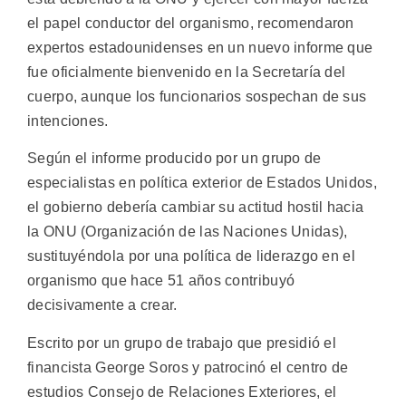
el papel conductor del organismo, recomendaron
expertos estadounidenses en un nuevo informe que
fue oficialmente bienvenido en la Secretaría del
cuerpo, aunque los funcionarios sospechan de sus
intenciones.
Según el informe producido por un grupo de
especialistas en política exterior de Estados Unidos,
el gobierno debería cambiar su actitud hostil hacia
la ONU (Organización de las Naciones Unidas),
sustituyéndola por una política de liderazgo en el
organismo que hace 51 años contribuyó
decisivamente a crear.
Escrito por un grupo de trabajo que presidió el
financista George Soros y patrocinó el centro de
estudios Consejo de Relaciones Exteriores, el