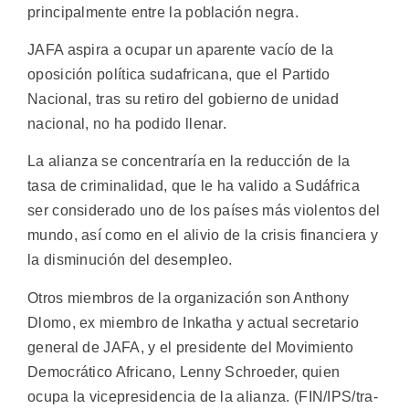
principalmente entre la población negra.
JAFA aspira a ocupar un aparente vacío de la
oposición política sudafricana, que el Partido
Nacional, tras su retiro del gobierno de unidad
nacional, no ha podido llenar.
La alianza se concentraría en la reducción de la
tasa de criminalidad, que le ha valido a Sudáfrica
ser considerado uno de los países más violentos del
mundo, así como en el alivio de la crisis financiera y
la disminución del desempleo.
Otros miembros de la organización son Anthony
Dlomo, ex miembro de Inkatha y actual secretario
general de JAFA, y el presidente del Movimiento
Democrático Africano, Lenny Schroeder, quien
ocupa la vicepresidencia de la alianza. (FIN/IPS/tra-