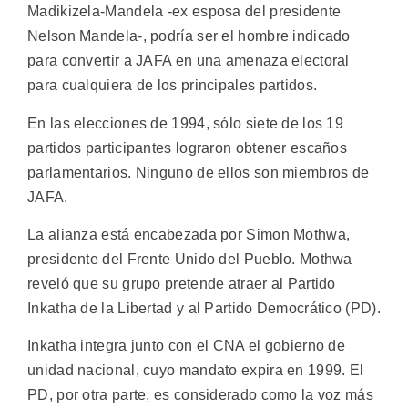
Madikizela-Mandela -ex esposa del presidente
Nelson Mandela-, podría ser el hombre indicado
para convertir a JAFA en una amenaza electoral
para cualquiera de los principales partidos.
En las elecciones de 1994, sólo siete de los 19
partidos participantes lograron obtener escaños
parlamentarios. Ninguno de ellos son miembros de
JAFA.
La alianza está encabezada por Simon Mothwa,
presidente del Frente Unido del Pueblo. Mothwa
reveló que su grupo pretende atraer al Partido
Inkatha de la Libertad y al Partido Democrático (PD).
Inkatha integra junto con el CNA el gobierno de
unidad nacional, cuyo mandato expira en 1999. El
PD, por otra parte, es considerado como la voz más