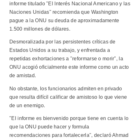
informe titulado "El Interés Nacional Americano y las
Naciones Unidas" recomienda que Washington
pague a la ONU su deuda de aproximadamente
1.500 millones de dólares.
Desmoralizada por las persistentes críticas de
Estados Unidos a su trabajo, y enfrentada a
repetidas exhortaciones a "reformarse o morir", la
ONU acogió oficialmente este informe como un acto
de amistad.
No obstante, los funcionarios admiten en privado
que resulta difícil calificar de amistoso lo que viene
de un enemigo.
"El informe es bienvenido porque tiene en cuenta lo
que la ONU puede hacer y formula
recomendaciones para fortalecerla", declaró Ahmad