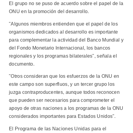
El grupo no se puso de acuerdo sobre el papel de la
ONU en la promoción del desarrollo.
"Algunos miembros entienden que el papel de los
organismos dedicados al desarrollo es importante
para complementar la actividad del Banco Mundial y
del Fondo Monetario Internacional, los bancos
regionales y los programas bilaterales", señala el
documento.
"Otros consideran que los esfuerzos de la ONU en
este campo son superfluos, y un tercer grupo los
juzga contraproducentes, aunque todos reconocen
que pueden ser necesarios para comprometer el
apoyo de otras naciones a los programas de la ONU
considerados importantes para Estados Unidos".
El Programa de las Naciones Unidas para el