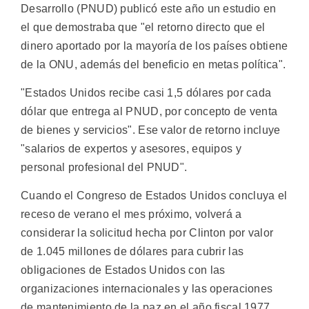
Desarrollo (PNUD) publicó este año un estudio en
el que demostraba que "el retorno directo que el
dinero aportado por la mayoría de los países obtiene
de la ONU, además del beneficio en metas política".
"Estados Unidos recibe casi 1,5 dólares por cada
dólar que entrega al PNUD, por concepto de venta
de bienes y servicios". Ese valor de retorno incluye
"salarios de expertos y asesores, equipos y
personal profesional del PNUD".
Cuando el Congreso de Estados Unidos concluya el
receso de verano el mes próximo, volverá a
considerar la solicitud hecha por Clinton por valor
de 1.045 millones de dólares para cubrir las
obligaciones de Estados Unidos con las
organizaciones internacionales y las operaciones
de mantenimiento de la paz en el año fiscal 1977,