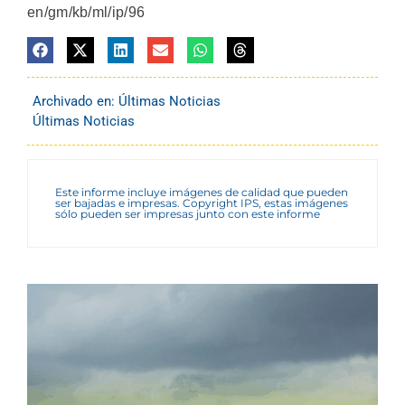
en/gm/kb/ml/ip/96
Archivado en:
Últimas Noticias
Últimas Noticias
Este informe incluye imágenes de calidad que pueden
ser bajadas e impresas. Copyright IPS, estas imágenes
sólo pueden ser impresas junto con este informe