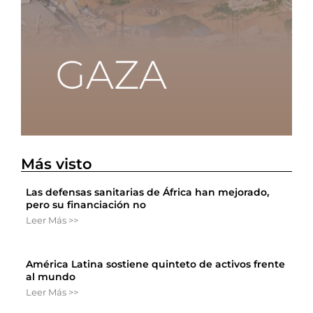
Más visto
Las defensas sanitarias de África han mejorado,
pero su financiación no
Leer Más >>
América Latina sostiene quinteto de activos frente
al mundo
Leer Más >>