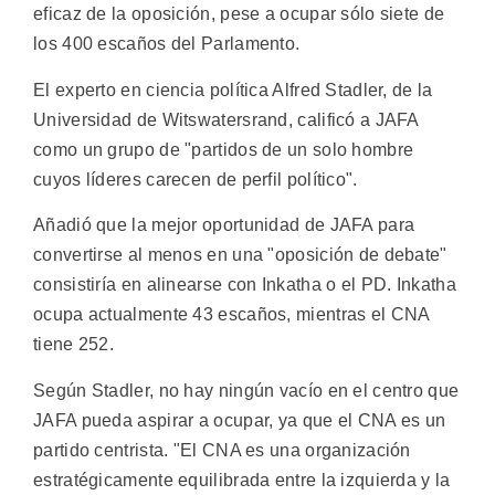
eficaz de la oposición, pese a ocupar sólo siete de
los 400 escaños del Parlamento.
El experto en ciencia política Alfred Stadler, de la
Universidad de Witswatersrand, calificó a JAFA
como un grupo de "partidos de un solo hombre
cuyos líderes carecen de perfil político".
Añadió que la mejor oportunidad de JAFA para
convertirse al menos en una "oposición de debate"
consistiría en alinearse con Inkatha o el PD. Inkatha
ocupa actualmente 43 escaños, mientras el CNA
tiene 252.
Según Stadler, no hay ningún vacío en el centro que
JAFA pueda aspirar a ocupar, ya que el CNA es un
partido centrista. "El CNA es una organización
estratégicamente equilibrada entre la izquierda y la