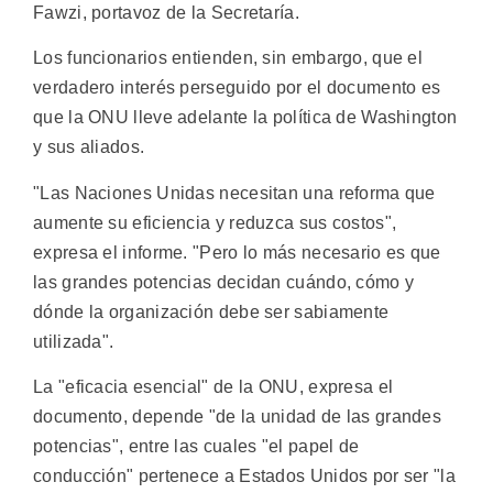
Fawzi, portavoz de la Secretaría.
Los funcionarios entienden, sin embargo, que el
verdadero interés perseguido por el documento es
que la ONU lleve adelante la política de Washington
y sus aliados.
"Las Naciones Unidas necesitan una reforma que
aumente su eficiencia y reduzca sus costos",
expresa el informe. "Pero lo más necesario es que
las grandes potencias decidan cuándo, cómo y
dónde la organización debe ser sabiamente
utilizada".
La "eficacia esencial" de la ONU, expresa el
documento, depende "de la unidad de las grandes
potencias", entre las cuales "el papel de
conducción" pertenece a Estados Unidos por ser "la