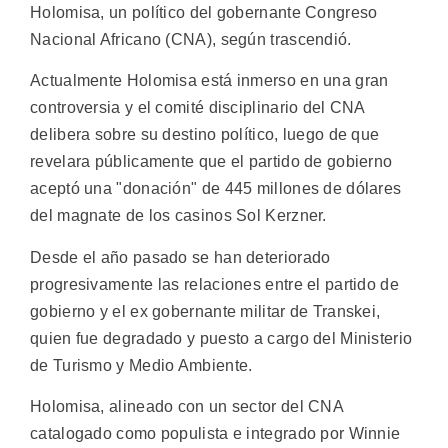
Holomisa, un político del gobernante Congreso
Nacional Africano (CNA), según trascendió.
Actualmente Holomisa está inmerso en una gran
controversia y el comité disciplinario del CNA
delibera sobre su destino político, luego de que
revelara públicamente que el partido de gobierno
aceptó una "donación" de 445 millones de dólares
del magnate de los casinos Sol Kerzner.
Desde el año pasado se han deteriorado
progresivamente las relaciones entre el partido de
gobierno y el ex gobernante militar de Transkei,
quien fue degradado y puesto a cargo del Ministerio
de Turismo y Medio Ambiente.
Holomisa, alineado con un sector del CNA
catalogado como populista e integrado por Winnie