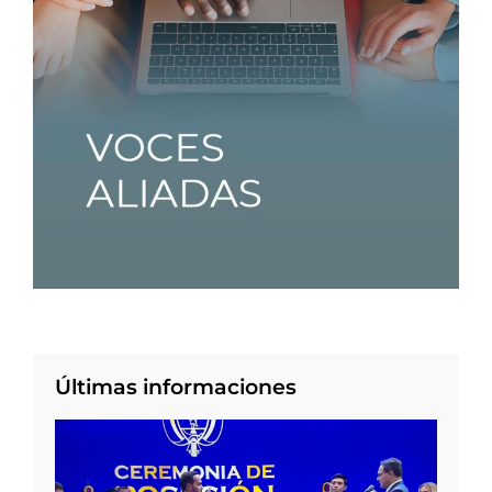
Últimas informaciones