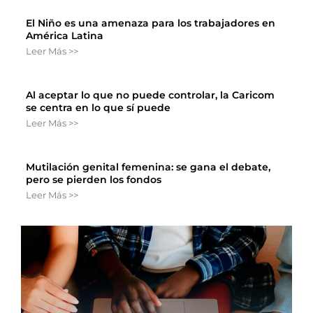
El Niño es una amenaza para los trabajadores en
América Latina
Leer Más >>
Al aceptar lo que no puede controlar, la Caricom
se centra en lo que sí puede
Leer Más >>
Mutilación genital femenina: se gana el debate,
pero se pierden los fondos
Leer Más >>